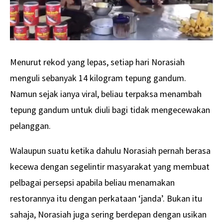
Menurut rekod yang lepas, setiap hari Norasiah
menguli sebanyak 14 kilogram tepung gandum.
Namun sejak ianya viral, beliau terpaksa menambah
tepung gandum untuk diuli bagi tidak mengecewakan
pelanggan.
Walaupun suatu ketika dahulu Norasiah pernah berasa
kecewa dengan segelintir masyarakat yang membuat
pelbagai persepsi apabila beliau menamakan
restorannya itu dengan perkataan ‘janda’. Bukan itu
sahaja, Norasiah juga sering berdepan dengan usikan