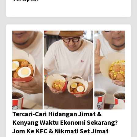
Tercari-Cari Hidangan Jimat &
Kenyang Waktu Ekonomi Sekarang?
Jom Ke KFC & Nikmati Set Jimat