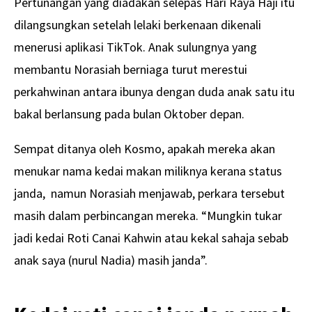
Pertunangan yang diadakan selepas Hari Raya Haji itu
dilangsungkan setelah lelaki berkenaan dikenali
menerusi aplikasi TikTok. Anak sulungnya yang
membantu Norasiah berniaga turut merestui
perkahwinan antara ibunya dengan duda anak satu itu
bakal berlansung pada bulan Oktober depan.
Sempat ditanya oleh Kosmo, apakah mereka akan
menukar nama kedai makan miliknya kerana status
janda, namun Norasiah menjawab, perkara tersebut
masih dalam perbincangan mereka. “Mungkin tukar
jadi kedai Roti Canai Kahwin atau kekal sahaja sebab
anak saya (nurul Nadia) masih janda”.