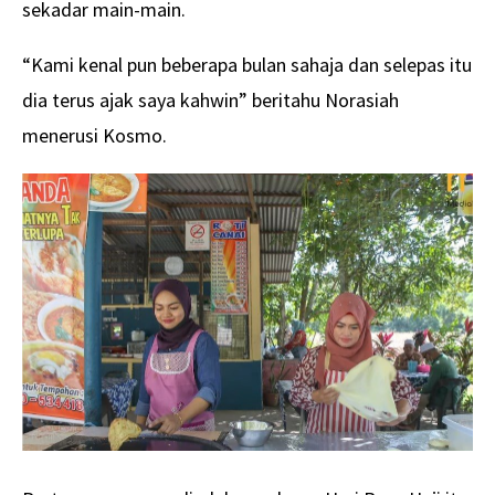
sekadar main-main.
“Kami kenal pun beberapa bulan sahaja dan selepas itu
dia terus ajak saya kahwin” beritahu Norasiah
menerusi Kosmo.