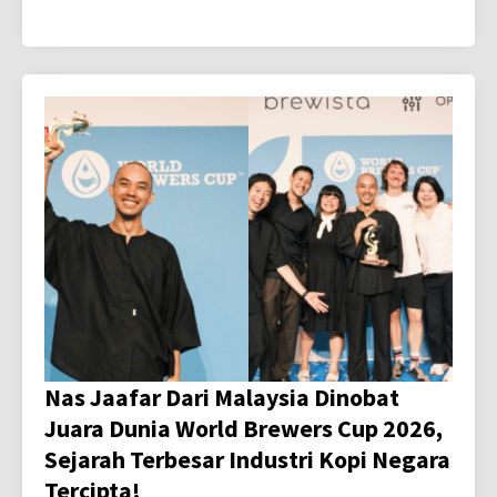
Nas Jaafar Dari Malaysia Dinobat
Juara Dunia World Brewers Cup 2026,
Sejarah Terbesar Industri Kopi Negara
Tercipta!