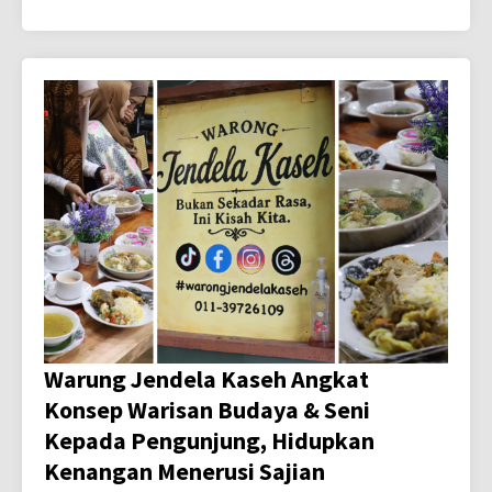
Warung Jendela Kaseh Angkat
Konsep Warisan Budaya & Seni
Kepada Pengunjung, Hidupkan
Kenangan Menerusi Sajian