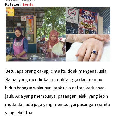
Kategori:
Berita
Betul apa orang cakap, cinta itu tidak mengenal usia.
Ramai yang mendirikan rumahtangga dan mampu
hidup bahagia walaupun jarak usia antara keduanya
jauh. Ada yang mempunyai pasangan lelaki yang lebih
muda dan ada juga yang mempunyai pasangan wanita
yang lebih tua.