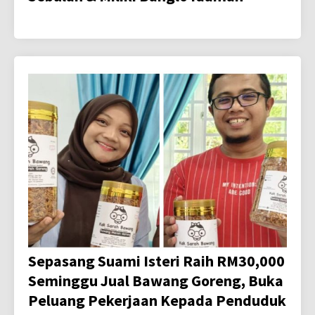
Sepasang Suami Isteri Raih RM30,000
Seminggu Jual Bawang Goreng, Buka
Peluang Pekerjaan Kepada Penduduk