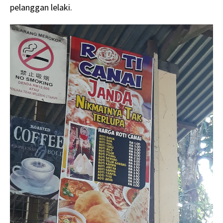
pelanggan lelaki.