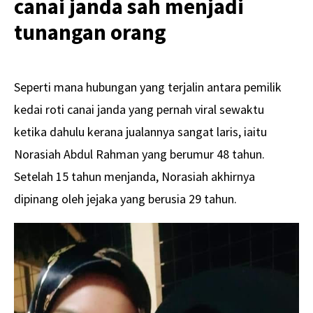
canai janda sah menjadi
tunangan orang
Seperti mana hubungan yang terjalin antara pemilik
kedai roti canai janda yang pernah viral sewaktu
ketika dahulu kerana jualannya sangat laris, iaitu
Norasiah Abdul Rahman yang berumur 48 tahun.
Setelah 15 tahun menjanda, Norasiah akhirnya
dipinang oleh jejaka yang berusia 29 tahun.