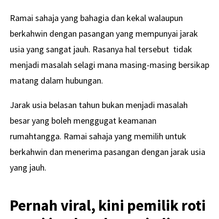
Ramai sahaja yang bahagia dan kekal walaupun
berkahwin dengan pasangan yang mempunyai jarak
usia yang sangat jauh. Rasanya hal tersebut tidak
menjadi masalah selagi mana masing-masing bersikap
matang dalam hubungan.
Jarak usia belasan tahun bukan menjadi masalah
besar yang boleh menggugat keamanan
rumahtangga. Ramai sahaja yang memilih untuk
berkahwin dan menerima pasangan dengan jarak usia
yang jauh.
Pernah viral, kini pemilik roti