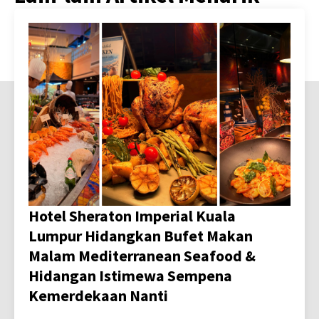
Hotel Sheraton Imperial Kuala
Lumpur Hidangkan Bufet Makan
Malam Mediterranean Seafood &
Hidangan Istimewa Sempena
Kemerdekaan Nanti