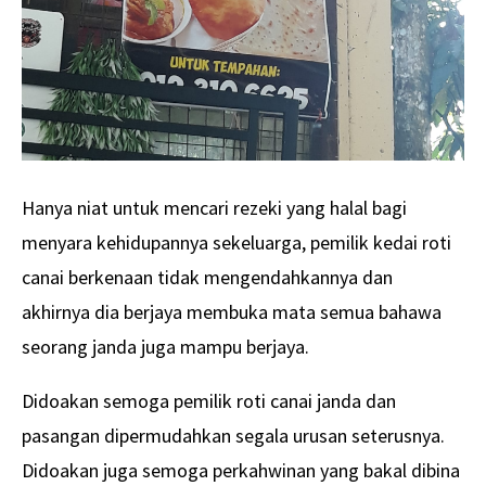
Hanya niat untuk mencari rezeki yang halal bagi
menyara kehidupannya sekeluarga, pemilik kedai roti
canai berkenaan tidak mengendahkannya dan
akhirnya dia berjaya membuka mata semua bahawa
seorang janda juga mampu berjaya.
Didoakan semoga pemilik roti canai janda dan
pasangan dipermudahkan segala urusan seterusnya.
Didoakan juga semoga perkahwinan yang bakal dibina