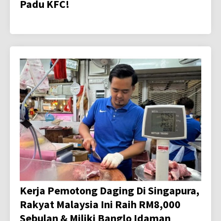
Padu KFC!
Kerja Pemotong Daging Di Singapura,
Rakyat Malaysia Ini Raih RM8,000
Sebulan & Miliki Banglo Idaman