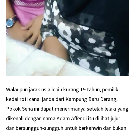
Walaupun jarak usia lebih kurang 19 tahun, pemilik
kedai roti canai janda dari Kampung Baru Derang,
Pokok Sena ini dapat menerimanya setelah lelaki yang
dikenali dengan nama Adam Affendi itu dilihat jujur
dan bersungguh-sungguh untuk berkahwin dan bukan