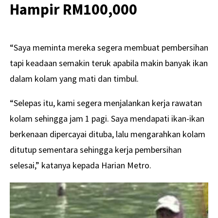
Hampir RM100,000
“Saya meminta mereka segera membuat pembersihan
tapi keadaan semakin teruk apabila makin banyak ikan
dalam kolam yang mati dan timbul.
“Selepas itu, kami segera menjalankan kerja rawatan
kolam sehingga jam 1 pagi. Saya mendapati ikan-ikan
berkenaan dipercayai dituba, lalu mengarahkan kolam
ditutup sementara sehingga kerja pembersihan
selesai,” katanya kepada Harian Metro.