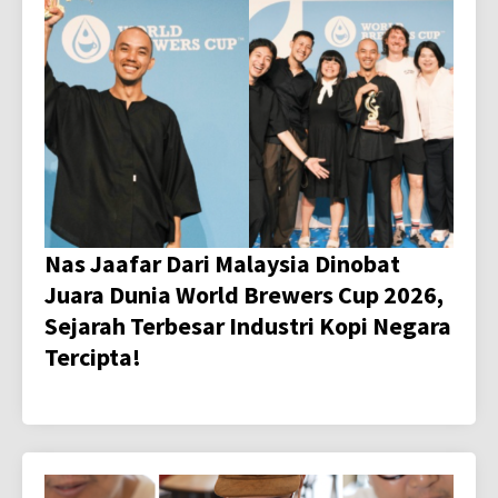
Nas Jaafar Dari Malaysia Dinobat
Juara Dunia World Brewers Cup 2026,
Sejarah Terbesar Industri Kopi Negara
Tercipta!