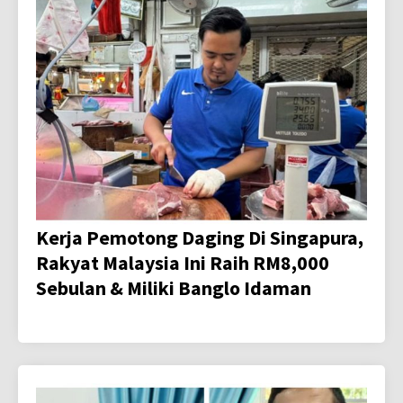
Kerja Pemotong Daging Di Singapura,
Rakyat Malaysia Ini Raih RM8,000
Sebulan & Miliki Banglo Idaman