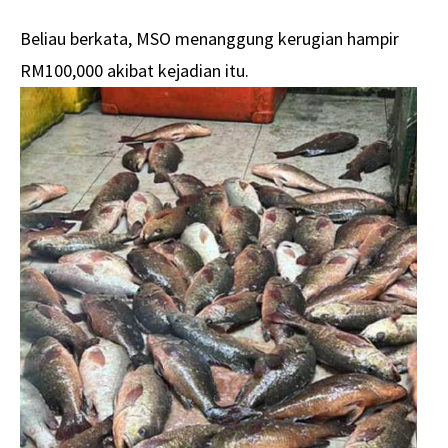
Beliau berkata, MSO menanggung kerugian hampir
RM100,000 akibat kejadian itu.