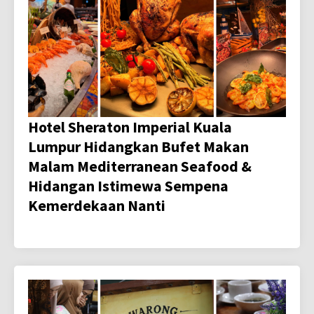
Hotel Sheraton Imperial Kuala
Lumpur Hidangkan Bufet Makan
Malam Mediterranean Seafood &
Hidangan Istimewa Sempena
Kemerdekaan Nanti