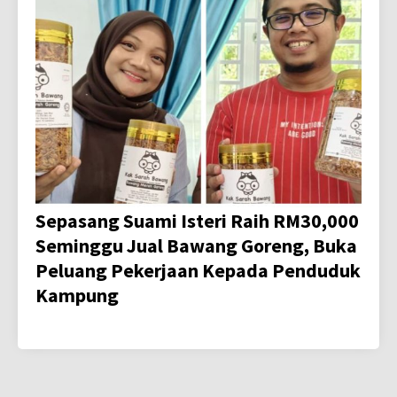
Sepasang Suami Isteri Raih RM30,000
Seminggu Jual Bawang Goreng, Buka
Peluang Pekerjaan Kepada Penduduk
Kampung