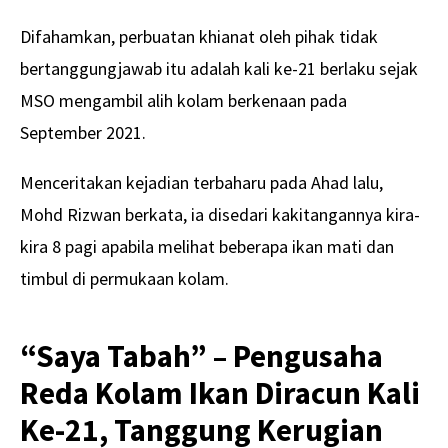
Difahamkan, perbuatan khianat oleh pihak tidak
bertanggungjawab itu adalah kali ke-21 berlaku sejak
MSO mengambil alih kolam berkenaan pada
September 2021.
Menceritakan kejadian terbaharu pada Ahad lalu,
Mohd Rizwan berkata, ia disedari kakitangannya kira-
kira 8 pagi apabila melihat beberapa ikan mati dan
timbul di permukaan kolam.
“Saya Tabah” – Pengusaha
Reda Kolam Ikan Diracun Kali
Ke-21, Tanggung Kerugian