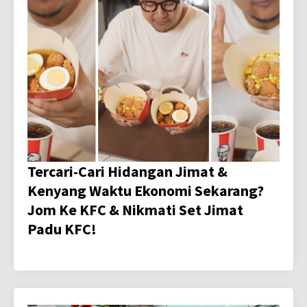
Tercari-Cari Hidangan Jimat &
Kenyang Waktu Ekonomi Sekarang?
Jom Ke KFC & Nikmati Set Jimat
Padu KFC!