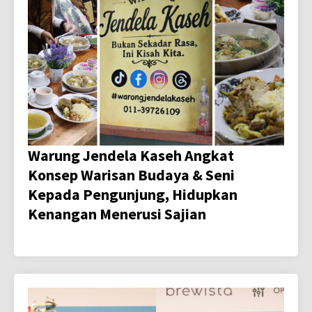
Warung Jendela Kaseh Angkat
Konsep Warisan Budaya & Seni
Kepada Pengunjung, Hidupkan
Kenangan Menerusi Sajian