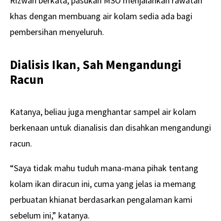
Rizwan berkata, pasukan MSO menjalankan rawatan
khas dengan membuang air kolam sedia ada bagi
pembersihan menyeluruh.
Dialisis Ikan, Sah Mengandungi
Racun
Katanya, beliau juga menghantar sampel air kolam
berkenaan untuk dianalisis dan disahkan mengandungi
racun.
“Saya tidak mahu tuduh mana-mana pihak tentang
kolam ikan diracun ini, cuma yang jelas ia memang
perbuatan khianat berdasarkan pengalaman kami
sebelum ini,” katanya.