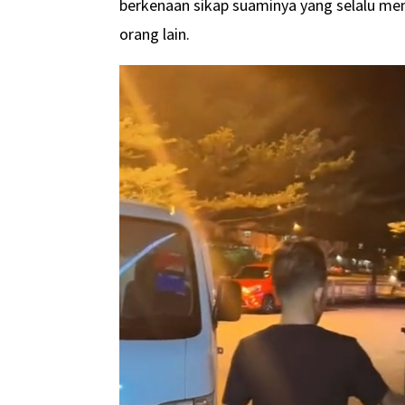
berkenaan sikap suaminya yang selalu me
orang lain.