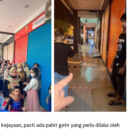
ayaan, pasti ada pahit getir yang perlu dilalui oleh