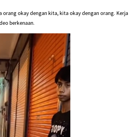
na orang okay dengan kita, kita okay dengan orang. Kerja
video berkenaan.