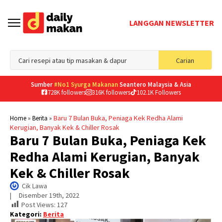
LANGGAN NEWSLETTER
Sea
Carian
for
Sumber
#No1 Syurga Makanan
Seantero Malaysia & Asia
728K followers
316K followers
102.1K Followers
»
»
Baru 7 Bulan Buka, Peniaga Kek Redha Alami
Home
Berita
Kerugian, Banyak Kek & Chiller Rosak
Baru 7 Bulan Buka, Peniaga Kek
Redha Alami Kerugian, Banyak
Kek & Chiller Rosak
Cik Lawa
|     
Disember 19th, 2022
Post Views:
127
Kategori:
Berita