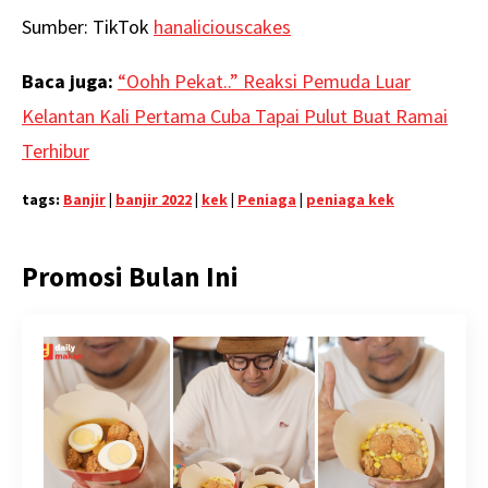
Sumber: TikTok
hanaliciouscakes
Baca juga:
“Oohh Pekat..” Reaksi Pemuda Luar
Kelantan Kali Pertama Cuba Tapai Pulut Buat Ramai
Terhibur
tags:
Banjir
|
banjir 2022
|
kek
|
Peniaga
|
peniaga kek
Promosi Bulan Ini