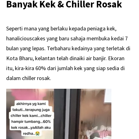
Banyak Kek & Chiller Rosak
Seperti mana yang berlaku kepada peniaga kek,
hanaliciouscakes yang baru sahaja membuka kedai 7
bulan yang lepas. Terbaharu kedainya yang terletak di
Kota Bharu, kelantan telah dinaiki air banjir. Ekoran
itu, kira-kira 60% dari jumlah kek yang siap sedia di
dalam chiller rosak.