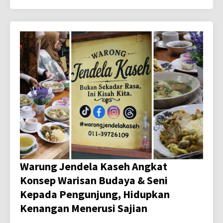
Warung Jendela Kaseh Angkat
Konsep Warisan Budaya & Seni
Kepada Pengunjung, Hidupkan
Kenangan Menerusi Sajian