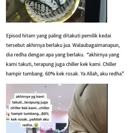
Episod hitam yang paling ditakuti pemilik kedai
tersebut akhirnya berlaku jua. Walaubagaimanapun,
dia redha dengan apa yang berlaku. “akhirnya yang
kami takuti, terapung juga chiller kek kami. Chiller
hampir tumbang. 60% kek rosak. Ya Allah, aku redha”