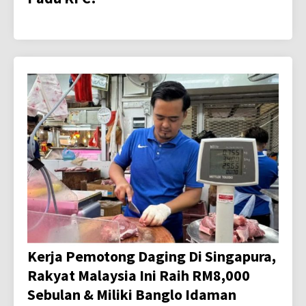
Kerja Pemotong Daging Di Singapura,
Rakyat Malaysia Ini Raih RM8,000
Sebulan & Miliki Banglo Idaman