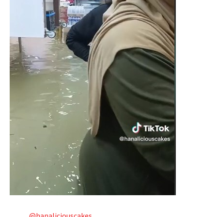
@hanaliciouscakes