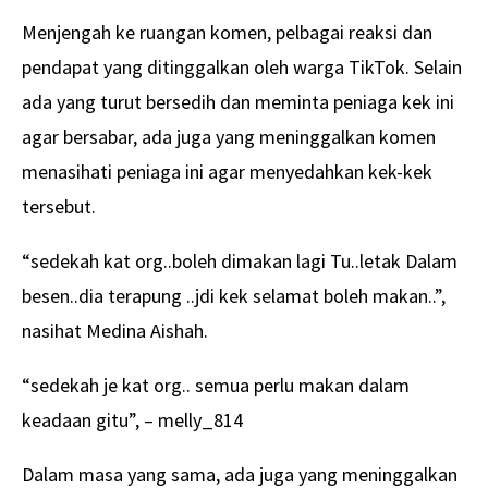
Menjengah ke ruangan komen, pelbagai reaksi dan
pendapat yang ditinggalkan oleh warga TikTok. Selain
ada yang turut bersedih dan meminta peniaga kek ini
agar bersabar, ada juga yang meninggalkan komen
menasihati peniaga ini agar menyedahkan kek-kek
tersebut.
“sedekah kat org..boleh dimakan lagi Tu..letak Dalam
besen..dia terapung ..jdi kek selamat boleh makan..”,
nasihat Medina Aishah.
“sedekah je kat org.. semua perlu makan dalam
keadaan gitu”, – melly_814
Dalam masa yang sama, ada juga yang meninggalkan