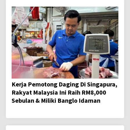
Kerja Pemotong Daging Di Singapura,
Rakyat Malaysia Ini Raih RM8,000
Sebulan & Miliki Banglo Idaman