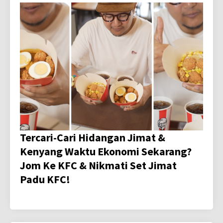
Tercari-Cari Hidangan Jimat &
Kenyang Waktu Ekonomi Sekarang?
Jom Ke KFC & Nikmati Set Jimat
Padu KFC!