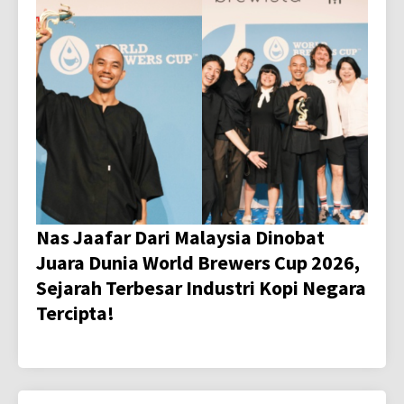
Nas Jaafar Dari Malaysia Dinobat
Juara Dunia World Brewers Cup 2026,
Sejarah Terbesar Industri Kopi Negara
Tercipta!