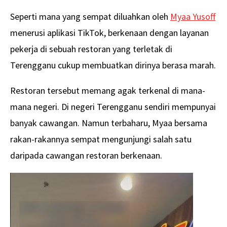
Seperti mana yang sempat diluahkan oleh
Myaa Yusoff
menerusi aplikasi TikTok, berkenaan dengan layanan
pekerja di sebuah restoran yang terletak di
Terengganu cukup membuatkan dirinya berasa marah.
Restoran tersebut memang agak terkenal di mana-
mana negeri. Di negeri Terengganu sendiri mempunyai
banyak cawangan. Namun terbaharu, Myaa bersama
rakan-rakannya sempat mengunjungi salah satu
daripada cawangan restoran berkenaan.