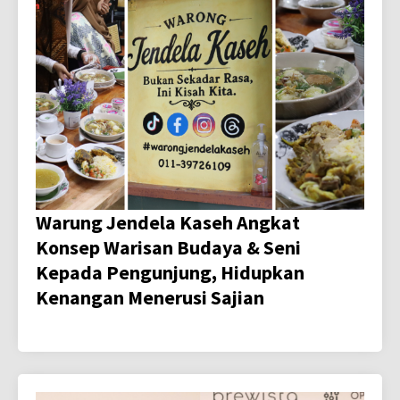
Warung Jendela Kaseh Angkat
Konsep Warisan Budaya & Seni
Kepada Pengunjung, Hidupkan
Kenangan Menerusi Sajian