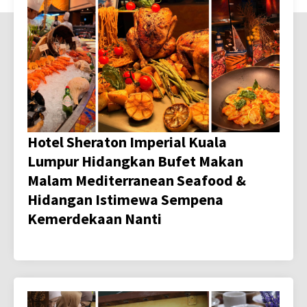
Hotel Sheraton Imperial Kuala
Lumpur Hidangkan Bufet Makan
Malam Mediterranean Seafood &
Hidangan Istimewa Sempena
Kemerdekaan Nanti