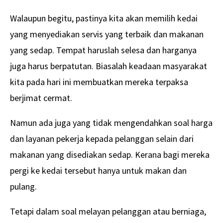
Walaupun begitu, pastinya kita akan memilih kedai
yang menyediakan servis yang terbaik dan makanan
yang sedap. Tempat haruslah selesa dan harganya
juga harus berpatutan. Biasalah keadaan masyarakat
kita pada hari ini membuatkan mereka terpaksa
berjimat cermat.
Namun ada juga yang tidak mengendahkan soal harga
dan layanan pekerja kepada pelanggan selain dari
makanan yang disediakan sedap. Kerana bagi mereka
pergi ke kedai tersebut hanya untuk makan dan
pulang.
Tetapi dalam soal melayan pelanggan atau berniaga,