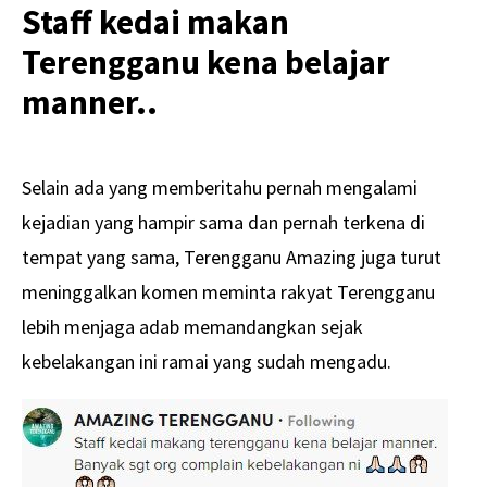
Staff kedai makan
Terengganu kena belajar
manner..
Selain ada yang memberitahu pernah mengalami
kejadian yang hampir sama dan pernah terkena di
tempat yang sama, Terengganu Amazing juga turut
meninggalkan komen meminta rakyat Terengganu
lebih menjaga adab memandangkan sejak
kebelakangan ini ramai yang sudah mengadu.