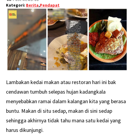
Kategori:
Berita
,
Pendapat
Lambakan kedai makan atau restoran hari ini bak
cendawan tumbuh selepas hujan kadangkala
menyebabkan ramai dalam kalangan kita yang berasa
buntu. Makan di situ sedap, makan di sini sedap
sehingga akhirnya tidak tahu mana satu kedai yang
harus dikunjungi.