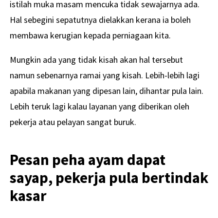
istilah muka masam mencuka tidak sewajarnya ada.
Hal sebegini sepatutnya dielakkan kerana ia boleh
membawa kerugian kepada perniagaan kita.
Mungkin ada yang tidak kisah akan hal tersebut
namun sebenarnya ramai yang kisah. Lebih-lebih lagi
apabila makanan yang dipesan lain, dihantar pula lain.
Lebih teruk lagi kalau layanan yang diberikan oleh
pekerja atau pelayan sangat buruk.
Pesan peha ayam dapat
sayap, pekerja pula bertindak
kasar