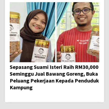
Sepasang Suami Isteri Raih RM30,000
Seminggu Jual Bawang Goreng, Buka
Peluang Pekerjaan Kepada Penduduk
Kampung