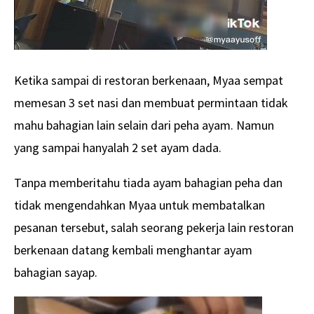
Ketika sampai di restoran berkenaan, Myaa sempat
memesan 3 set nasi dan membuat permintaan tidak
mahu bahagian lain selain dari peha ayam. Namun
yang sampai hanyalah 2 set ayam dada.
Tanpa memberitahu tiada ayam bahagian peha dan
tidak mengendahkan Myaa untuk membatalkan
pesanan tersebut, salah seorang pekerja lain restoran
berkenaan datang kembali menghantar ayam
bahagian sayap.