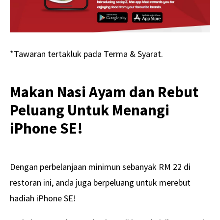
*Tawaran tertakluk pada Terma & Syarat.
Makan Nasi Ayam dan Rebut
Peluang Untuk Menangi
iPhone SE!
Dengan perbelanjaan minimun sebanyak RM 22 di
restoran ini, anda juga berpeluang untuk merebut
hadiah iPhone SE!