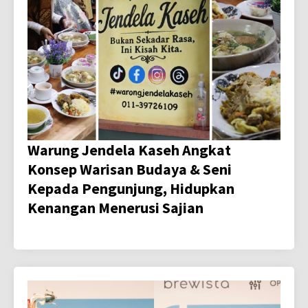
Warung Jendela Kaseh Angkat
Konsep Warisan Budaya & Seni
Kepada Pengunjung, Hidupkan
Kenangan Menerusi Sajian