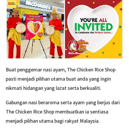
Buat penggemar nasi ayam, The Chicken Rice Shop
pasti menjadi pilihan utama buat anda yang ingin
nikmati hidangan yang lazat serta berkualiti.
Gabungan nasi beraroma serta ayam yang berjus dari
The Chicken Rice Shop membuatkan ia sentiasa
menjadi pilihan utama bagi rakyat Malaysia.