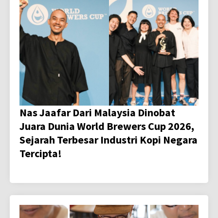
Nas Jaafar Dari Malaysia Dinobat
Juara Dunia World Brewers Cup 2026,
Sejarah Terbesar Industri Kopi Negara
Tercipta!