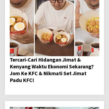
Tercari-Cari Hidangan Jimat &
Kenyang Waktu Ekonomi Sekarang?
Jom Ke KFC & Nikmati Set Jimat
Padu KFC!