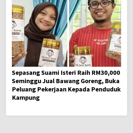
Sepasang Suami Isteri Raih RM30,000
Seminggu Jual Bawang Goreng, Buka
Peluang Pekerjaan Kepada Penduduk
Kampung