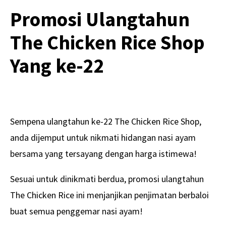
Promosi Ulangtahun
The Chicken Rice Shop
Yang ke-22
Sempena ulangtahun ke-22 The Chicken Rice Shop,
anda dijemput untuk nikmati hidangan nasi ayam
bersama yang tersayang dengan harga istimewa!
Sesuai untuk dinikmati berdua, promosi ulangtahun
The Chicken Rice ini menjanjikan penjimatan berbaloi
buat semua penggemar nasi ayam!