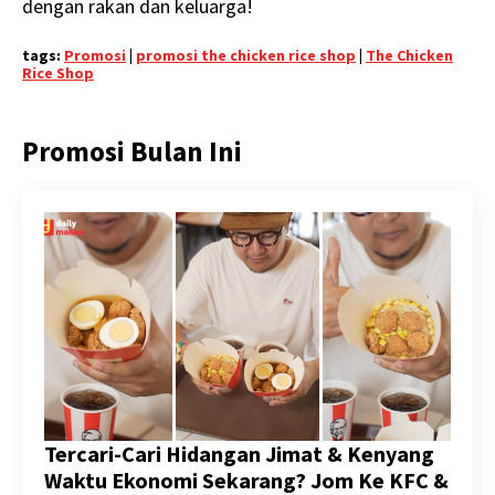
dengan rakan dan keluarga!
tags:
Promosi
|
promosi the chicken rice shop
|
The Chicken
Rice Shop
Promosi Bulan Ini
Tercari-Cari Hidangan Jimat & Kenyang
Waktu Ekonomi Sekarang? Jom Ke KFC &