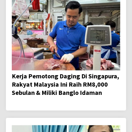
Kerja Pemotong Daging Di Singapura,
Rakyat Malaysia Ini Raih RM8,000
Sebulan & Miliki Banglo Idaman