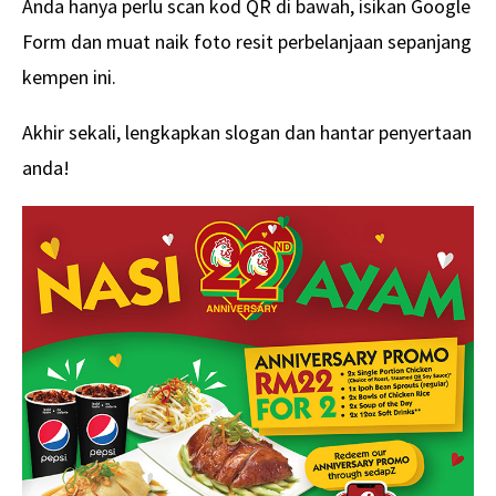
Anda hanya perlu scan kod QR di bawah, isikan Google
Form dan muat naik foto resit perbelanjaan sepanjang
kempen ini.
Akhir sekali, lengkapkan slogan dan hantar penyertaan
anda!