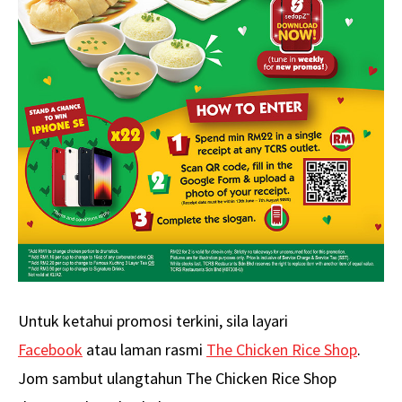
Untuk ketahui promosi terkini, sila layari
Facebook
atau laman rasmi
The Chicken Rice Shop
.
Jom sambut ulangtahun The Chicken Rice Shop