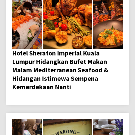
Hotel Sheraton Imperial Kuala
Lumpur Hidangkan Bufet Makan
Malam Mediterranean Seafood &
Hidangan Istimewa Sempena
Kemerdekaan Nanti