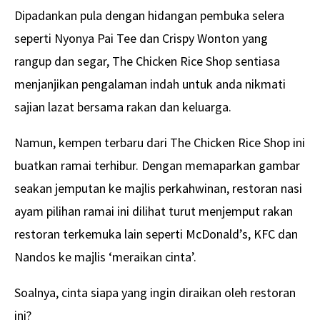
Dipadankan pula dengan hidangan pembuka selera
seperti Nyonya Pai Tee dan Crispy Wonton yang
rangup dan segar, The Chicken Rice Shop sentiasa
menjanjikan pengalaman indah untuk anda nikmati
sajian lazat bersama rakan dan keluarga.
Namun, kempen terbaru dari The Chicken Rice Shop ini
buatkan ramai terhibur. Dengan memaparkan gambar
seakan jemputan ke majlis perkahwinan, restoran nasi
ayam pilihan ramai ini dilihat turut menjemput rakan
restoran terkemuka lain seperti McDonald’s, KFC dan
Nandos ke majlis ‘meraikan cinta’.
Soalnya, cinta siapa yang ingin diraikan oleh restoran
ini?