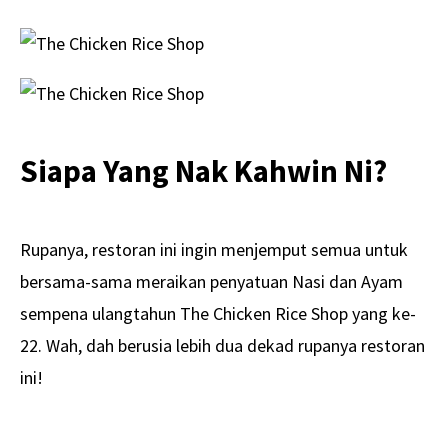
Siapa Yang Nak Kahwin Ni?
Rupanya, restoran ini ingin menjemput semua untuk
bersama-sama meraikan penyatuan Nasi dan Ayam
sempena ulangtahun The Chicken Rice Shop yang ke-
22. Wah, dah berusia lebih dua dekad rupanya restoran
ini!