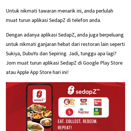
Untuk nikmati tawaran menarik ini, anda perlulah
muat turun aplikasi SedapZ di telefon anda.
Dengan adanya aplikasi SedapZ, anda juga berpeluang
untuk nikmati ganjaran hebat dari restoran lain seperti
Sukiya, DubuYo dan Sepiring. Jadi, tunggu apa lagi?
Jom muat turun aplikasi SedapZ di Google Play Store
atau Apple App Store hari ini!