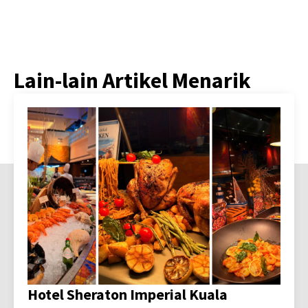
Lain-lain Artikel Menarik
Hotel Sheraton Imperial Kuala