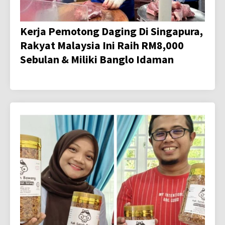
Kerja Pemotong Daging Di Singapura,
Rakyat Malaysia Ini Raih RM8,000
Sebulan & Miliki Banglo Idaman