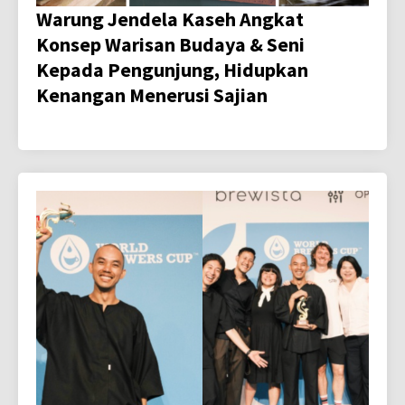
Warung Jendela Kaseh Angkat
Konsep Warisan Budaya & Seni
Kepada Pengunjung, Hidupkan
Kenangan Menerusi Sajian