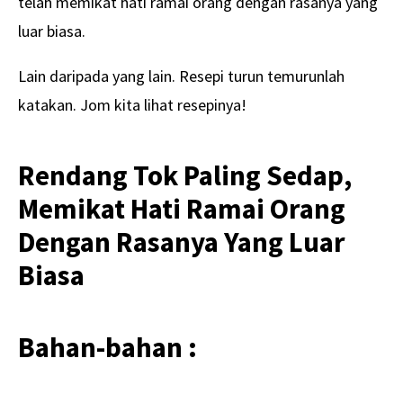
telah memikat hati ramai orang dengan rasanya yang
luar biasa.
Lain daripada yang lain. Resepi turun temurunlah
katakan. Jom kita lihat resepinya!
Rendang Tok Paling Sedap,
Memikat Hati Ramai Orang
Dengan Rasanya Yang Luar
Biasa
Bahan-bahan :