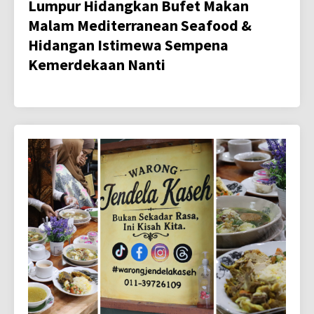
Lumpur Hidangkan Bufet Makan
Malam Mediterranean Seafood &
Hidangan Istimewa Sempena
Kemerdekaan Nanti