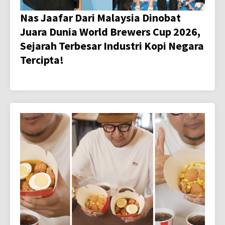
Nas Jaafar Dari Malaysia Dinobat
Juara Dunia World Brewers Cup 2026,
Sejarah Terbesar Industri Kopi Negara
Tercipta!