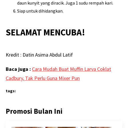
daun kunyit yang diracik. Juga 1 sudu rempah kari.
Siap untuk dihidangkan.
SELAMAT MENCUBA!
Kredit : Datin Asima Abdul Latif
Baca juga :
Cara Mudah Buat Muffin Larva Coklat
Cadbury, Tak Perlu Guna Mixer Pun
tags:
Promosi Bulan Ini