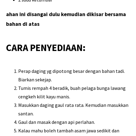
ahan ini disangai dulu kemudian dikisar bersama
bahan di atas
CARA PENYEDIAAN:
Perap daging yg dipotong besar dengan bahan tadi.
Biarkan sekejap.
Tumis rempah 4 beradik, buah pelaga bunga lawang
cengkeh kilit kayu manis.
Masukkan daging gaul rata rata. Kemudian masukkan
santan.
Gaul dan masak dengan api perlahan.
Kalau mahu boleh tambah asam jawa sedikit dan