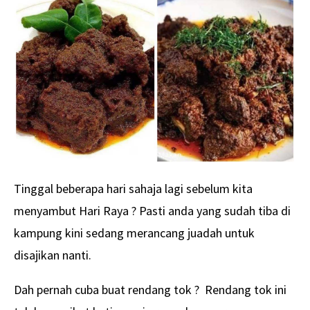
Tinggal beberapa hari sahaja lagi sebelum kita
menyambut Hari Raya ? Pasti anda yang sudah tiba di
kampung kini sedang merancang juadah untuk
disajikan nanti.
Dah pernah cuba buat rendang tok ? Rendang tok ini