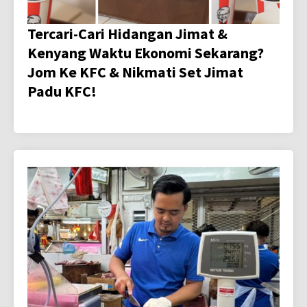
Tercari-Cari Hidangan Jimat &
Kenyang Waktu Ekonomi Sekarang?
Jom Ke KFC & Nikmati Set Jimat
Padu KFC!