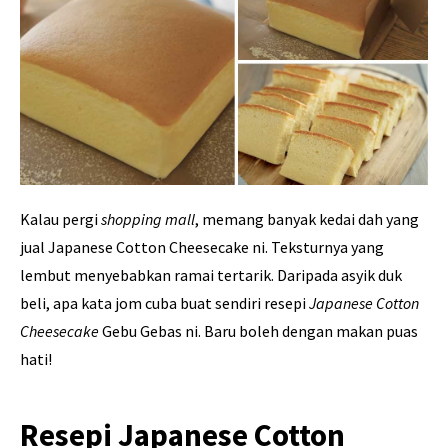
Kalau pergi
shopping mall
, memang banyak kedai dah yang
jual Japanese Cotton Cheesecake ni. Teksturnya yang
lembut menyebabkan ramai tertarik. Daripada asyik duk
beli, apa kata jom cuba buat sendiri resepi
Japanese Cotton
Cheesecake
Gebu Gebas ni. Baru boleh dengan makan puas
hati!
Resepi Japanese Cotton