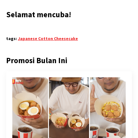
Selamat mencuba!
tags:
Japanese Cotton Cheesecake
Promosi Bulan Ini