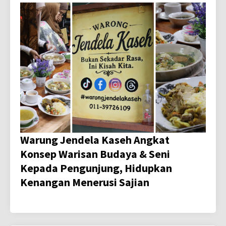
Warung Jendela Kaseh Angkat
Konsep Warisan Budaya & Seni
Kepada Pengunjung, Hidupkan
Kenangan Menerusi Sajian