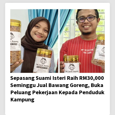
Sepasang Suami Isteri Raih RM30,000
Seminggu Jual Bawang Goreng, Buka
Peluang Pekerjaan Kepada Penduduk
Kampung