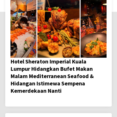
Hotel Sheraton Imperial Kuala
Lumpur Hidangkan Bufet Makan
Malam Mediterranean Seafood &
Hidangan Istimewa Sempena
Kemerdekaan Nanti