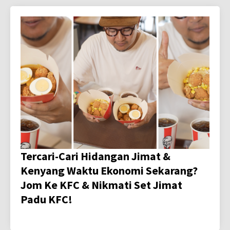
Tercari-Cari Hidangan Jimat &
Kenyang Waktu Ekonomi Sekarang?
Jom Ke KFC & Nikmati Set Jimat
Padu KFC!