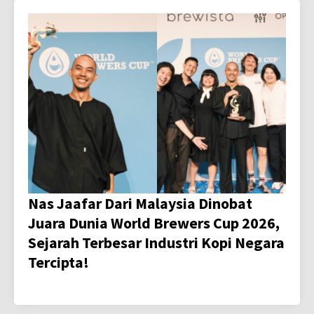
Nas Jaafar Dari Malaysia Dinobat
Juara Dunia World Brewers Cup 2026,
Sejarah Terbesar Industri Kopi Negara
Tercipta!