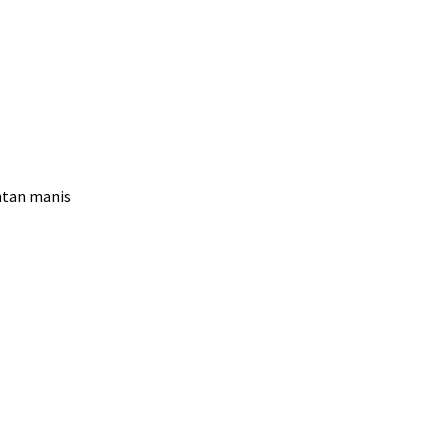
ntan manis