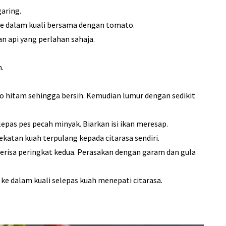
aring.
e dalam kuali bersama dengan tomato.
 api yang perlahan sahaja.
.
yo hitam sehingga bersih. Kemudian lumur dengan sedikit
lepas pes pecah minyak. Biarkan isi ikan meresap.
katan kuah terpulang kepada citarasa sendiri.
risa peringkat kedua. Perasakan dengan garam dan gula
ke dalam kuali selepas kuah menepati citarasa.