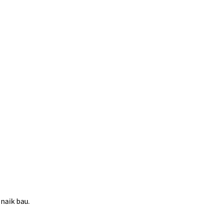
naik bau.