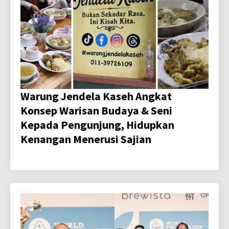
Warung Jendela Kaseh Angkat
Konsep Warisan Budaya & Seni
Kepada Pengunjung, Hidupkan
Kenangan Menerusi Sajian