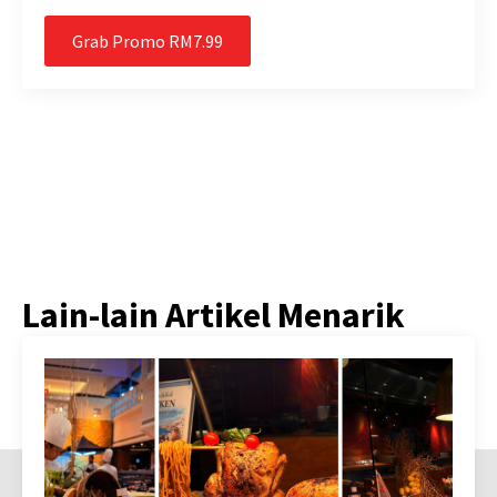
Grab Promo RM7.99
Lain-lain Artikel Menarik