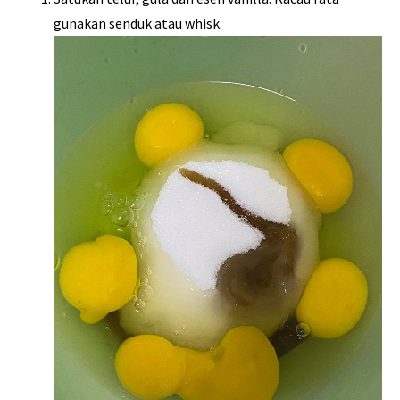
gunakan senduk atau whisk.