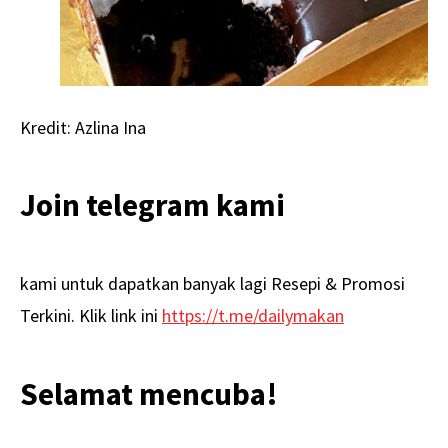
Kredit: Azlina Ina
Join telegram kami
kami untuk dapatkan banyak lagi Resepi & Promosi
Terkini. Klik link ini
https://t.me/dailymakan
Selamat mencuba!