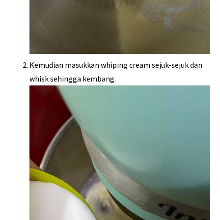
Kemudian masukkan whiping cream sejuk-sejuk dan
whisk sehingga kembang.