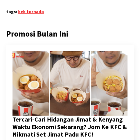
tags:
kek tornado
Promosi Bulan Ini
Tercari-Cari Hidangan Jimat & Kenyang
Waktu Ekonomi Sekarang? Jom Ke KFC &
Nikmati Set Jimat Padu KFC!