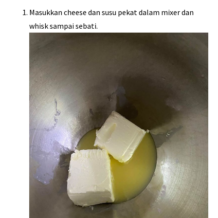
Masukkan cheese dan susu pekat dalam mixer dan
whisk sampai sebati.