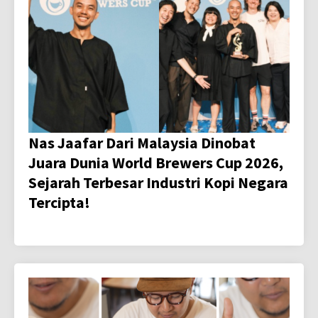
Nas Jaafar Dari Malaysia Dinobat
Juara Dunia World Brewers Cup 2026,
Sejarah Terbesar Industri Kopi Negara
Tercipta!