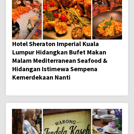
Hotel Sheraton Imperial Kuala
Lumpur Hidangkan Bufet Makan
Malam Mediterranean Seafood &
Hidangan Istimewa Sempena
Kemerdekaan Nanti