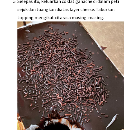
Selepas itu, keluarkan coklat ganache di dalam peti
sejuk dan tuangkan diatas layer cheese. Taburkan
topping mengikut citarasa masing-masing.