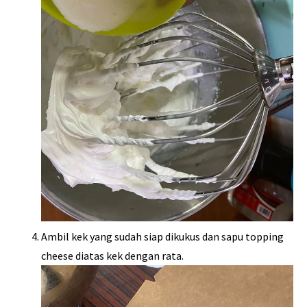
Ambil kek yang sudah siap dikukus dan sapu topping
cheese diatas kek dengan rata.