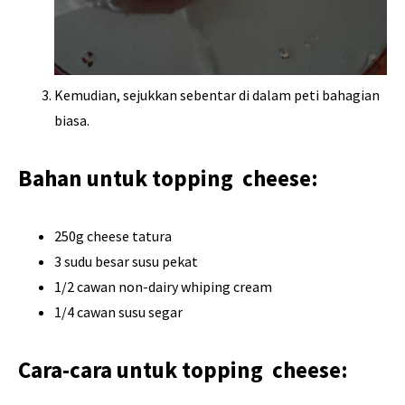
Kemudian, sejukkan sebentar di dalam peti bahagian
biasa.
Bahan untuk topping cheese:
250g cheese tatura
3 sudu besar susu pekat
1/2 cawan non-dairy whiping cream
1/4 cawan susu segar
Cara-cara untuk topping cheese: