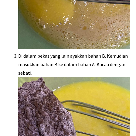
Di dalam bekas yang lain ayakkan bahan B. Kemudian
masukkan bahan B ke dalam bahan A. Kacau dengan
sebati.