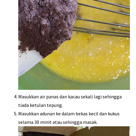
Masukkan air panas dan kacau sekali lagi sehingga
tiada ketulan tepung.
Masukkan adunan ke dalam bekas kecil dan kukus
selama 30 minit atau sehingga masak.