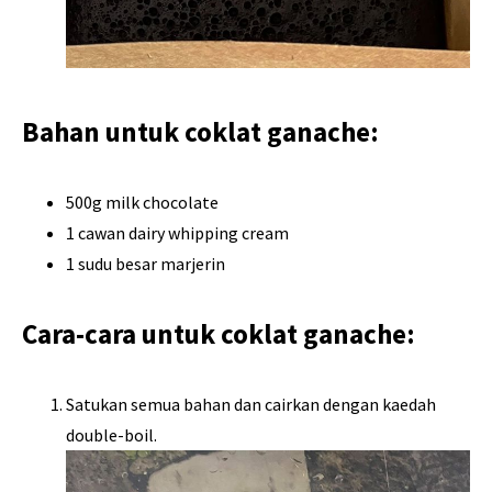
Bahan untuk coklat ganache:
500g milk chocolate
1 cawan dairy whipping cream
1 sudu besar marjerin
Cara-cara untuk coklat ganache:
Satukan semua bahan dan cairkan dengan kaedah
double-boil.