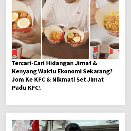
Tercari-Cari Hidangan Jimat &
Kenyang Waktu Ekonomi Sekarang?
Jom Ke KFC & Nikmati Set Jimat
Padu KFC!