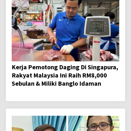
Kerja Pemotong Daging Di Singapura,
Rakyat Malaysia Ini Raih RM8,000
Sebulan & Miliki Banglo Idaman