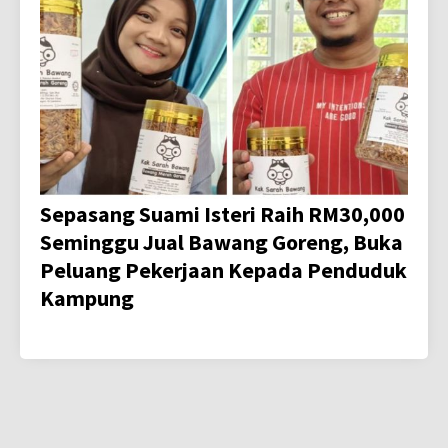
Sepasang Suami Isteri Raih RM30,000
Seminggu Jual Bawang Goreng, Buka
Peluang Pekerjaan Kepada Penduduk
Kampung