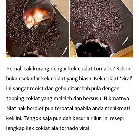
Pernah tak korang dengar kek coklat tornado? Kek ini
bukan sekadar kek coklat yang biasa. Kek coklat ‘viral’
ini sangat moist dan gebu ditambah pula dengan
topping coklat yang meleleh dan bersusu. Nikmatnya!
Niat nak berdiet pun terbatal apabila anda menikmati
kek ini. Tengok saja pun dah kecur air liur. Ini resepi
lengkap kek coklat ala tornado viral!