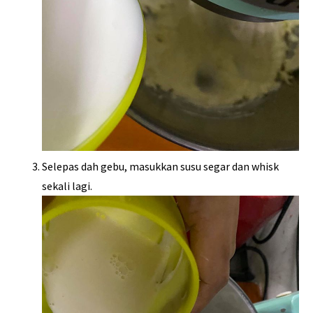
Selepas dah gebu, masukkan susu segar dan whisk
sekali lagi.