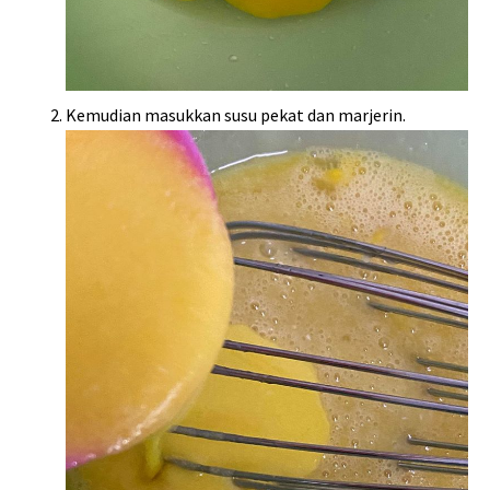
Kemudian masukkan susu pekat dan marjerin.