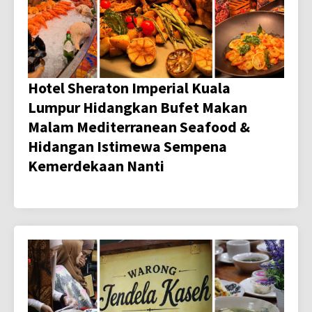
Hotel Sheraton Imperial Kuala
Lumpur Hidangkan Bufet Makan
Malam Mediterranean Seafood &
Hidangan Istimewa Sempena
Kemerdekaan Nanti