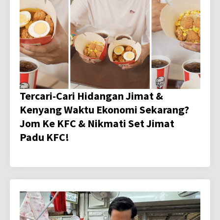
Tercari-Cari Hidangan Jimat &
Kenyang Waktu Ekonomi Sekarang?
Jom Ke KFC & Nikmati Set Jimat
Padu KFC!