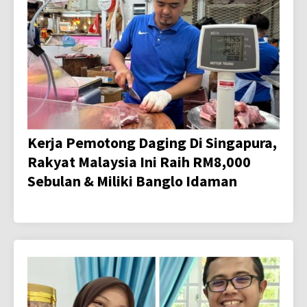
Kerja Pemotong Daging Di Singapura,
Rakyat Malaysia Ini Raih RM8,000
Sebulan & Miliki Banglo Idaman