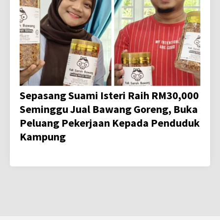
Sepasang Suami Isteri Raih RM30,000
Seminggu Jual Bawang Goreng, Buka
Peluang Pekerjaan Kepada Penduduk
Kampung