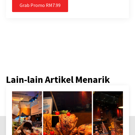
Grab Promo RM7.99
Lain-lain Artikel Menarik