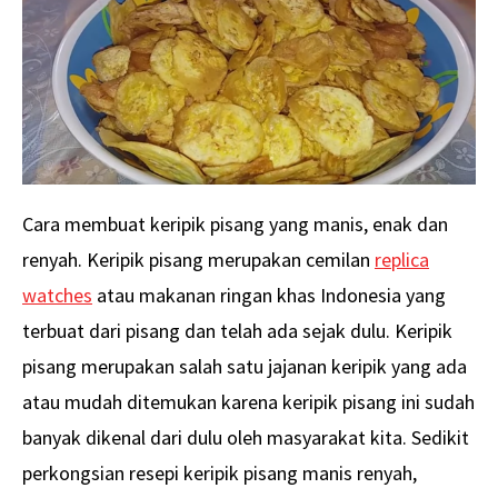
Cara membuat keripik pisang yang manis, enak dan
renyah. Keripik pisang merupakan cemilan
replica
watches
atau makanan ringan khas Indonesia yang
terbuat dari pisang dan telah ada sejak dulu. Keripik
pisang merupakan salah satu jajanan keripik yang ada
atau mudah ditemukan karena keripik pisang ini sudah
banyak dikenal dari dulu oleh masyarakat kita. Sedikit
perkongsian resepi keripik pisang manis renyah,