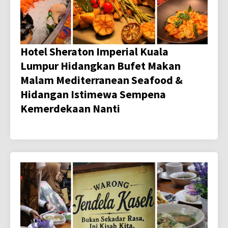
Hotel Sheraton Imperial Kuala
Lumpur Hidangkan Bufet Makan
Malam Mediterranean Seafood &
Hidangan Istimewa Sempena
Kemerdekaan Nanti