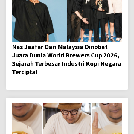
Nas Jaafar Dari Malaysia Dinobat
Juara Dunia World Brewers Cup 2026,
Sejarah Terbesar Industri Kopi Negara
Tercipta!