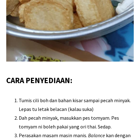
CARA PENYEDIAAN:
Tumis cili boh dan bahan kisar sampai pecah minyak.
Lepas tu letak belacan (kalau suka)
Dah pecah minyak, masukkan pes tomyam. Pes
tomyam ni boleh pakai yang ori thai. Sedap.
Perasakan masam masin manis.
Balance
kan dengan