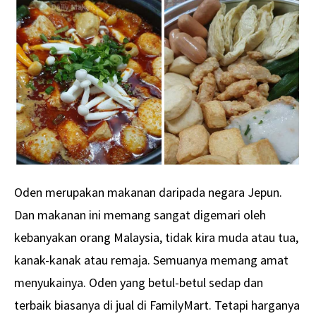
Oden merupakan makanan daripada negara Jepun.
Dan makanan ini memang sangat digemari oleh
kebanyakan orang Malaysia, tidak kira muda atau tua,
kanak-kanak atau remaja. Semuanya memang amat
menyukainya. Oden yang betul-betul sedap dan
terbaik biasanya di jual di FamilyMart. Tetapi harganya