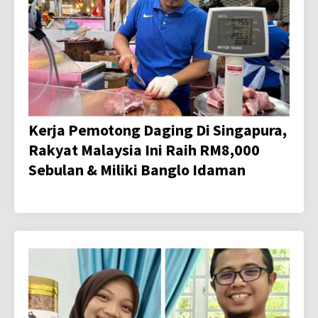
Kerja Pemotong Daging Di Singapura,
Rakyat Malaysia Ini Raih RM8,000
Sebulan & Miliki Banglo Idaman