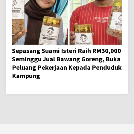
Sepasang Suami Isteri Raih RM30,000
Seminggu Jual Bawang Goreng, Buka
Peluang Pekerjaan Kepada Penduduk
Kampung