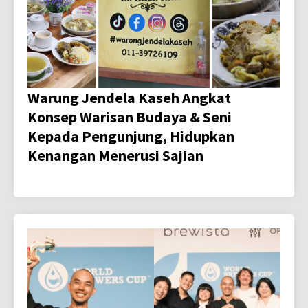
Warung Jendela Kaseh Angkat
Konsep Warisan Budaya & Seni
Kepada Pengunjung, Hidupkan
Kenangan Menerusi Sajian