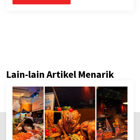
Lain-lain Artikel Menarik