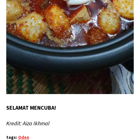
SELAMAT MENCUBA!
Kredit: Aiza Ikhmal
tags:
Oden