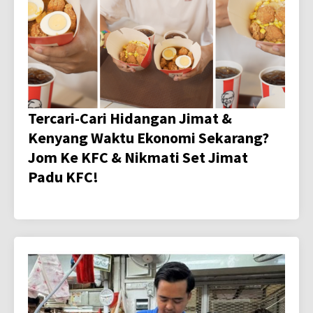
Tercari-Cari Hidangan Jimat &
Kenyang Waktu Ekonomi Sekarang?
Jom Ke KFC & Nikmati Set Jimat
Padu KFC!