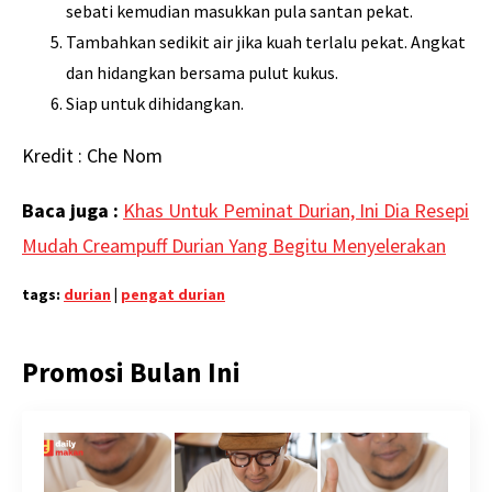
sebati kemudian masukkan pula santan pekat.
Tambahkan sedikit air jika kuah terlalu pekat. Angkat
dan hidangkan bersama pulut kukus.
Siap untuk dihidangkan.
Kredit : Che Nom
Baca juga :
Khas Untuk Peminat Durian, Ini Dia Resepi
Mudah Creampuff Durian Yang Begitu Menyelerakan
tags:
durian
|
pengat durian
Promosi Bulan Ini