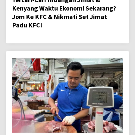
Kenyang Waktu Ekonomi Sekarang?
Jom Ke KFC & Nikmati Set Jimat
Padu KFC!