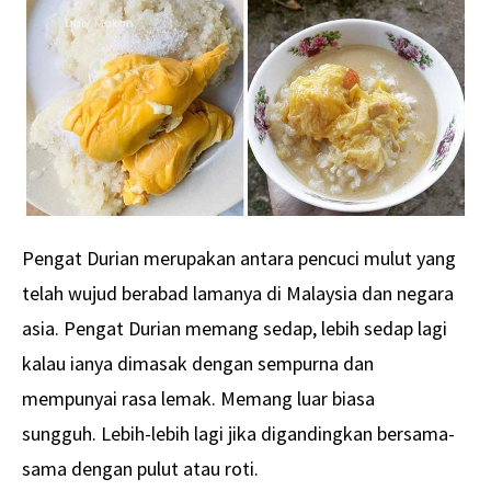
Pengat Durian merupakan antara pencuci mulut yang
telah wujud berabad lamanya di Malaysia dan negara
asia. Pengat Durian memang sedap, lebih sedap lagi
kalau ianya dimasak dengan sempurna dan
mempunyai rasa lemak. Memang luar biasa
sungguh. Lebih-lebih lagi jika digandingkan bersama-
sama dengan pulut atau roti.