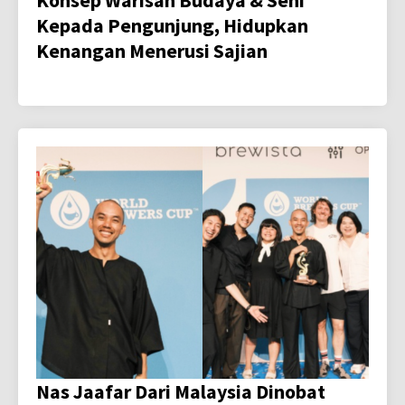
Kepada Pengunjung, Hidupkan
Kenangan Menerusi Sajian
Nas Jaafar Dari Malaysia Dinobat