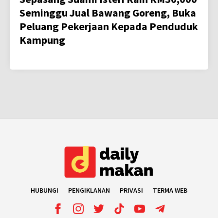
Seminggu Jual Bawang Goreng, Buka
Peluang Pekerjaan Kepada Penduduk
Kampung
HUBUNGI
PENGIKLANAN
PRIVASI
TERMA WEB