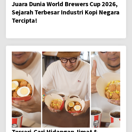
Juara Dunia World Brewers Cup 2026,
Sejarah Terbesar Industri Kopi Negara
Tercipta!
Tercari-Cari Hidangan Jimat &