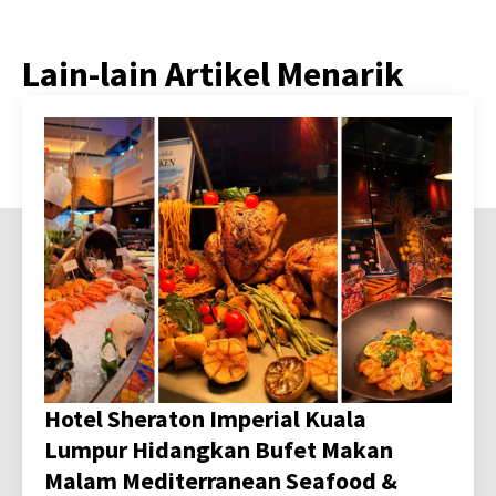
Lain-lain Artikel Menarik
Hotel Sheraton Imperial Kuala
Lumpur Hidangkan Bufet Makan
Malam Mediterranean Seafood &