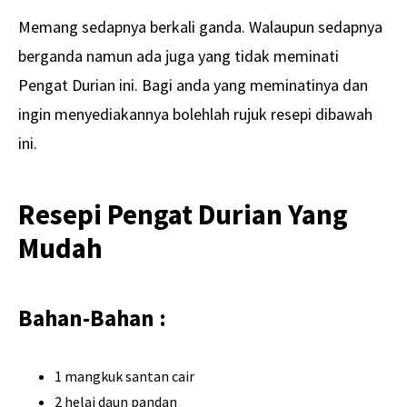
Memang sedapnya berkali ganda. Walaupun sedapnya
berganda namun ada juga yang tidak meminati
Pengat Durian ini. Bagi anda yang meminatinya dan
ingin menyediakannya bolehlah rujuk resepi dibawah
ini.
Resepi Pengat Durian Yang
Mudah
Bahan-Bahan :
1 mangkuk santan cair
2 helai daun pandan