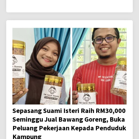
Sepasang Suami Isteri Raih RM30,000
Seminggu Jual Bawang Goreng, Buka
Peluang Pekerjaan Kepada Penduduk
Kampung