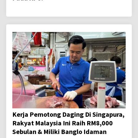
Kerja Pemotong Daging Di Singapura,
Rakyat Malaysia Ini Raih RM8,000
Sebulan & Miliki Banglo Idaman