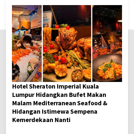
Hotel Sheraton Imperial Kuala
Lumpur Hidangkan Bufet Makan
Malam Mediterranean Seafood &
Hidangan Istimewa Sempena
Kemerdekaan Nanti