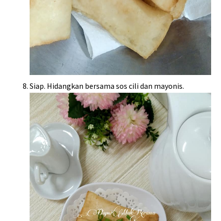
Siap. Hidangkan bersama sos cili dan mayonis.