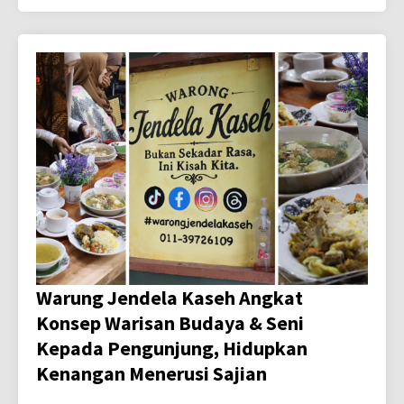
Warung Jendela Kaseh Angkat
Konsep Warisan Budaya & Seni
Kepada Pengunjung, Hidupkan
Kenangan Menerusi Sajian