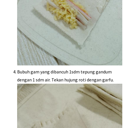
Bubuh gam yang dibancuh 1sdm tepung gandum
dengan 1 sdm air. Tekan hujung roti dengan garfu.