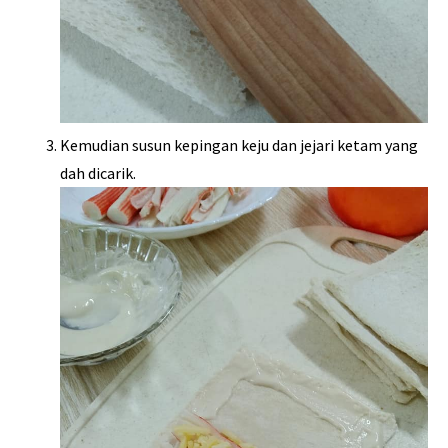
Kemudian susun kepingan keju dan jejari ketam yang
dah dicarik.