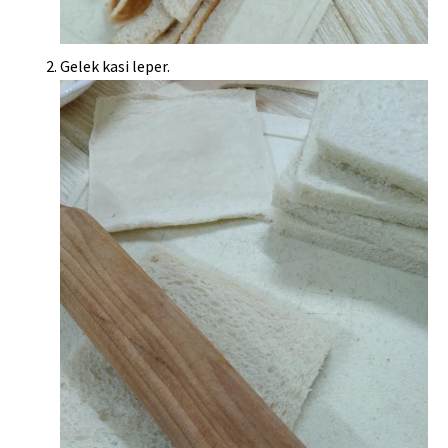
Gelek kasi leper.