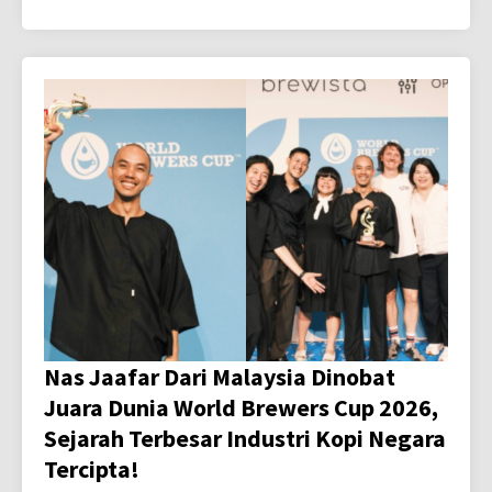
Nas Jaafar Dari Malaysia Dinobat
Juara Dunia World Brewers Cup 2026,
Sejarah Terbesar Industri Kopi Negara
Tercipta!