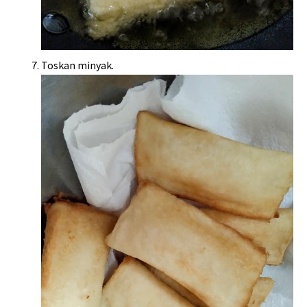
Toskan minyak.