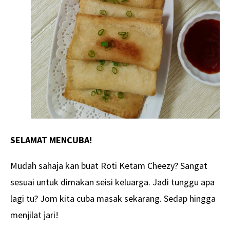
SELAMAT MENCUBA!
Mudah sahaja kan buat Roti Ketam Cheezy? Sangat
sesuai untuk dimakan seisi keluarga. Jadi tunggu apa
lagi tu? Jom kita cuba masak sekarang. Sedap hingga
menjilat jari!