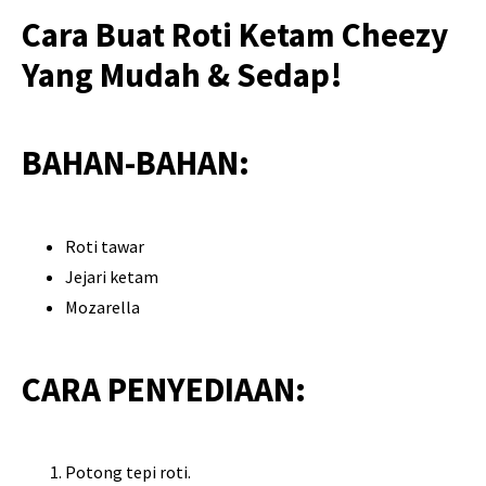
Cara Buat Roti Ketam Cheezy
Yang Mudah & Sedap!
BAHAN-BAHAN:
Roti tawar
Jejari ketam
Mozarella
CARA PENYEDIAAN:
Potong tepi roti.