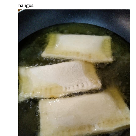
hangus.