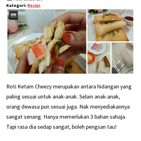
Kategori:
Resipi
Roti Ketam Cheezy merupakan antara hidangan yang
paling sesuai untuk anak-anak. Selain anak-anak,
orang dewasa pun sesuai juga. Nak menyediakannya
sangat senang. Hanya memerlukan 3 bahan sahaja.
Tapi rasa dia sedap sangat, boleh pengsan tau!