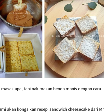
 masak apa, tapi nak makan benda manis dengan cara
Kami akan kongsikan resepi sandwich cheesecake dari Mr