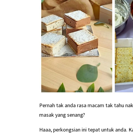
Pernah tak anda rasa macam tak tahu nak
masak yang senang?
Haaa, perkongsian ini tepat untuk anda. 