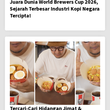
Juara Dunia World Brewers Cup 2026,
Sejarah Terbesar Industri Kopi Negara
Tercipta!
Tercari-Cari Hidangan Jimat &