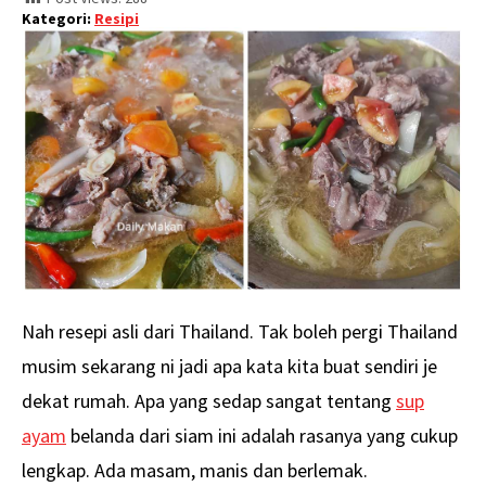
Kategori:
Resipi
Nah resepi asli dari Thailand. Tak boleh pergi Thailand
musim sekarang ni jadi apa kata kita buat sendiri je
dekat rumah. Apa yang sedap sangat tentang
sup
ayam
belanda dari siam ini adalah rasanya yang cukup
lengkap. Ada masam, manis dan berlemak.