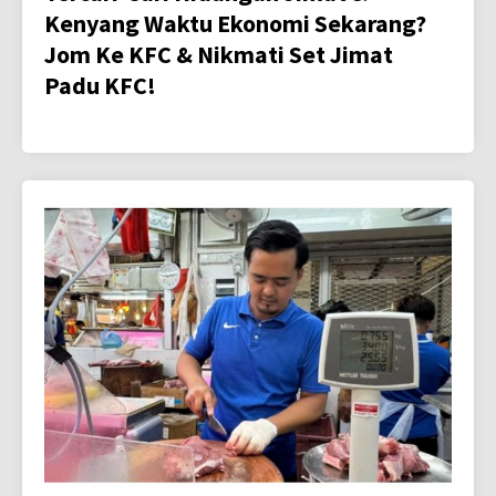
Kenyang Waktu Ekonomi Sekarang?
Jom Ke KFC & Nikmati Set Jimat
Padu KFC!