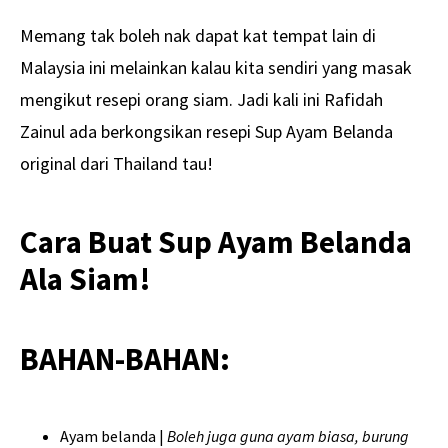
Memang tak boleh nak dapat kat tempat lain di
Malaysia ini melainkan kalau kita sendiri yang masak
mengikut resepi orang siam. Jadi kali ini Rafidah
Zainul ada berkongsikan resepi Sup Ayam Belanda
original dari Thailand tau!
Cara Buat Sup Ayam Belanda
Ala Siam!
BAHAN-BAHAN:
Ayam belanda |
Boleh juga guna ayam biasa, burung