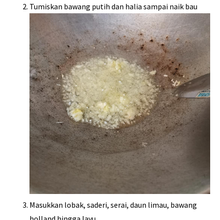
Tumiskan bawang putih dan halia sampai naik bau
Masukkan lobak, saderi, serai, daun limau, bawang
holland hingga layu.