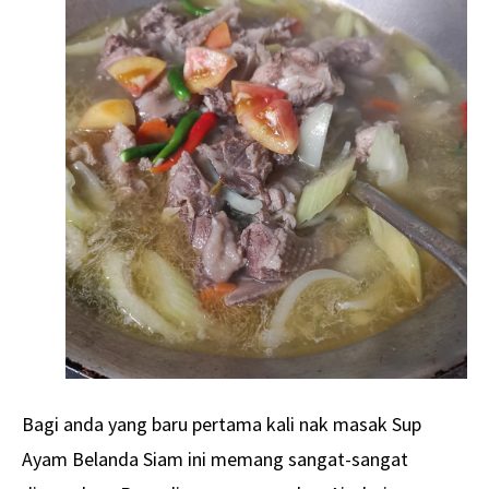
Bagi anda yang baru pertama kali nak masak Sup
Ayam Belanda Siam ini memang sangat-sangat