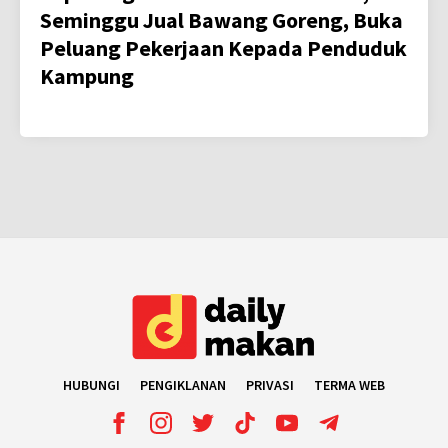
Seminggu Jual Bawang Goreng, Buka
Peluang Pekerjaan Kepada Penduduk
Kampung
HUBUNGI
PENGIKLANAN
PRIVASI
TERMA WEB