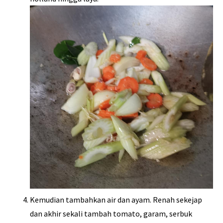
Kemudian tambahkan air dan ayam. Renah sekejap
dan akhir sekali tambah tomato, garam, serbuk