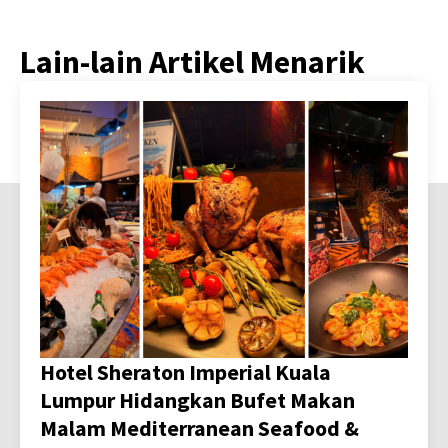
Lain-lain Artikel Menarik
Hotel Sheraton Imperial Kuala
Lumpur Hidangkan Bufet Makan
Malam Mediterranean Seafood &