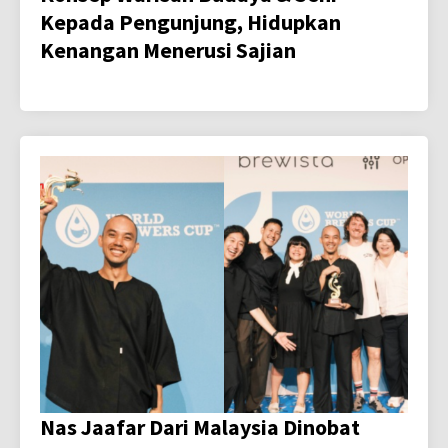
Kepada Pengunjung, Hidupkan
Kenangan Menerusi Sajian
Nas Jaafar Dari Malaysia Dinobat