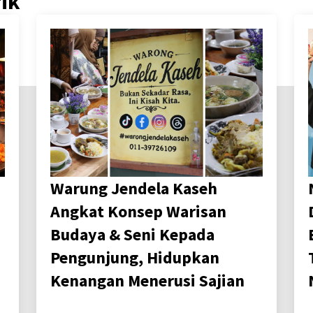
rik
Warung Jendela Kaseh
Angkat Konsep Warisan
Budaya & Seni Kepada
Pengunjung, Hidupkan
Kenangan Menerusi Sajian