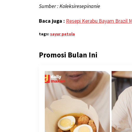
Sumber : Koleksiresepinanie
Baca juga :
Resepi Kerabu Bayam Brazil
tags:
sayur petola
Promosi Bulan Ini