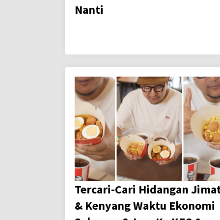
Nanti
Tercari-Cari Hidangan Jima
& Kenyang Waktu Ekonomi