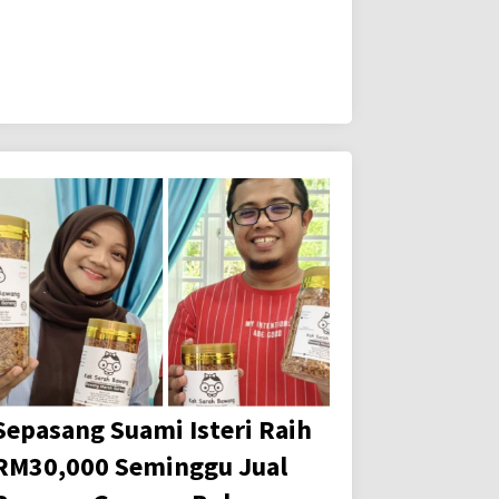
Sepasang Suami Isteri Raih
RM30,000 Seminggu Jual