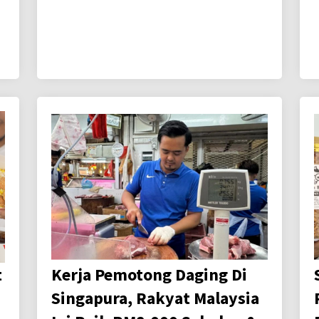
t
Kerja Pemotong Daging Di
Singapura, Rakyat Malaysia