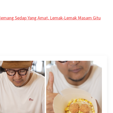
 Memang Sedap Yang Amat, Lemak-Lemak Masam Gitu