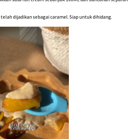
elah dijadikan sebagai caramel. Siap untuk dihidang.