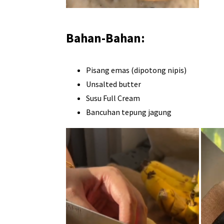
Bahan-Bahan:
Pisang emas (dipotong nipis)
Unsalted butter
Susu Full Cream
Bancuhan tepung jagung