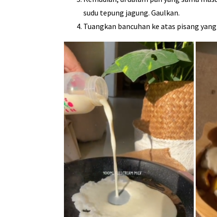
sudu tepung jagung. Gaulkan.
Tuangkan bancuhan ke atas pisang yang t