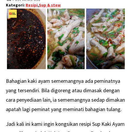
Kategori:
Resipi
,
Sup & stew
Bahagian kaki ayam sememangnya ada peminatnya
yang tersendiri. Bila digoreng atau dimasak dengan
cara penyediaan lain, ia sememangnya sedap dimakan
apatah lagi peminat yang meminati bahagian tulang.
Jadi kali ini kami ingin kongsikan resipi Sup Kaki Ayam