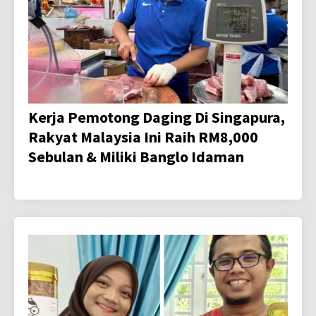
Kerja Pemotong Daging Di Singapura,
Rakyat Malaysia Ini Raih RM8,000
Sebulan & Miliki Banglo Idaman