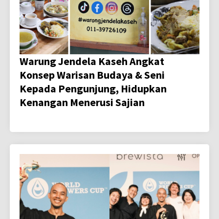
Warung Jendela Kaseh Angkat
Konsep Warisan Budaya & Seni
Kepada Pengunjung, Hidupkan
Kenangan Menerusi Sajian