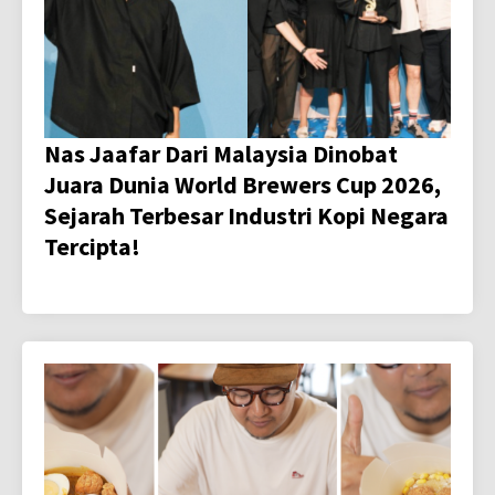
Nas Jaafar Dari Malaysia Dinobat
Juara Dunia World Brewers Cup 2026,
Sejarah Terbesar Industri Kopi Negara
Tercipta!