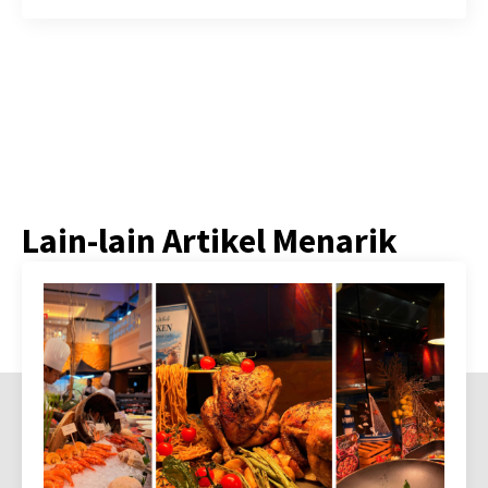
Lain-lain Artikel Menarik