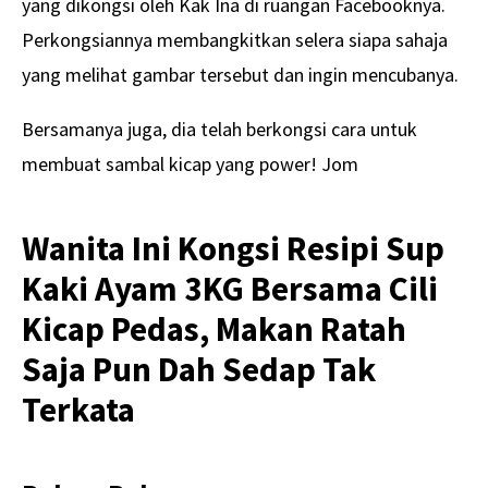
yang dikongsi oleh Kak Ina di ruangan Facebooknya.
Perkongsiannya membangkitkan selera siapa sahaja
yang melihat gambar tersebut dan ingin mencubanya.
Bersamanya juga, dia telah berkongsi cara untuk
membuat sambal kicap yang power! Jom
Wanita Ini Kongsi Resipi Sup
Kaki Ayam 3KG Bersama Cili
Kicap Pedas, Makan Ratah
Saja Pun Dah Sedap Tak
Terkata