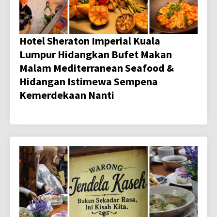
Hotel Sheraton Imperial Kuala
Lumpur Hidangkan Bufet Makan
Malam Mediterranean Seafood &
Hidangan Istimewa Sempena
Kemerdekaan Nanti