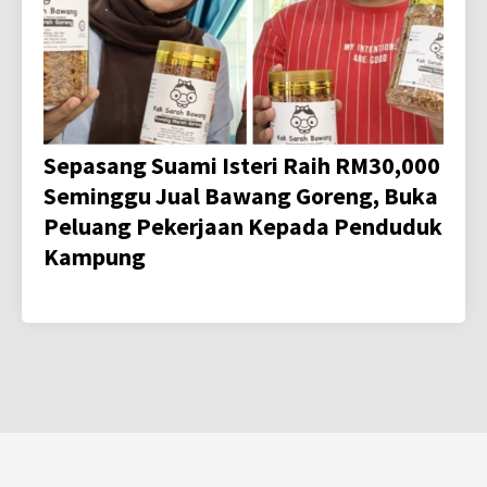
Sepasang Suami Isteri Raih RM30,000
Seminggu Jual Bawang Goreng, Buka
Peluang Pekerjaan Kepada Penduduk
Kampung