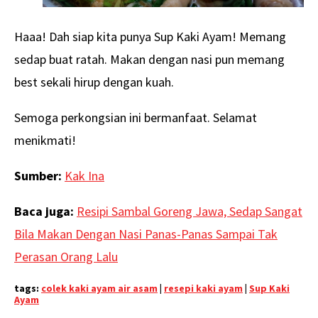
Haaa! Dah siap kita punya Sup Kaki Ayam! Memang
sedap buat ratah. Makan dengan nasi pun memang
best sekali hirup dengan kuah.
Semoga perkongsian ini bermanfaat. Selamat
menikmati!
Sumber:
Kak Ina
Baca juga:
Resipi Sambal Goreng Jawa, Sedap Sangat
Bila Makan Dengan Nasi Panas-Panas Sampai Tak
Perasan Orang Lalu
tags:
colek kaki ayam air asam
|
resepi kaki ayam
|
Sup Kaki
Ayam