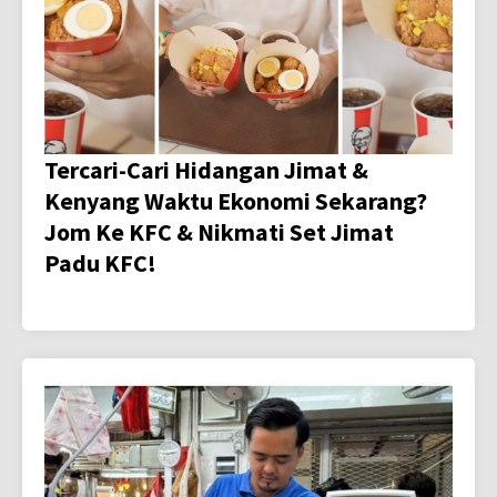
Tercari-Cari Hidangan Jimat &
Kenyang Waktu Ekonomi Sekarang?
Jom Ke KFC & Nikmati Set Jimat
Padu KFC!