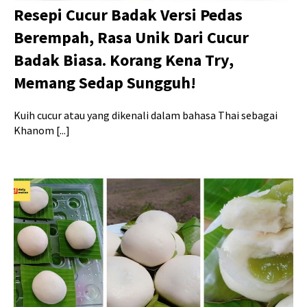
Resepi Cucur Badak Versi Pedas
Berempah, Rasa Unik Dari Cucur
Badak Biasa. Korang Kena Try,
Memang Sedap Sungguh!
Kuih cucur atau yang dikenali dalam bahasa Thai sebagai
Khanom [...]