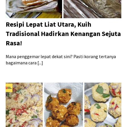
Resipi Lepat Liat Utara, Kuih
Tradisional Hadirkan Kenangan Sejuta
Rasa!
Mana penggemar lepat dekat sini? Pasti korang tertanya
bagaimana cara [...]