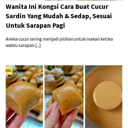
Wanita Ini Kongsi Cara Buat Cucur
Sardin Yang Mudah & Sedap, Sesuai
Untuk Sarapan Pagi
Aneka cucur sering menjadi pilihan untuk makan ketika
waktu sarapan [...]