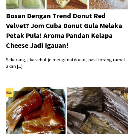
Bosan Dengan Trend Donut Red
Velvet? Jom Cuba Donut Gula Melaka
Petak Pula! Aroma Pandan Kelapa
Cheese Jadi Igauan!
Sekarang, jika sebut je mengenai donut, pasti orang ramai
akan [...]