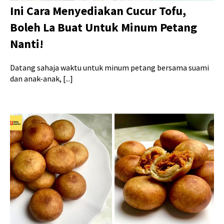
Ini Cara Menyediakan Cucur Tofu,
Boleh La Buat Untuk Minum Petang
Nanti!
Datang sahaja waktu untuk minum petang bersama suami
dan anak-anak, [...]