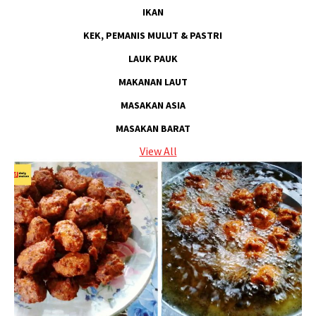
IKAN
KEK, PEMANIS MULUT & PASTRI
LAUK PAUK
MAKANAN LAUT
MASAKAN ASIA
MASAKAN BARAT
View All