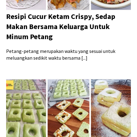
Resipi Cucur Ketam Crispy, Sedap
Makan Bersama Keluarga Untuk
Minum Petang
Petang-petang merupakan waktu yang sesuai untuk
meluangkan sedikit waktu bersama [...]