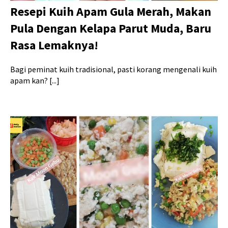
Resepi Kuih Apam Gula Merah, Makan
Pula Dengan Kelapa Parut Muda, Baru
Rasa Lemaknya!
Bagi peminat kuih tradisional, pasti korang mengenali kuih
apam kan? [...]