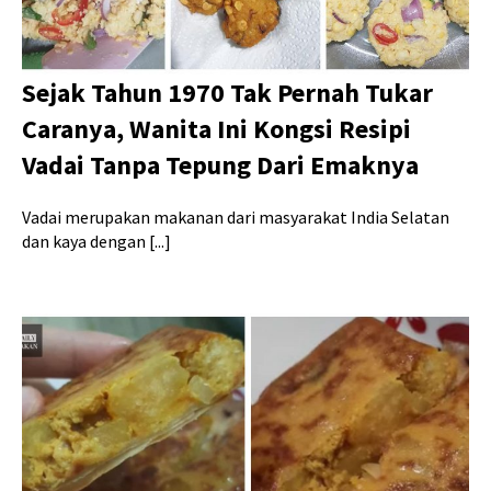
Sejak Tahun 1970 Tak Pernah Tukar
Caranya, Wanita Ini Kongsi Resipi
Vadai Tanpa Tepung Dari Emaknya
Vadai merupakan makanan dari masyarakat India Selatan
dan kaya dengan [...]