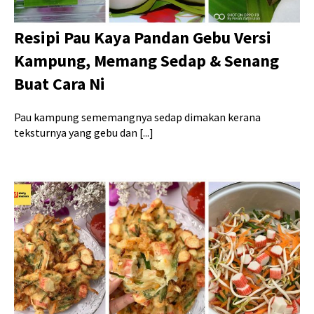
Resipi Pau Kaya Pandan Gebu Versi
Kampung, Memang Sedap & Senang
Buat Cara Ni
Pau kampung sememangnya sedap dimakan kerana
teksturnya yang gebu dan [...]