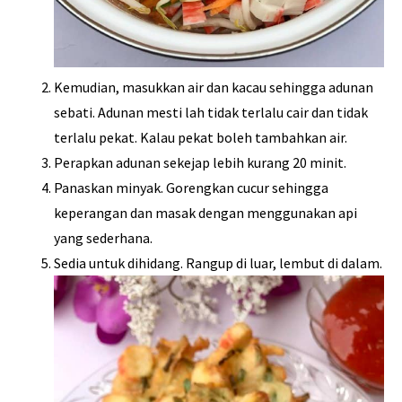
Kemudian, masukkan air dan kacau sehingga adunan
sebati. Adunan mesti lah tidak terlalu cair dan tidak
terlalu pekat. Kalau pekat boleh tambahkan air.
Perapkan adunan sekejap lebih kurang 20 minit.
Panaskan minyak. Gorengkan cucur sehingga
keperangan dan masak dengan menggunakan api
yang sederhana.
Sedia untuk dihidang. Rangup di luar, lembut di dalam.