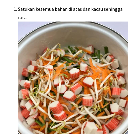
Satukan kesemua bahan di atas dan kacau sehingga
rata.