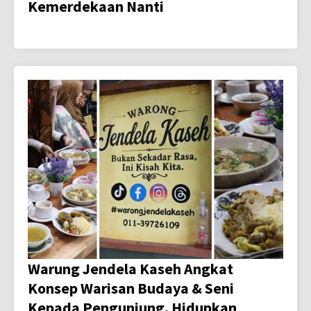
Kemerdekaan Nanti
Warung Jendela Kaseh Angkat
Konsep Warisan Budaya & Seni
Kepada Pengunjung, Hidupkan