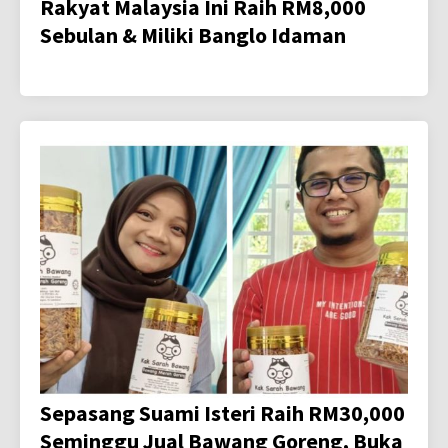
Rakyat Malaysia Ini Raih RM8,000
Sebulan & Miliki Banglo Idaman
Sepasang Suami Isteri Raih RM30,000
Seminggu Jual Bawang Goreng, Buka