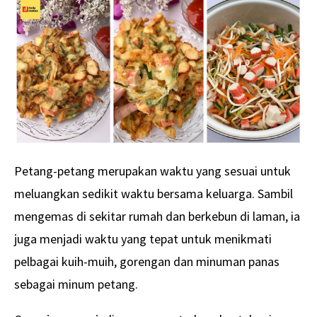
Petang-petang merupakan waktu yang sesuai untuk
meluangkan sedikit waktu bersama keluarga. Sambil
mengemas di sekitar rumah dan berkebun di laman, ia
juga menjadi waktu yang tepat untuk menikmati
pelbagai kuih-muih, gorengan dan minuman panas
sebagai minum petang.