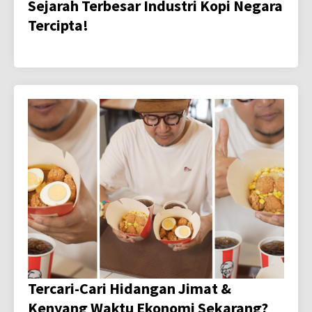
Sejarah Terbesar Industri Kopi Negara
Tercipta!
Tercari-Cari Hidangan Jimat &
Kenyang Waktu Ekonomi Sekarang?