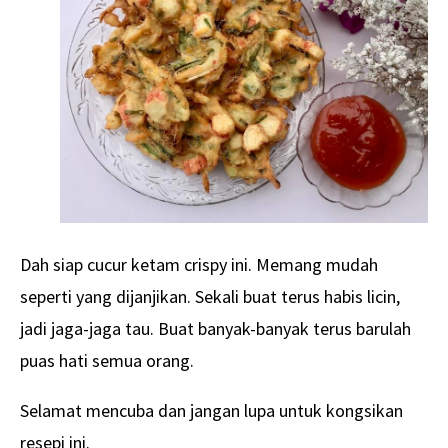
Dah siap cucur ketam crispy ini. Memang mudah
seperti yang dijanjikan. Sekali buat terus habis licin,
jadi jaga-jaga tau. Buat banyak-banyak terus barulah
puas hati semua orang.
Selamat mencuba dan jangan lupa untuk kongsikan
resepi ini.