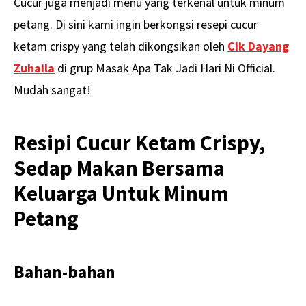
Cucur juga menjadi menu yang terkenal untuk minum
petang. Di sini kami ingin berkongsi resepi cucur
ketam crispy yang telah dikongsikan oleh
Cik Dayang
Zuhaila
di grup Masak Apa Tak Jadi Hari Ni Official.
Mudah sangat!
Resipi Cucur Ketam Crispy,
Sedap Makan Bersama
Keluarga Untuk Minum
Petang
Bahan-bahan