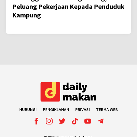
Peluang Pekerjaan Kepada Penduduk
Kampung
HUBUNGI
PENGIKLANAN
PRIVASI
TERMA WEB