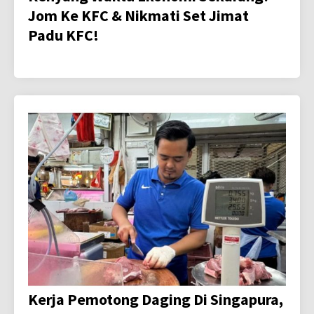
Jom Ke KFC & Nikmati Set Jimat
Padu KFC!
Kerja Pemotong Daging Di Singapura,