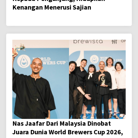
Kenangan Menerusi Sajian
Nas Jaafar Dari Malaysia Dinobat
Juara Dunia World Brewers Cup 2026,