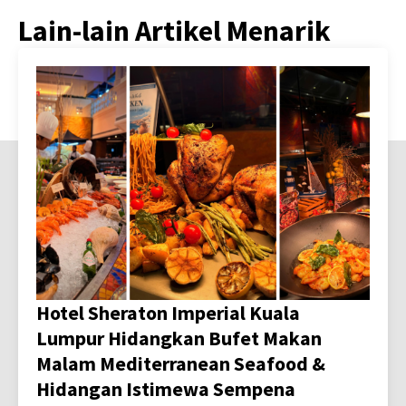
Lain-lain Artikel Menarik
Hotel Sheraton Imperial Kuala
Lumpur Hidangkan Bufet Makan
Malam Mediterranean Seafood &
Hidangan Istimewa Sempena