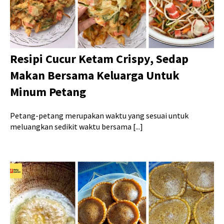
Resipi Cucur Ketam Crispy, Sedap
Makan Bersama Keluarga Untuk
Minum Petang
Petang-petang merupakan waktu yang sesuai untuk
meluangkan sedikit waktu bersama [...]