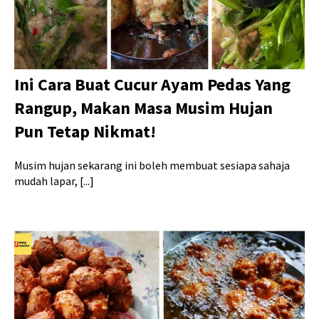
Ini Cara Buat Cucur Ayam Pedas Yang
Rangup, Makan Masa Musim Hujan
Pun Tetap Nikmat!
Musim hujan sekarang ini boleh membuat sesiapa sahaja
mudah lapar, [...]