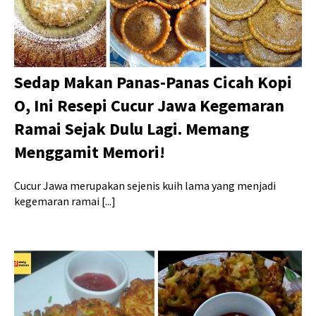
Sedap Makan Panas-Panas Cicah Kopi
O, Ini Resepi Cucur Jawa Kegemaran
Ramai Sejak Dulu Lagi. Memang
Menggamit Memori!
Cucur Jawa merupakan sejenis kuih lama yang menjadi
kegemaran ramai [...]