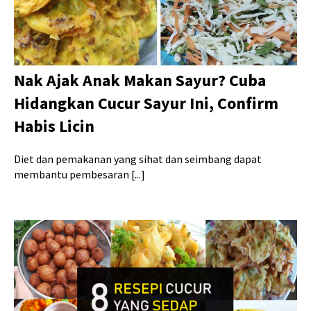
Nak Ajak Anak Makan Sayur? Cuba
Hidangkan Cucur Sayur Ini, Confirm
Habis Licin
Diet dan pemakanan yang sihat dan seimbang dapat
membantu pembesaran [...]