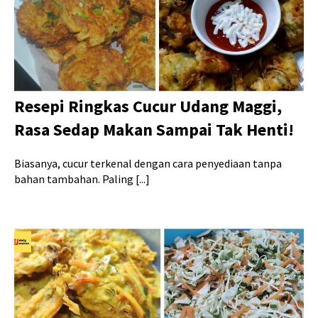
Resepi Ringkas Cucur Udang Maggi,
Rasa Sedap Makan Sampai Tak Henti!
Biasanya, cucur terkenal dengan cara penyediaan tanpa
bahan tambahan. Paling [...]