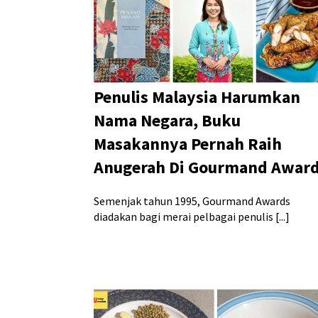
Penulis Malaysia Harumkan
Nama Negara, Buku
Masakannya Pernah Raih
Anugerah Di Gourmand Awar
Semenjak tahun 1995, Gourmand Awards
diadakan bagi merai pelbagai penulis [...]