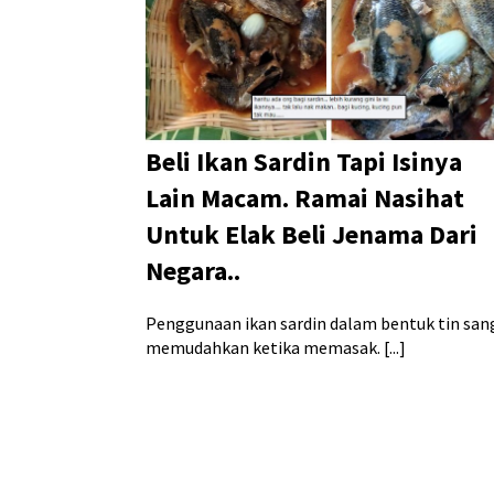
Beli Ikan Sardin Tapi Isinya
Lain Macam. Ramai Nasihat
Untuk Elak Beli Jenama Dari
Negara..
Penggunaan ikan sardin dalam bentuk tin san
memudahkan ketika memasak. [...]