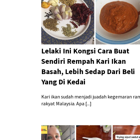
Lelaki Ini Kongsi Cara Buat
Sendiri Rempah Kari Ikan
Basah, Lebih Sedap Dari Beli
Yang Di Kedai
Kari ikan sudah menjadi juadah kegemaran ra
rakyat Malaysia. Apa [...]