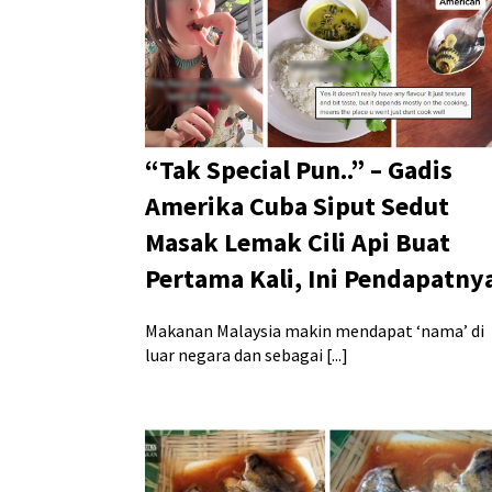
“Tak Special Pun..” – Gadis
Amerika Cuba Siput Sedut
Masak Lemak Cili Api Buat
Pertama Kali, Ini Pendapatnya
Makanan Malaysia makin mendapat ‘nama’ di
luar negara dan sebagai [...]