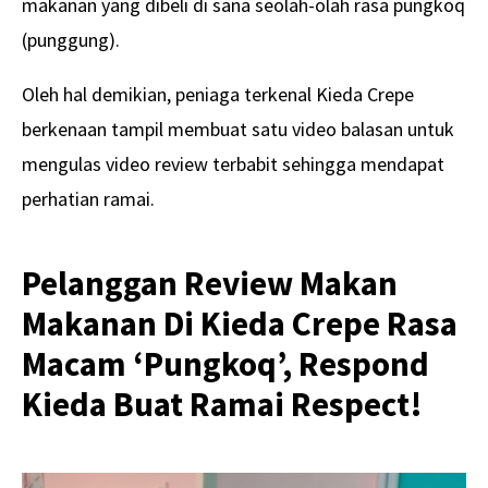
makanan yang dibeli di sana seolah-olah rasa pungkoq
(punggung).
Oleh hal demikian, peniaga terkenal Kieda Crepe
berkenaan tampil membuat satu video balasan untuk
mengulas video review terbabit sehingga mendapat
perhatian ramai.
Pelanggan Review Makan
Makanan Di Kieda Crepe Rasa
Macam ‘Pungkoq’, Respond
Kieda Buat Ramai Respect!