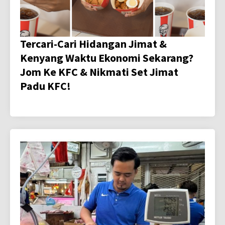
Tercari-Cari Hidangan Jimat &
Kenyang Waktu Ekonomi Sekarang?
Jom Ke KFC & Nikmati Set Jimat
Padu KFC!