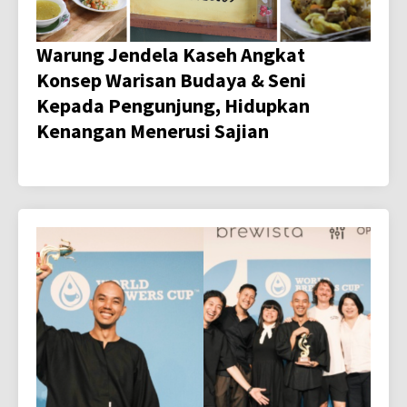
Warung Jendela Kaseh Angkat
Konsep Warisan Budaya & Seni
Kepada Pengunjung, Hidupkan
Kenangan Menerusi Sajian