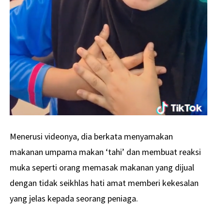
Menerusi videonya, dia berkata menyamakan
makanan umpama makan ‘tahi’ dan membuat reaksi
muka seperti orang memasak makanan yang dijual
dengan tidak seikhlas hati amat memberi kekesalan
yang jelas kepada seorang peniaga.