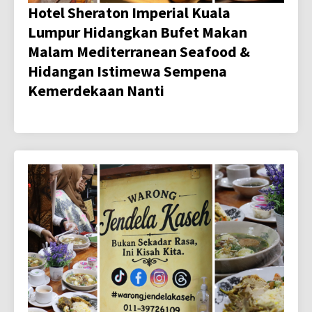
Hotel Sheraton Imperial Kuala
Lumpur Hidangkan Bufet Makan
Malam Mediterranean Seafood &
Hidangan Istimewa Sempena
Kemerdekaan Nanti