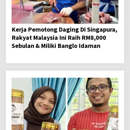
Kerja Pemotong Daging Di Singapura,
Rakyat Malaysia Ini Raih RM8,000
Sebulan & Miliki Banglo Idaman