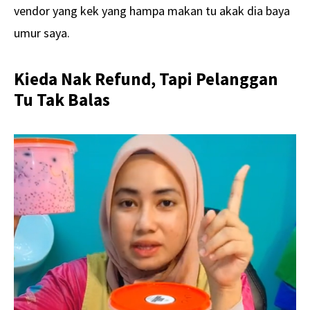
vendor yang kek yang hampa makan tu akak dia baya
umur saya.
Kieda Nak Refund, Tapi Pelanggan
Tu Tak Balas