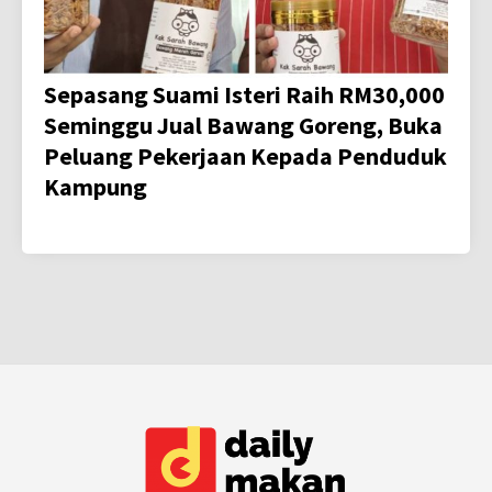
Sepasang Suami Isteri Raih RM30,000
Seminggu Jual Bawang Goreng, Buka
Peluang Pekerjaan Kepada Penduduk
Kampung