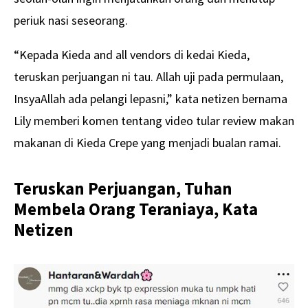
periuk nasi seseorang.
“Kepada Kieda and all vendors di kedai Kieda,
teruskan perjuangan ni tau. Allah uji pada permulaan,
InsyaAllah ada pelangi lepasni,” kata netizen bernama
Lily memberi komen tentang video tular review makan
makanan di Kieda Crepe yang menjadi bualan ramai.
Teruskan Perjuangan, Tuhan
Membela Orang Teraniaya, Kata
Netizen