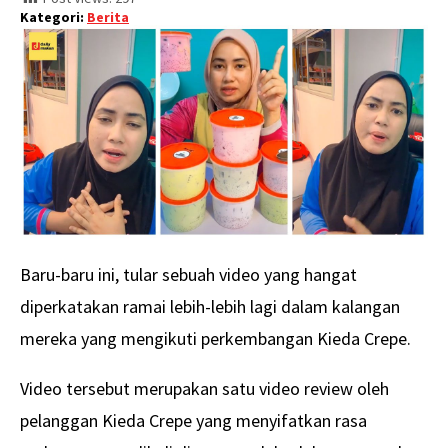
Kategori:
Berita
Baru-baru ini, tular sebuah video yang hangat
diperkatakan ramai lebih-lebih lagi dalam kalangan
mereka yang mengikuti perkembangan Kieda Crepe.
Video tersebut merupakan satu video review oleh
pelanggan Kieda Crepe yang menyifatkan rasa