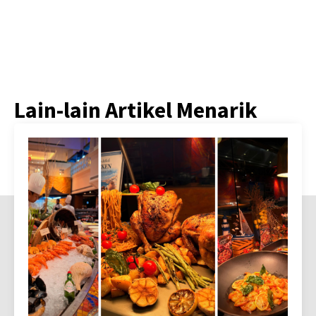
Lain-lain Artikel Menarik