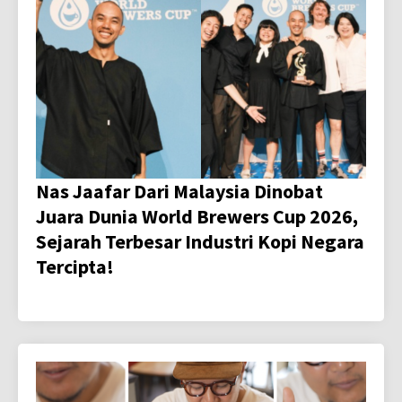
Nas Jaafar Dari Malaysia Dinobat
Juara Dunia World Brewers Cup 2026,
Sejarah Terbesar Industri Kopi Negara
Tercipta!