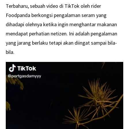
Terbaharu, sebuah video di TikTok oleh rider
Foodpanda berkongsi pengalaman seram yang
dihadapi olehnya ketika ingin menghantar makanan
mendapat perhatian netizen. Ini adalah pengalaman
yang jarang berlaku tetapi akan diingat sampai bila-
bila.