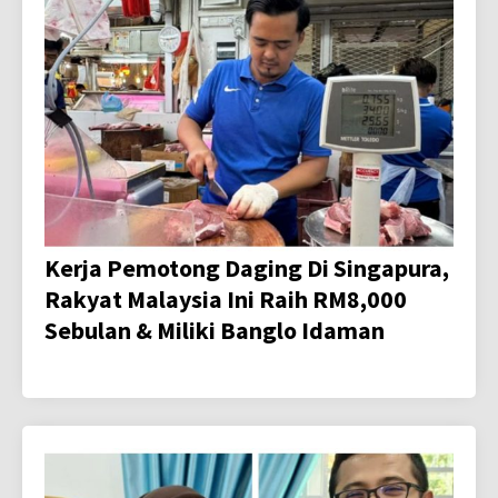
Kerja Pemotong Daging Di Singapura,
Rakyat Malaysia Ini Raih RM8,000
Sebulan & Miliki Banglo Idaman