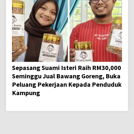
Sepasang Suami Isteri Raih RM30,000
Seminggu Jual Bawang Goreng, Buka
Peluang Pekerjaan Kepada Penduduk
Kampung