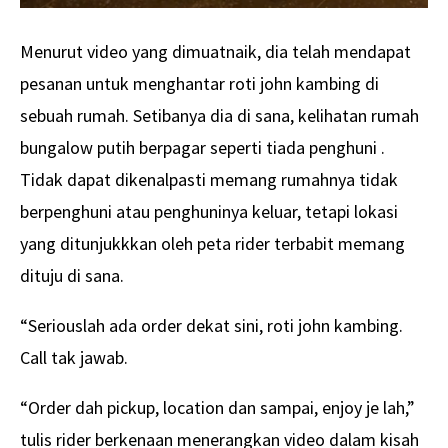
Menurut video yang dimuatnaik, dia telah mendapat
pesanan untuk menghantar roti john kambing di
sebuah rumah. Setibanya dia di sana, kelihatan rumah
bungalow putih berpagar seperti tiada penghuni .
Tidak dapat dikenalpasti memang rumahnya tidak
berpenghuni atau penghuninya keluar, tetapi lokasi
yang ditunjukkkan oleh peta rider terbabit memang
dituju di sana.
“Seriouslah ada order dekat sini, roti john kambing.
Call tak jawab.
“Order dah pickup, location dan sampai, enjoy je lah,”
tulis rider berkenaan menerangkan video dalam kisah