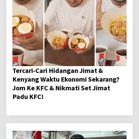
Tercari-Cari Hidangan Jimat &
Kenyang Waktu Ekonomi Sekarang?
Jom Ke KFC & Nikmati Set Jimat
Padu KFC!