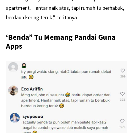
apartment. Hantar naik atas, tapi rumah tu berhabuk,
berdaun kering teruk,” ceritanya.
‘Benda” Tu Memang Pandai Guna
Apps