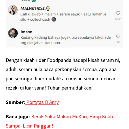
Dengan kisah rider Foodpanda hadapi kisah seram ni,
aduh, seram pula baca perkongsian semua. Apa-apa
pun semoga dipermudahkan urusan semua mencari
rezeki di luar sana! Tuhan permudahkan.
Sumber:
Portgas D Amy
Baca juga:
Beruk Suka Makan Mi Kari, Hirup Kuah
Sampai Licin Pinggan!