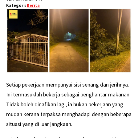
Kategori:
Berita
Setiap pekerjaan mempunyai sisi senang dan jerihnya.
Ini termasuklah bekerja sebagai penghantar makanan.
Tidak boleh dinafikan lagi, ia bukan pekerjaan yang
mudah kerana terpaksa menghadapi dengan beberapa
situasi yang di luar jangkaan.