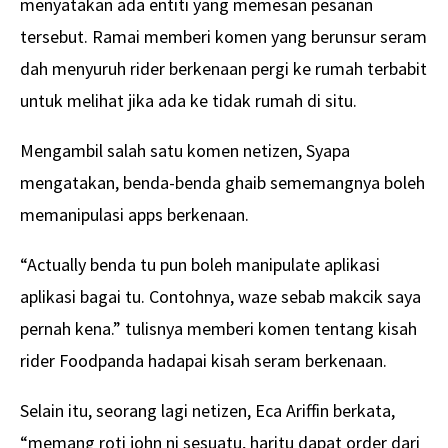
menyatakan ada entiti yang memesan pesanan
tersebut. Ramai memberi komen yang berunsur seram
dah menyuruh rider berkenaan pergi ke rumah terbabit
untuk melihat jika ada ke tidak rumah di situ.
Mengambil salah satu komen netizen, Syapa
mengatakan, benda-benda ghaib sememangnya boleh
memanipulasi apps berkenaan.
“Actually benda tu pun boleh manipulate aplikasi
aplikasi bagai tu. Contohnya, waze sebab makcik saya
pernah kena.” tulisnya memberi komen tentang kisah
rider Foodpanda hadapai kisah seram berkenaan.
Selain itu, seorang lagi netizen, Eca Ariffin berkata,
“memang roti john ni sesuatu, haritu dapat order dari