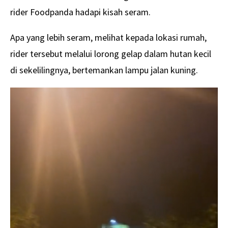
rider Foodpanda hadapi kisah seram.
Apa yang lebih seram, melihat kepada lokasi rumah,
rider tersebut melalui lorong gelap dalam hutan kecil
di sekelilingnya, bertemankan lampu jalan kuning.