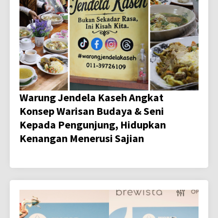
Warung Jendela Kaseh Angkat
Konsep Warisan Budaya & Seni
Kepada Pengunjung, Hidupkan
Kenangan Menerusi Sajian