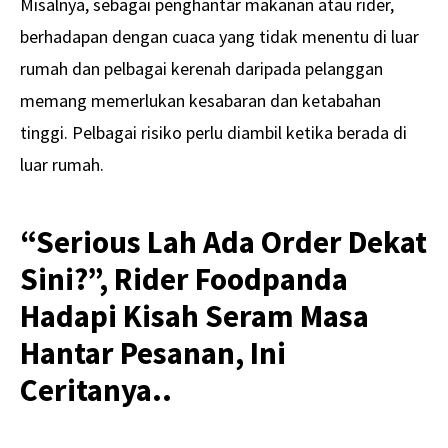
Misalnya, sebagai penghantar makanan atau rider,
berhadapan dengan cuaca yang tidak menentu di luar
rumah dan pelbagai kerenah daripada pelanggan
memang memerlukan kesabaran dan ketabahan
tinggi. Pelbagai risiko perlu diambil ketika berada di
luar rumah.
“Serious Lah Ada Order Dekat
Sini?”, Rider Foodpanda
Hadapi Kisah Seram Masa
Hantar Pesanan, Ini
Ceritanya..