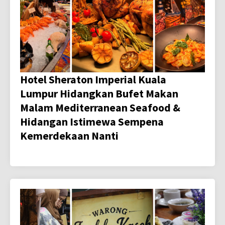
Hotel Sheraton Imperial Kuala
Lumpur Hidangkan Bufet Makan
Malam Mediterranean Seafood &
Hidangan Istimewa Sempena
Kemerdekaan Nanti