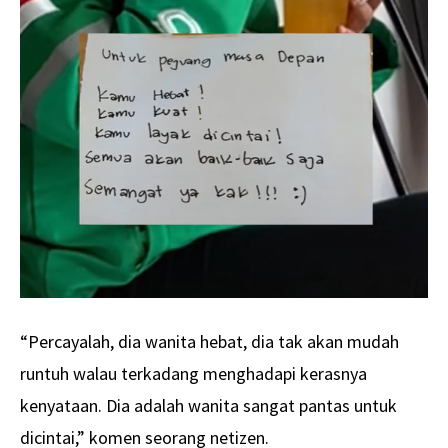
“Percayalah, dia wanita hebat, dia tak akan mudah
runtuh walau terkadang menghadapi kerasnya
kenyataan. Dia adalah wanita sangat pantas untuk
dicintai,” komen seorang netizen.