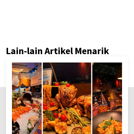
Lain-lain Artikel Menarik