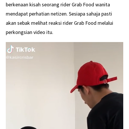
berkenaan kisah seorang rider Grab Food wanita
mendapat perhatian netizen. Sesiapa sahaja pasti
akan sebak melihat reaksi rider Grab Food melalui
perkongsian video itu.