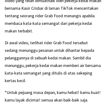
Video yang telah dimuatnaik oleh pekerja kedai makan
bernama Kasir Crisbar di laman TikTok menceritakan
tentang seorang rider Grab Food menangis apabila
membaca kata-kata semangat dari pekerja kedai
makan terbabit.
Di awal video, terlihat rider Grab Food tersebut
sedang menunggu pesanan untuk dihantar kepada
pelanggannya di sebuah kedai makan. Sambil dia
menunggu, pekerja kedai makan memberi air bersama
kata-kata semangat yang ditulis di atas sekeping
kertas kecil.
“Untuk pejuang masa depan, kamu hebat! kamu kuat!
kamu layak dicintai! semua akan baik-baik saja.