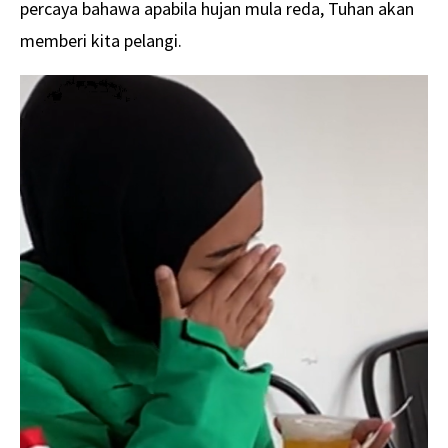
percaya bahawa apabila hujan mula reda, Tuhan akan
memberi kita pelangi.