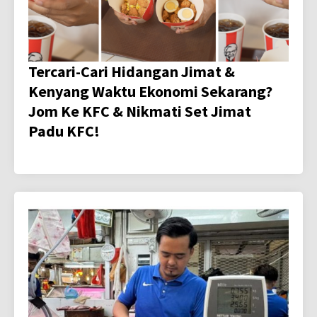
Tercari-Cari Hidangan Jimat &
Kenyang Waktu Ekonomi Sekarang?
Jom Ke KFC & Nikmati Set Jimat
Padu KFC!