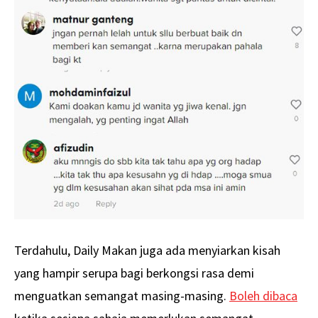
Terdahulu, Daily Makan juga ada menyiarkan kisah
yang hampir serupa bagi berkongsi rasa demi
menguatkan semangat masing-masing.
Boleh dibaca