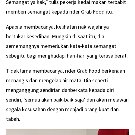
Semangat ya kak,” tulis pekerja kedai makan terbabit
memberi semangat kepada rider Grab Food itu.
Apabila membacanya, kelihatan riak wajahnya
bertukar kesedihan. Mungkin di saat itu, dia
sememangnya memerlukan kata-kata semangat
sebegitu bagi menghadapi hari-hari yang terasa berat.
Tidak lama membacanya, rider Grab Food berkenaan
menangis dan mengelap air mata. Dia seperti
menganggung sendirian danberkata kepada diri
sendiri, ‘semua akan baik-baik saja’ dan akan melawan
segala kesusahan dengan menjadi orang kuat dan
tabah.