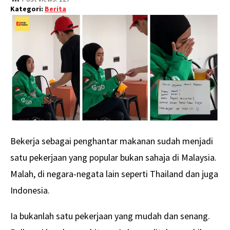
Kategori:
Berita
Bekerja sebagai penghantar makanan sudah menjadi
satu pekerjaan yang popular bukan sahaja di Malaysia.
Malah, di negara-negata lain seperti Thailand dan juga
Indonesia.
Ia bukanlah satu pekerjaan yang mudah dan senang.