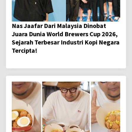
Nas Jaafar Dari Malaysia Dinobat
Juara Dunia World Brewers Cup 2026,
Sejarah Terbesar Industri Kopi Negara
Tercipta!