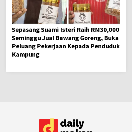
Sepasang Suami Isteri Raih RM30,000
Seminggu Jual Bawang Goreng, Buka
Peluang Pekerjaan Kepada Penduduk
Kampung