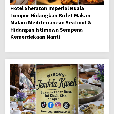
Hotel Sheraton Imperial Kuala
Lumpur Hidangkan Bufet Makan
Malam Mediterranean Seafood &
Hidangan Istimewa Sempena
Kemerdekaan Nanti