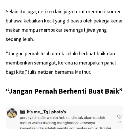
Selain itu juga, netizen lain juga turut memberi komen
bahawa kebaikan kecil yang dibawa oleh pekerja kedai
makan mampu membakar semangat jiwa yang
sedang lelah.
“Jangan pernah lelah untuk selalu berbuat baik dan
memberikan semangat, kerana ia merupakan pahal
bagi kita,”tulis netizen bernama Matnur.
“Jangan Pernah Berhenti Buat Baik”