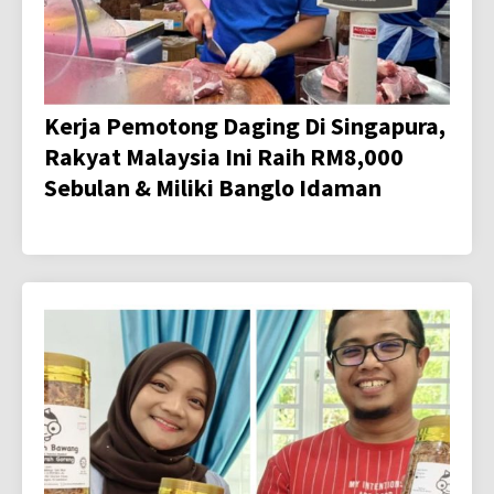
Kerja Pemotong Daging Di Singapura,
Rakyat Malaysia Ini Raih RM8,000
Sebulan & Miliki Banglo Idaman