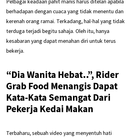
Pelbagai keadaan pahit manis harus ditelan apabila
berhadapan dengan cuaca yang tidak menentu dan
kerenah orang ramai. Terkadang, hal-hal yang tidak
terduga terjadi begitu sahaja. Oleh itu, hanya
kesabaran yang dapat menahan diri untuk terus
bekerja.
“Dia Wanita Hebat..”, Rider
Grab Food Menangis Dapat
Kata-Kata Semangat Dari
Pekerja Kedai Makan
Terbaharu, sebuah video yang menyentuh hati