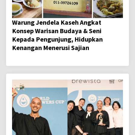
Warung Jendela Kaseh Angkat
Konsep Warisan Budaya & Seni
Kepada Pengunjung, Hidupkan
Kenangan Menerusi Sajian