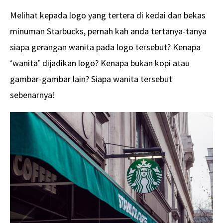
Melihat kepada logo yang tertera di kedai dan bekas
minuman Starbucks, pernah kah anda tertanya-tanya
siapa gerangan wanita pada logo tersebut? Kenapa
‘wanita’ dijadikan logo? Kenapa bukan kopi atau
gambar-gambar lain? Siapa wanita tersebut
sebenarnya!