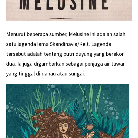
Menurut beberapa sumber, Melusine ini adalah salah
satu lagenda lama Skandinavia/Kelt. Lagenda
tersebut adalah tentang putri duyung yang berekor
dua. Ia juga digambarkan sebagai penjaga air tawar
yang tinggal di danau atau sungai.