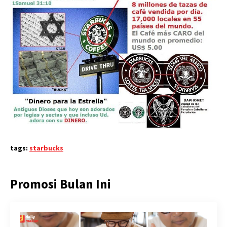
tags:
starbucks
Promosi Bulan Ini