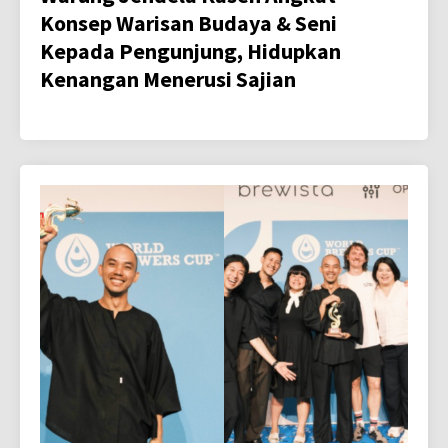
Konsep Warisan Budaya & Seni
Kepada Pengunjung, Hidupkan
Kenangan Menerusi Sajian