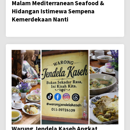
Malam Mediterranean Seafood &
Hidangan Istimewa Sempena
Kemerdekaan Nanti
Warung Jendela Kaseh Angkat