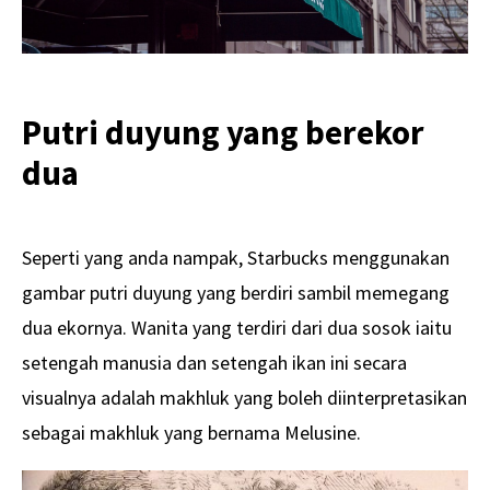
Putri duyung yang berekor
dua
Seperti yang anda nampak, Starbucks menggunakan
gambar putri duyung yang berdiri sambil memegang
dua ekornya. Wanita yang terdiri dari dua sosok iaitu
setengah manusia dan setengah ikan ini secara
visualnya adalah makhluk yang boleh diinterpretasikan
sebagai makhluk yang bernama Melusine.