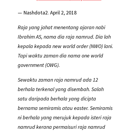
— Nashdota2. April 2, 2018
Raja yang jahat menentang ajaran nabi
Ibrahim AS, nama dia raja namrud. Dia lah
kepala kepada new world order (NWO) lani.
Tapi waktu zaman dia nama one world
government (OWG).
Sewaktu zaman raja namrud ada 12
berhala terkenal yang disembah. Salah
satu daripada berhala yang dicipta
bernama semiramis atau easter. Semiramis
ni berhala yang merujuk kepada isteri raja
namrud kerana permaisuri raja namrud