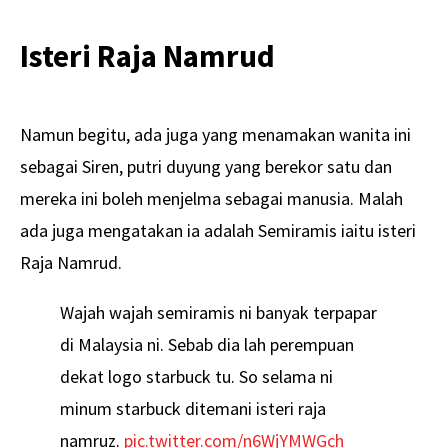
Isteri Raja Namrud
Namun begitu, ada juga yang menamakan wanita ini
sebagai Siren, putri duyung yang berekor satu dan
mereka ini boleh menjelma sebagai manusia. Malah
ada juga mengatakan ia adalah Semiramis iaitu isteri
Raja Namrud.
Wajah wajah semiramis ni banyak terpapar
di Malaysia ni. Sebab dia lah perempuan
dekat logo starbuck tu. So selama ni
minum starbuck ditemani isteri raja
namruz.
pic.twitter.com/n6WjYMWGch