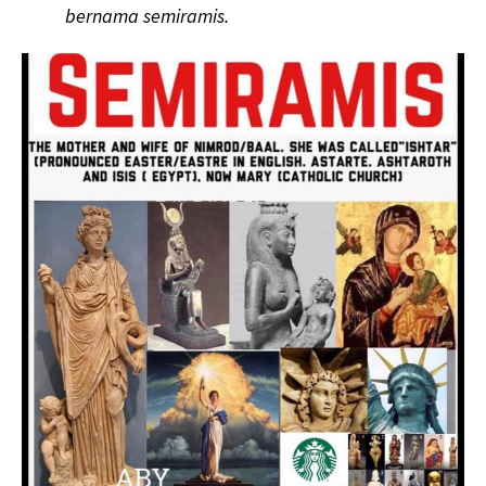
bernama semiramis.