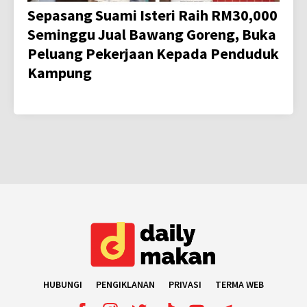
Sepasang Suami Isteri Raih RM30,000
Seminggu Jual Bawang Goreng, Buka
Peluang Pekerjaan Kepada Penduduk
Kampung
HUBUNGI
PENGIKLANAN
PRIVASI
TERMA WEB