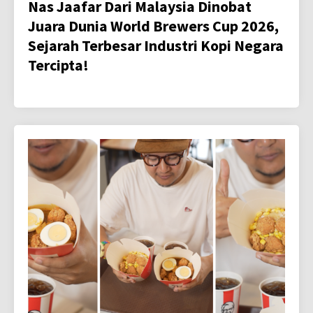
Nas Jaafar Dari Malaysia Dinobat
Juara Dunia World Brewers Cup 2026,
Sejarah Terbesar Industri Kopi Negara
Tercipta!