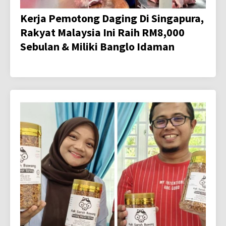
Kerja Pemotong Daging Di Singapura,
Rakyat Malaysia Ini Raih RM8,000
Sebulan & Miliki Banglo Idaman