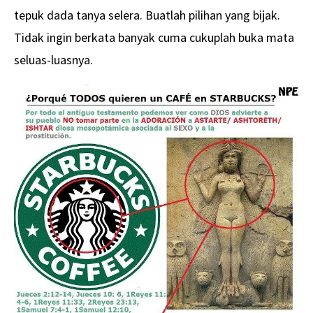
tepuk dada tanya selera. Buatlah pilihan yang bijak.
Tidak ingin berkata banyak cuma cukuplah buka mata
seluas-luasnya.