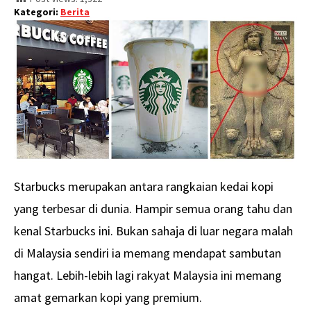
Kategori:
Berita
Starbucks merupakan antara rangkaian kedai kopi
yang terbesar di dunia. Hampir semua orang tahu dan
kenal Starbucks ini. Bukan sahaja di luar negara malah
di Malaysia sendiri ia memang mendapat sambutan
hangat. Lebih-lebih lagi rakyat Malaysia ini memang
amat gemarkan kopi yang premium.