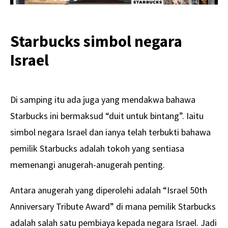
Starbucks simbol negara
Israel
Di samping itu ada juga yang mendakwa bahawa
Starbucks ini bermaksud “duit untuk bintang”. Iaitu
simbol negara Israel dan ianya telah terbukti bahawa
pemilik Starbucks adalah tokoh yang sentiasa
memenangi anugerah-anugerah penting.
Antara anugerah yang diperolehi adalah “Israel 50th
Anniversary Tribute Award” di mana pemilik Starbucks
adalah salah satu pembiaya kepada negara Israel. Jadi