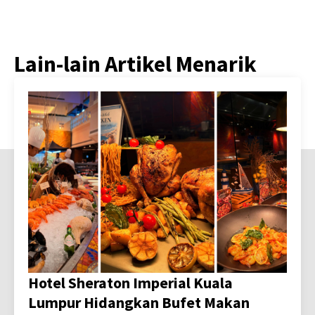
Lain-lain Artikel Menarik
Hotel Sheraton Imperial Kuala
Lumpur Hidangkan Bufet Makan