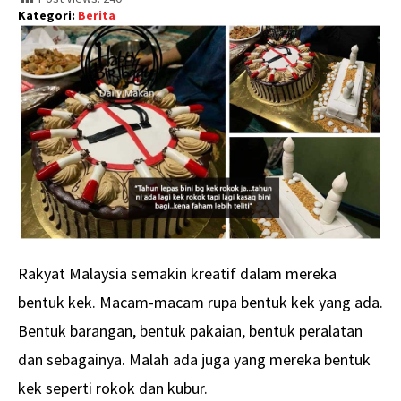
Kategori:
Berita
Rakyat Malaysia semakin kreatif dalam mereka
bentuk kek. Macam-macam rupa bentuk kek yang ada.
Bentuk barangan, bentuk pakaian, bentuk peralatan
dan sebagainya. Malah ada juga yang mereka bentuk
kek seperti rokok dan kubur.