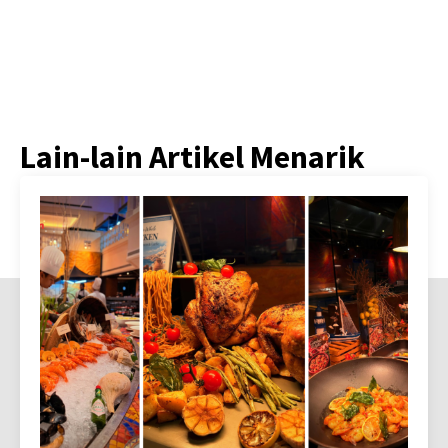
Lain-lain Artikel Menarik