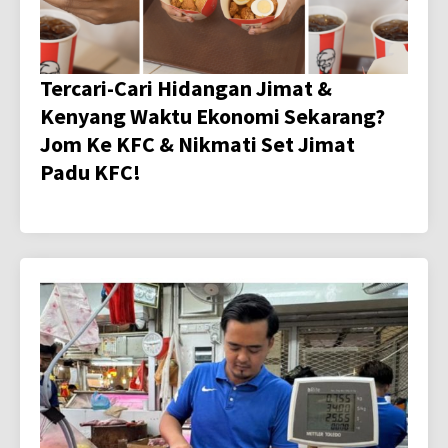
Tercari-Cari Hidangan Jimat &
Kenyang Waktu Ekonomi Sekarang?
Jom Ke KFC & Nikmati Set Jimat
Padu KFC!