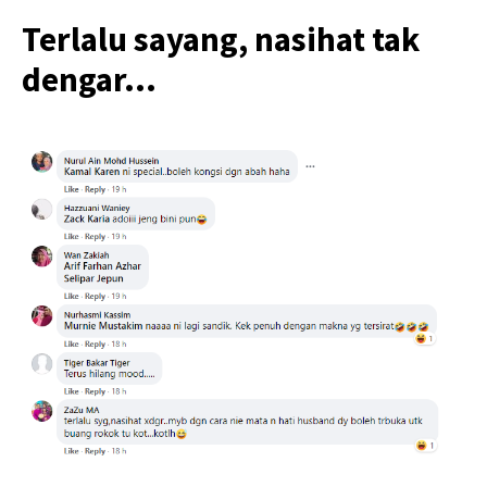
Terlalu sayang, nasihat tak
dengar…