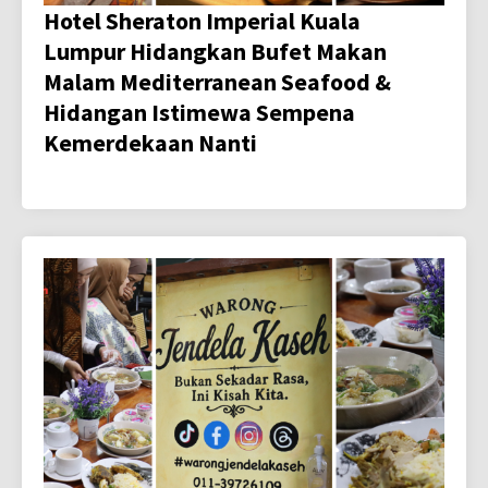
Hotel Sheraton Imperial Kuala
Lumpur Hidangkan Bufet Makan
Malam Mediterranean Seafood &
Hidangan Istimewa Sempena
Kemerdekaan Nanti