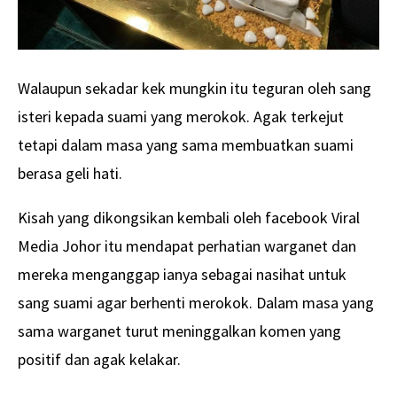
Walaupun sekadar kek mungkin itu teguran oleh sang
isteri kepada suami yang merokok. Agak terkejut
tetapi dalam masa yang sama membuatkan suami
berasa geli hati.
Kisah yang dikongsikan kembali oleh facebook Viral
Media Johor itu mendapat perhatian warganet dan
mereka menganggap ianya sebagai nasihat untuk
sang suami agar berhenti merokok. Dalam masa yang
sama warganet turut meninggalkan komen yang
positif dan agak kelakar.