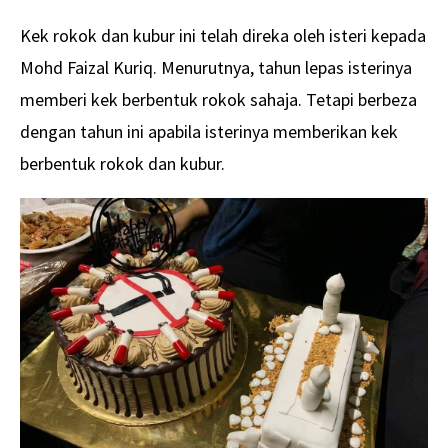
Kek rokok dan kubur ini telah direka oleh isteri kepada
Mohd Faizal Kuriq. Menurutnya, tahun lepas isterinya
memberi kek berbentuk rokok sahaja. Tetapi berbeza
dengan tahun ini apabila isterinya memberikan kek
berbentuk rokok dan kubur.