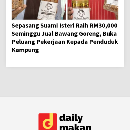
Sepasang Suami Isteri Raih RM30,000
Seminggu Jual Bawang Goreng, Buka
Peluang Pekerjaan Kepada Penduduk
Kampung