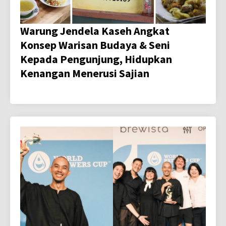
Warung Jendela Kaseh Angkat
Konsep Warisan Budaya & Seni
Kepada Pengunjung, Hidupkan
Kenangan Menerusi Sajian