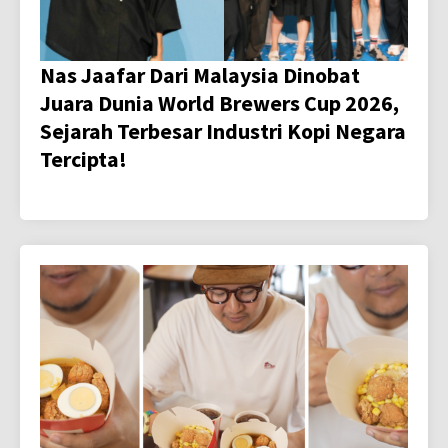
Nas Jaafar Dari Malaysia Dinobat
Juara Dunia World Brewers Cup 2026,
Sejarah Terbesar Industri Kopi Negara
Tercipta!