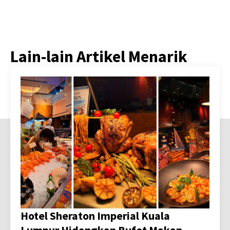
Lain-lain Artikel Menarik
Hotel Sheraton Imperial Kuala