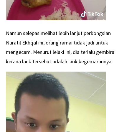
Namun selepas melihat lebih lanjut perkongsian
Nuratil Ekhqal ini, orang ramai tidak jadi untuk
mengecam. Menurut lelaki ini, dia terlalu gembira
kerana lauk tersebut adalah lauk kegemarannya.