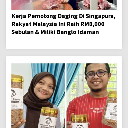
Kerja Pemotong Daging Di Singapura,
Rakyat Malaysia Ini Raih RM8,000
Sebulan & Miliki Banglo Idaman