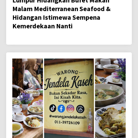
Lumpur Hidangkan Bufet Makan
Malam Mediterranean Seafood &
Hidangan Istimewa Sempena
Kemerdekaan Nanti