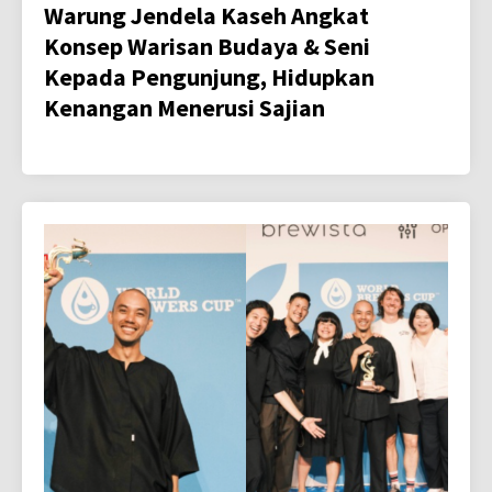
Warung Jendela Kaseh Angkat
Konsep Warisan Budaya & Seni
Kepada Pengunjung, Hidupkan
Kenangan Menerusi Sajian