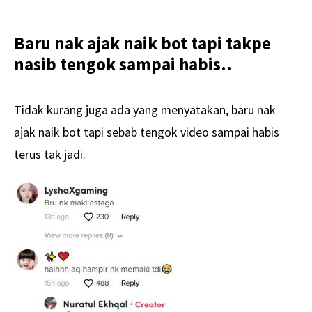
Baru nak ajak naik bot tapi takpe
nasib tengok sampai habis..
Tidak kurang juga ada yang menyatakan, baru nak
ajak naik bot tapi sebab tengok video sampai habis
terus tak jadi.