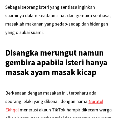
Sebagai seorang isteri yang sentiasa inginkan
suaminya dalam keadaan sihat dan gembira sentiasa,
masaklah makanan yang sedap-sedap dan hidangan
yang disukai suami.
Disangka merungut namun
gembira apabila isteri hanya
masak ayam masak kicap
Berkenaan dengan masakan ini, terbaharu ada
seorang lelaki yang dikenali dengan nama
Nuratul
Ekhqal
menerusi akaun TikTok hampir dikecam warga