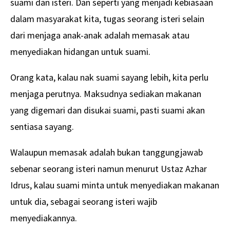
suami dan isteri. Dan seperti yang menjadi kebiasaan
dalam masyarakat kita, tugas seorang isteri selain
dari menjaga anak-anak adalah memasak atau
menyediakan hidangan untuk suami.
Orang kata, kalau nak suami sayang lebih, kita perlu
menjaga perutnya. Maksudnya sediakan makanan
yang digemari dan disukai suami, pasti suami akan
sentiasa sayang.
Walaupun memasak adalah bukan tanggungjawab
sebenar seorang isteri namun menurut Ustaz Azhar
Idrus, kalau suami minta untuk menyediakan makanan
untuk dia, sebagai seorang isteri wajib
menyediakannya.