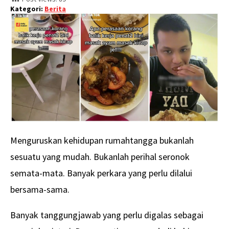
Kategori:
Berita
Menguruskan kehidupan rumahtangga bukanlah
sesuatu yang mudah. Bukanlah perihal seronok
semata-mata. Banyak perkara yang perlu dilalui
bersama-sama.
Banyak tanggungjawab yang perlu digalas sebagai