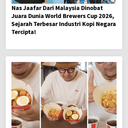
Nas Jaafar Dari Malaysia Dinobat
Juara Dunia World Brewers Cup 2026,
Sejarah Terbesar Industri Kopi Negara
Tercipta!