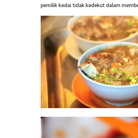
pemilik kedai tidak kedekut dalam memberi