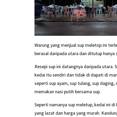
Warung yang menjual sup meletop ini terle
berasal daripada utara dan ditutup hanya
Resepi sup ini datangnya daripada utara. S
kedai itu sendiri dan tidak di dapati di ma
seperti sup ayam, sup tulang, sup daging,
memakan nasi putih bersama sup.
Seperti namanya sup meletup, kedai ini d
yang lazat dan harga yang murah. Kandun