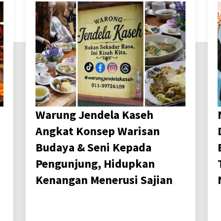
Warung Jendela Kaseh
Angkat Konsep Warisan
Budaya & Seni Kepada
Pengunjung, Hidupkan
Kenangan Menerusi Sajian