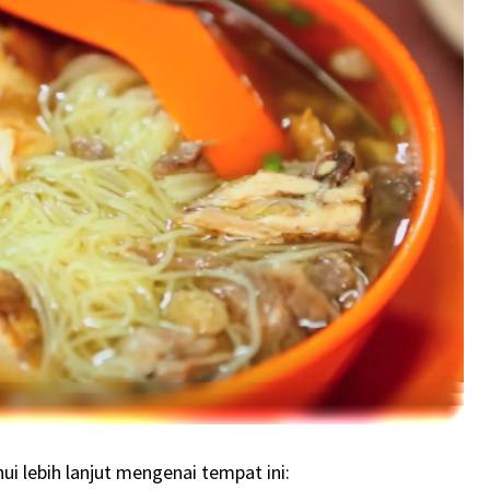
i lebih lanjut mengenai tempat ini: