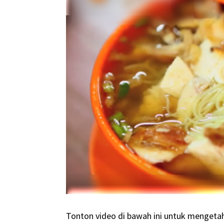
Tonton video di bawah ini untuk mengetahu