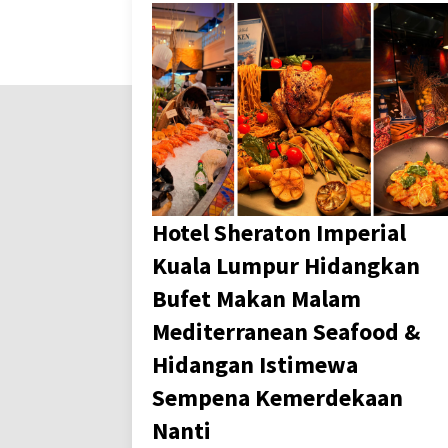
Hotel Sheraton Imperial
Kuala Lumpur Hidangkan
Bufet Makan Malam
Mediterranean Seafood &
Hidangan Istimewa
Sempena Kemerdekaan
Nanti