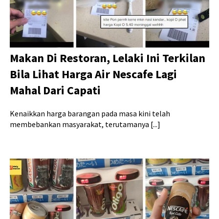
Makan Di Restoran, Lelaki Ini Terkilan
Bila Lihat Harga Air Nescafe Lagi
Mahal Dari Capati
Kenaikkan harga barangan pada masa kini telah
membebankan masyarakat, terutamanya [...]