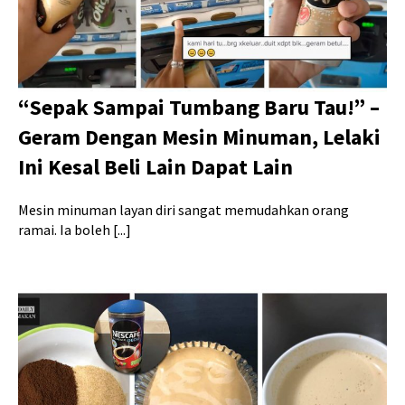
“Sepak Sampai Tumbang Baru Tau!” –
Geram Dengan Mesin Minuman, Lelaki
Ini Kesal Beli Lain Dapat Lain
Mesin minuman layan diri sangat memudahkan orang
ramai. Ia boleh [...]