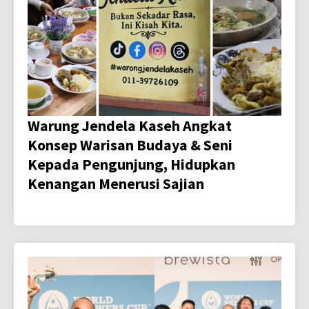
Warung Jendela Kaseh Angkat
Konsep Warisan Budaya & Seni
Kepada Pengunjung, Hidupkan
Kenangan Menerusi Sajian