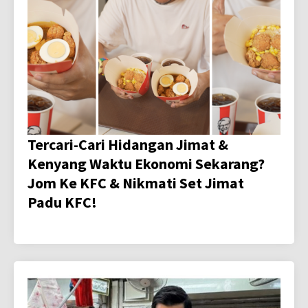
Tercari-Cari Hidangan Jimat &
Kenyang Waktu Ekonomi Sekarang?
Jom Ke KFC & Nikmati Set Jimat
Padu KFC!