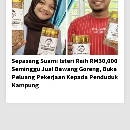
Sepasang Suami Isteri Raih RM30,000
Seminggu Jual Bawang Goreng, Buka
Peluang Pekerjaan Kepada Penduduk
Kampung