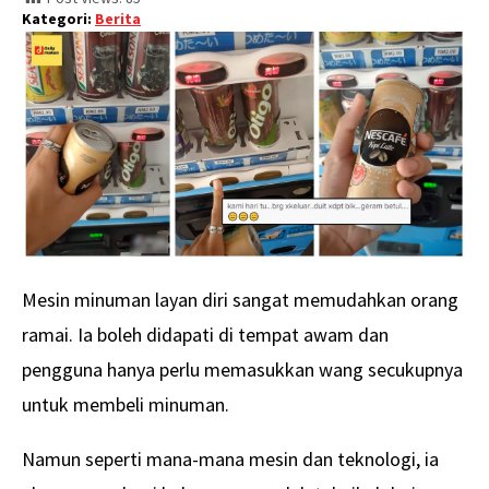
Kategori:
Berita
Mesin minuman layan diri sangat memudahkan orang
ramai. Ia boleh didapati di tempat awam dan
pengguna hanya perlu memasukkan wang secukupnya
untuk membeli minuman.
Namun seperti mana-mana mesin dan teknologi, ia