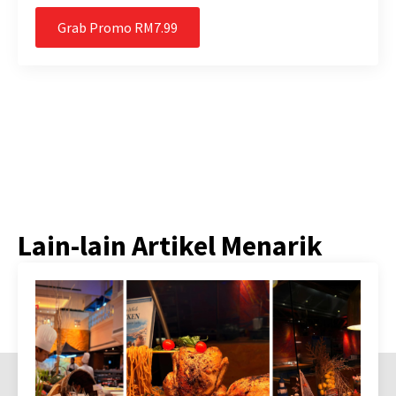
Grab Promo RM7.99
Lain-lain Artikel Menarik