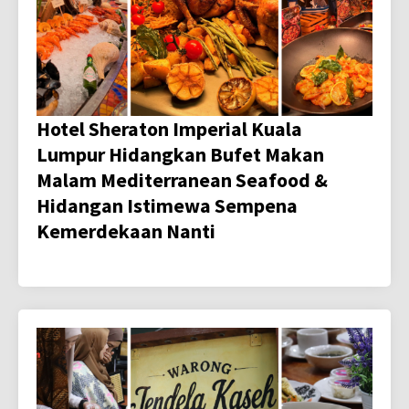
Hotel Sheraton Imperial Kuala
Lumpur Hidangkan Bufet Makan
Malam Mediterranean Seafood &
Hidangan Istimewa Sempena
Kemerdekaan Nanti