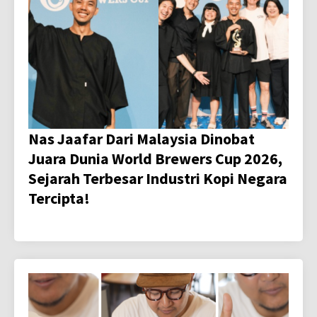
Nas Jaafar Dari Malaysia Dinobat
Juara Dunia World Brewers Cup 2026,
Sejarah Terbesar Industri Kopi Negara
Tercipta!