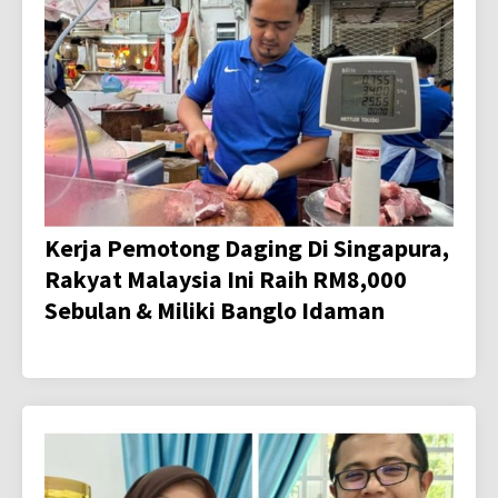
Kerja Pemotong Daging Di Singapura,
Rakyat Malaysia Ini Raih RM8,000
Sebulan & Miliki Banglo Idaman