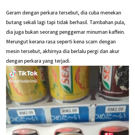
Geram dengan perkara tersebut, dia cuba menekan
butang sekali lagi tapi tidak berhasil. Tambahan pula,
dia juga bukan seorang penggemar minuman kaffein.
Merungut kerana rasa seperti kena scam dengan
mesin tersebut, akhirnya dia berlalu pergi dan akur
dengan perkara yang terjadi.