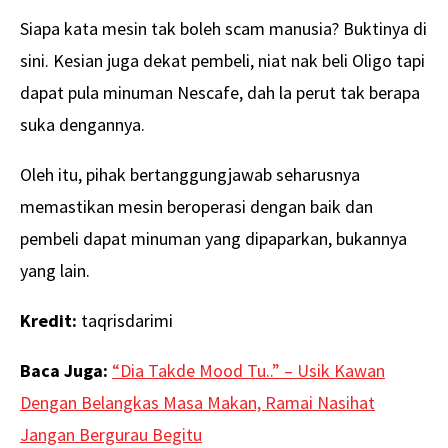
Siapa kata mesin tak boleh scam manusia? Buktinya di
sini. Kesian juga dekat pembeli, niat nak beli Oligo tapi
dapat pula minuman Nescafe, dah la perut tak berapa
suka dengannya.
Oleh itu, pihak bertanggungjawab seharusnya
memastikan mesin beroperasi dengan baik dan
pembeli dapat minuman yang dipaparkan, bukannya
yang lain.
Kredit:
taqrisdarimi
Baca Juga:
“Dia Takde Mood Tu..” – Usik Kawan
Dengan Belangkas Masa Makan, Ramai Nasihat
Jangan Bergurau Begitu