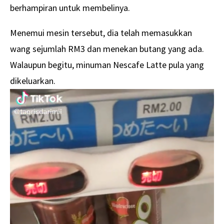
berhampiran untuk membelinya.
Menemui mesin tersebut, dia telah memasukkan
wang sejumlah RM3 dan menekan butang yang ada.
Walaupun begitu, minuman Nescafe Latte pula yang
dikeluarkan.