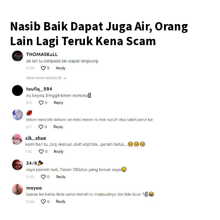
Nasib Baik Dapat Juga Air, Orang
Lain Lagi Teruk Kena Scam