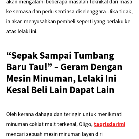
akan mengalami beberapa masalah teknikal dari masa
ke semasa dan perlu sentiasa diselenggara. Jika tidak,
ia akan menyusahkan pembeli seperti yang berlaku ke
atas lelaki ini.
“Sepak Sampai Tumbang
Baru Tau!” – Geram Dengan
Mesin Minuman, Lelaki Ini
Kesal Beli Lain Dapat Lain
Oleh kerana dahaga dan teringin untuk menikmati
minuman coklat malt terkenal, Oligo,
taqrisdarimi
mencari sebuah mesin minuman layan diri