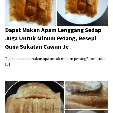
Dapat Makan Apam Lenggang Sedap
Juga Untuk Minum Petang, Resepi
Guna Sukatan Cawan Je
Tiada idea nak makan apa untuk minum petang? Jom cuba
[...]