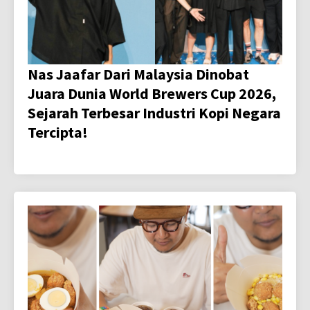
Nas Jaafar Dari Malaysia Dinobat
Juara Dunia World Brewers Cup 2026,
Sejarah Terbesar Industri Kopi Negara
Tercipta!