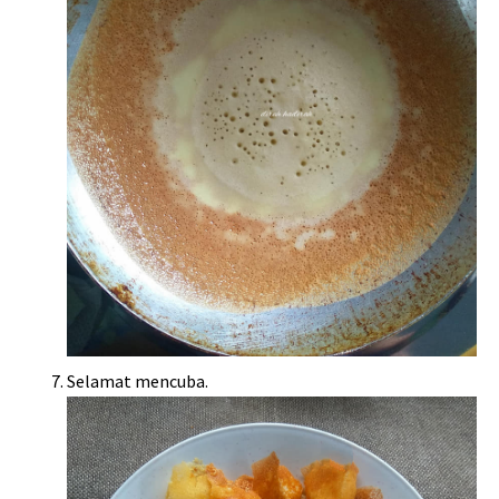
Selamat mencuba.