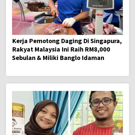
Kerja Pemotong Daging Di Singapura,
Rakyat Malaysia Ini Raih RM8,000
Sebulan & Miliki Banglo Idaman