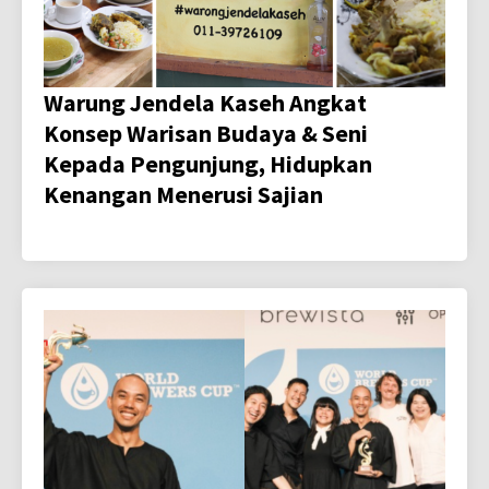
Warung Jendela Kaseh Angkat
Konsep Warisan Budaya & Seni
Kepada Pengunjung, Hidupkan
Kenangan Menerusi Sajian