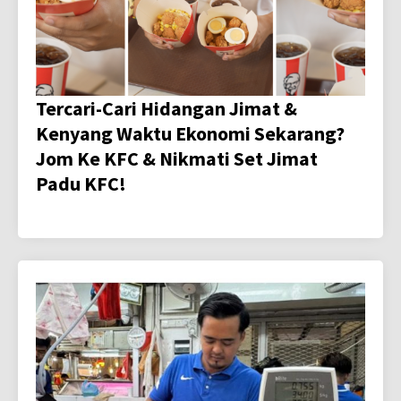
Tercari-Cari Hidangan Jimat &
Kenyang Waktu Ekonomi Sekarang?
Jom Ke KFC & Nikmati Set Jimat
Padu KFC!