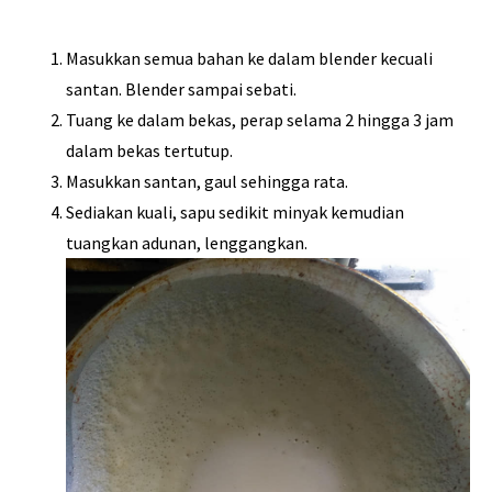
Masukkan semua bahan ke dalam blender kecuali
santan. Blender sampai sebati.
Tuang ke dalam bekas, perap selama 2 hingga 3 jam
dalam bekas tertutup.
Masukkan santan, gaul sehingga rata.
Sediakan kuali, sapu sedikit minyak kemudian
tuangkan adunan, lenggangkan.