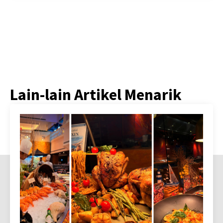
Lain-lain Artikel Menarik