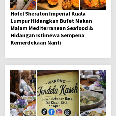
Hotel Sheraton Imperial Kuala
Lumpur Hidangkan Bufet Makan
Malam Mediterranean Seafood &
Hidangan Istimewa Sempena
Kemerdekaan Nanti