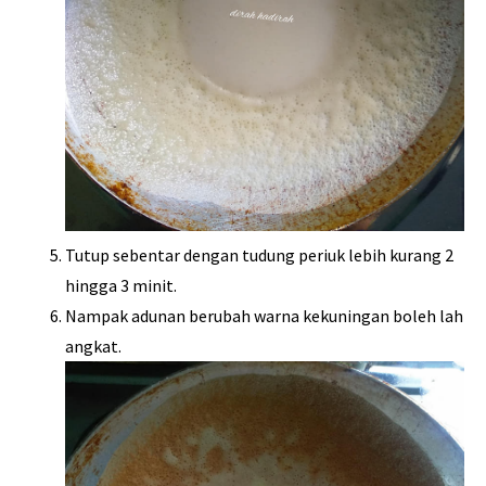
Tutup sebentar dengan tudung periuk lebih kurang 2
hingga 3 minit.
Nampak adunan berubah warna kekuningan boleh lah
angkat.