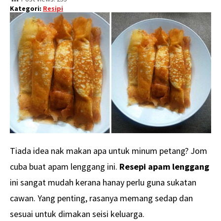
Kategori:
Resipi
Tiada idea nak makan apa untuk minum petang? Jom
cuba buat apam lenggang ini.
Resepi apam lenggang
ini sangat mudah kerana hanay perlu guna sukatan
cawan. Yang penting, rasanya memang sedap dan
sesuai untuk dimakan seisi keluarga.