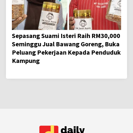
Sepasang Suami Isteri Raih RM30,000
Seminggu Jual Bawang Goreng, Buka
Peluang Pekerjaan Kepada Penduduk
Kampung