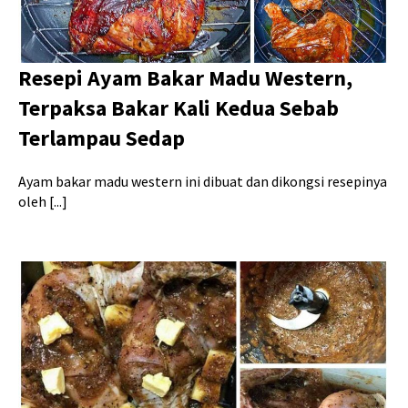
Resepi Ayam Bakar Madu Western,
Terpaksa Bakar Kali Kedua Sebab
Terlampau Sedap
Ayam bakar madu western ini dibuat dan dikongsi resepinya
oleh [...]