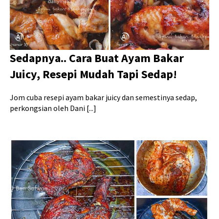
Sedapnya.. Cara Buat Ayam Bakar
Juicy, Resepi Mudah Tapi Sedap!
Jom cuba resepi ayam bakar juicy dan semestinya sedap,
perkongsian oleh Dani [...]