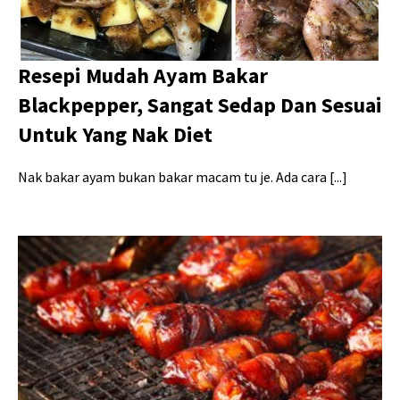
Resepi Mudah Ayam Bakar
Blackpepper, Sangat Sedap Dan Sesuai
Untuk Yang Nak Diet
Nak bakar ayam bukan bakar macam tu je. Ada cara [...]