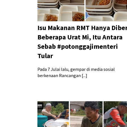
Isu Makanan RMT Hanya Diber
Beberapa Urat Mi, Itu Antara
Sebab #potonggajimenteri
Tular
Pada 7 Julai lalu, gempar di media sosial
berkenaan Rancangan [...]