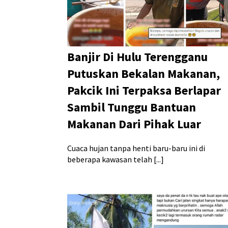
Banjir Di Hulu Terengganu
Putuskan Bekalan Makanan,
Pakcik Ini Terpaksa Berlapar
Sambil Tunggu Bantuan
Makanan Dari Pihak Luar
Cuaca hujan tanpa henti baru-baru ini di
beberapa kawasan telah [...]