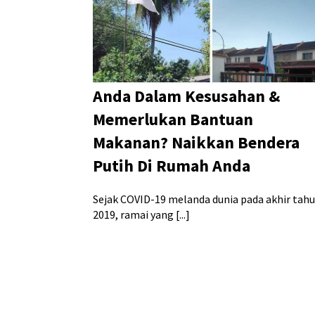
Anda Dalam Kesusahan &
Memerlukan Bantuan
Makanan? Naikkan Bendera
Putih Di Rumah Anda
Sejak COVID-19 melanda dunia pada akhir tah
2019, ramai yang [...]