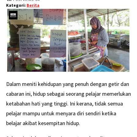
Kategori:
Berita
Dalam meniti kehidupan yang penuh dengan getir dan
cabaran ini, hidup sebagai seorang pelajar memerlukan
ketabahan hati yang tinggi. Ini kerana, tidak semua
pelajar mampu untuk menyara diri sendiri ketika
belajar akibat kesempitan hidup.