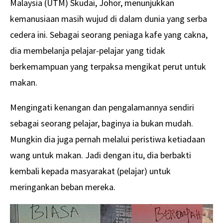
Malaysia (UTM) Skudai, Johor, menunjukkan
kemanusiaan masih wujud di dalam dunia yang serba
cedera ini. Sebagai seorang peniaga kafe yang cakna,
dia membelanja pelajar-pelajar yang tidak
berkemampuan yang terpaksa mengikat perut untuk
makan.
Mengingati kenangan dan pengalamannya sendiri
sebagai seorang pelajar, baginya ia bukan mudah.
Mungkin dia juga pernah melalui peristiwa ketiadaan
wang untuk makan. Jadi dengan itu, dia berbakti
kembali kepada masyarakat (pelajar) untuk
meringankan beban mereka.