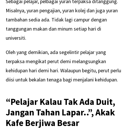
Sebagai pelajar, pelbagai yuran terpaksa ditanggung.
Misalnya, yuran pengajian, yuran kolej dan juga yuran
tambahan sedia ada. Tidak lagi campur dengan
tanggungan makan dan minum setiap hari di
universiti.
Oleh yang demikian, ada segelintir pelajar yang
terpaksa mengikat perut demi melangsungkan
kehidupan hari demi hari. Walaupun begitu, perut perlu
diisi untuk bekalan tenaga bagi menjalani kehidupan.
“Pelajar Kalau Tak Ada Duit,
Jangan Tahan Lapar..”, Akak
Kafe Berjiwa Besar