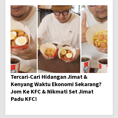
Tercari-Cari Hidangan Jimat &
Kenyang Waktu Ekonomi Sekarang?
Jom Ke KFC & Nikmati Set Jimat
Padu KFC!