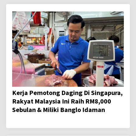
Kerja Pemotong Daging Di Singapura,
Rakyat Malaysia Ini Raih RM8,000
Sebulan & Miliki Banglo Idaman