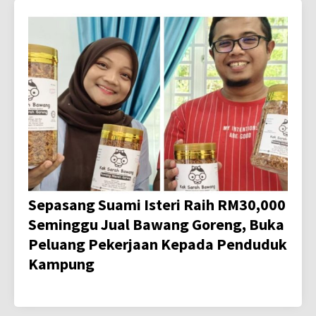
Sepasang Suami Isteri Raih RM30,000
Seminggu Jual Bawang Goreng, Buka
Peluang Pekerjaan Kepada Penduduk
Kampung