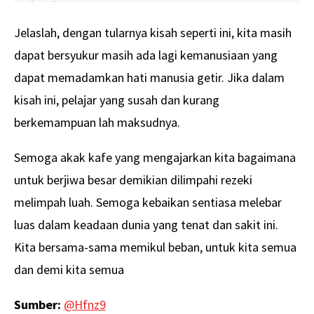
Jelaslah, dengan tularnya kisah seperti ini, kita masih
dapat bersyukur masih ada lagi kemanusiaan yang
dapat memadamkan hati manusia getir. Jika dalam
kisah ini, pelajar yang susah dan kurang
berkemampuan lah maksudnya.
Semoga akak kafe yang mengajarkan kita bagaimana
untuk berjiwa besar demikian dilimpahi rezeki
melimpah luah. Semoga kebaikan sentiasa melebar
luas dalam keadaan dunia yang tenat dan sakit ini.
Kita bersama-sama memikul beban, untuk kita semua
dan demi kita semua
Sumber:
@Hfnz9