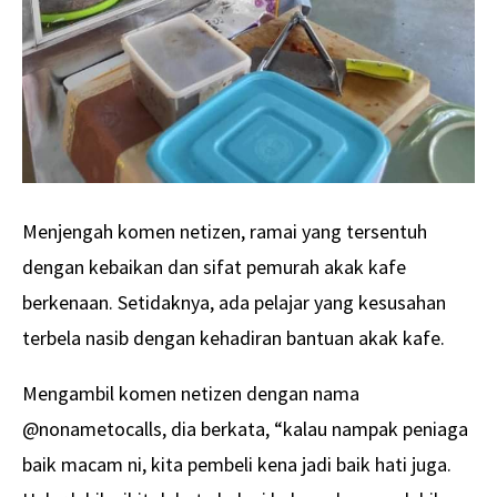
Menjengah komen netizen, ramai yang tersentuh
dengan kebaikan dan sifat pemurah akak kafe
berkenaan. Setidaknya, ada pelajar yang kesusahan
terbela nasib dengan kehadiran bantuan akak kafe.
Mengambil komen netizen dengan nama
@nonametocalls, dia berkata, “kalau nampak peniaga
baik macam ni, kita pembeli kena jadi baik hati juga.