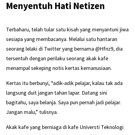
Menyentuh Hati Netizen
Terbaharu, telah tular satu kisah yang menyantuni jiwa
sesiapa yang membacanya. Melalui satu hantaran
seorang lelaki di Twitter yang bernama @Hfnz9, dia
tersentuh dengan perilaku seorang akak kafe
menampal sekeping notis kertas kemanusiaan.
Kertas itu berbunyi, “adik-adik pelajar, kalau tak ada
langsung duit jangan tahan lapar. Datang sini
bagitahu, saya belanja. Saya pun pernah jadi pelajar.
Jangan malu,” tulisnya.
Akak kafe yang berniaga di kafe Universti Teknologi