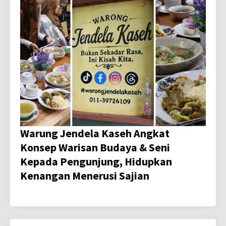
Warung Jendela Kaseh Angkat
Konsep Warisan Budaya & Seni
Kepada Pengunjung, Hidupkan
Kenangan Menerusi Sajian