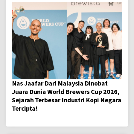
Nas Jaafar Dari Malaysia Dinobat
Juara Dunia World Brewers Cup 2026,
Sejarah Terbesar Industri Kopi Negara
Tercipta!