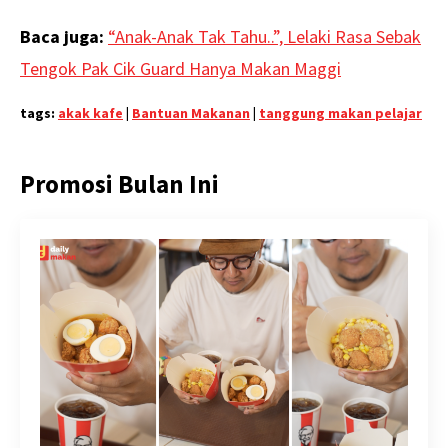
Baca juga:
“Anak-Anak Tak Tahu..”, Lelaki Rasa Sebak
Tengok Pak Cik Guard Hanya Makan Maggi
tags:
akak kafe
|
Bantuan Makanan
|
tanggung makan pelajar
Promosi Bulan Ini