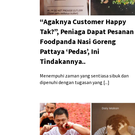
“Agaknya Customer Happy
Tak?”, Peniaga Dapat Pesanan
Foodpanda Nasi Goreng
Pattaya ‘Pedas’, Ini
Tindakannya..
Menempuhi zaman yang sentiasa sibuk dan
dipenuhi dengan tugasan yang [...]