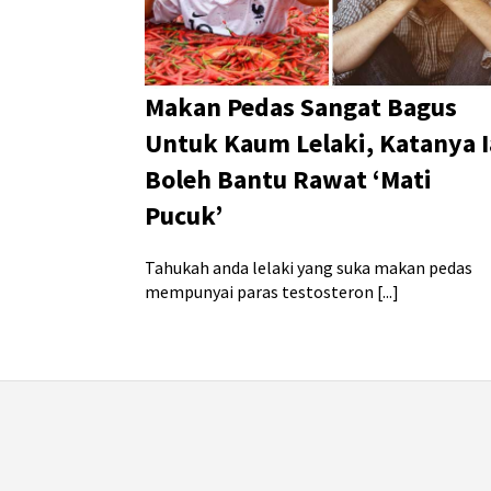
Makan Pedas Sangat Bagus
Untuk Kaum Lelaki, Katanya I
Boleh Bantu Rawat ‘Mati
Pucuk’
Tahukah anda lelaki yang suka makan pedas
mempunyai paras testosteron [...]