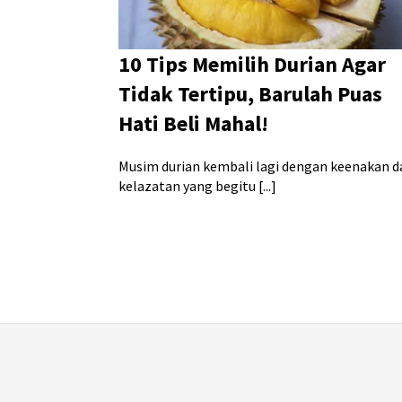
10 Tips Memilih Durian Agar
Tidak Tertipu, Barulah Puas
Hati Beli Mahal!
Musim durian kembali lagi dengan keenakan d
kelazatan yang begitu [...]