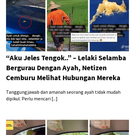
“Aku Jeles Tengok..” – Lelaki Selamba
Bergurau Dengan Ayah, Netizen
Cemburu Melihat Hubungan Mereka
Tanggungjawab dan amanah seorang ayah tidak mudah
dipikul. Perlu mencari [...]