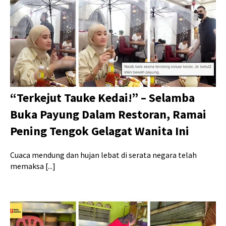
“Terkejut Tauke Kedai!” – Selamba
Buka Payung Dalam Restoran, Ramai
Pening Tengok Gelagat Wanita Ini
Cuaca mendung dan hujan lebat di serata negara telah
memaksa [...]