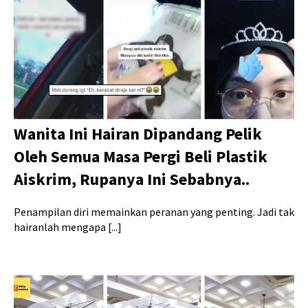
Wanita Ini Hairan Dipandang Pelik
Oleh Semua Masa Pergi Beli Plastik
Aiskrim, Rupanya Ini Sebabnya..
Penampilan diri memainkan peranan yang penting. Jadi tak
hairanlah mengapa [...]