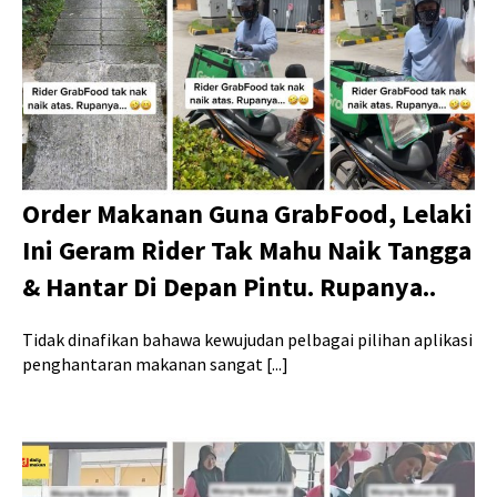
Order Makanan Guna GrabFood, Lelaki
Ini Geram Rider Tak Mahu Naik Tangga
& Hantar Di Depan Pintu. Rupanya..
Tidak dinafikan bahawa kewujudan pelbagai pilihan aplikasi
penghantaran makanan sangat [...]