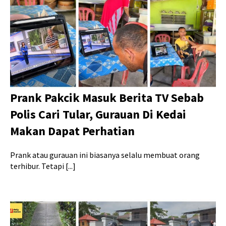
Prank Pakcik Masuk Berita TV Sebab
Polis Cari Tular, Gurauan Di Kedai
Makan Dapat Perhatian
Prank atau gurauan ini biasanya selalu membuat orang
terhibur. Tetapi [...]