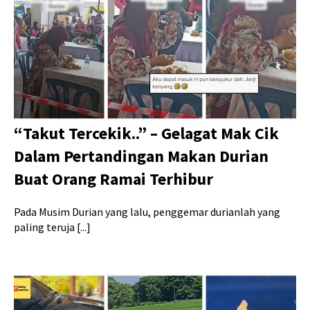
“Takut Tercekik..” – Gelagat Mak Cik
Dalam Pertandingan Makan Durian
Buat Orang Ramai Terhibur
Pada Musim Durian yang lalu, penggemar durianlah yang
paling teruja [...]