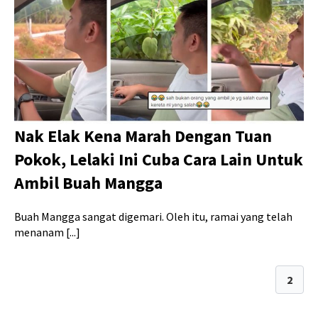
Nak Elak Kena Marah Dengan Tuan
Pokok, Lelaki Ini Cuba Cara Lain Untuk
Ambil Buah Mangga
Buah Mangga sangat digemari. Oleh itu, ramai yang telah
menanam [...]
1
2