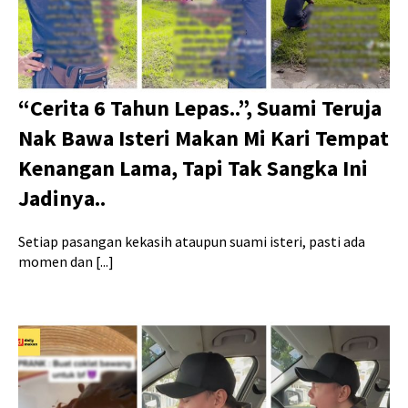
“Cerita 6 Tahun Lepas..”, Suami Teruja
Nak Bawa Isteri Makan Mi Kari Tempat
Kenangan Lama, Tapi Tak Sangka Ini
Jadinya..
Setiap pasangan kekasih ataupun suami isteri, pasti ada
momen dan [...]