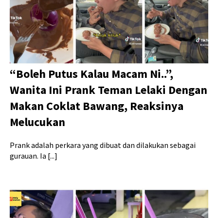
“Boleh Putus Kalau Macam Ni..”,
Wanita Ini Prank Teman Lelaki Dengan
Makan Coklat Bawang, Reaksinya
Melucukan
Prank adalah perkara yang dibuat dan dilakukan sebagai
gurauan. Ia [...]