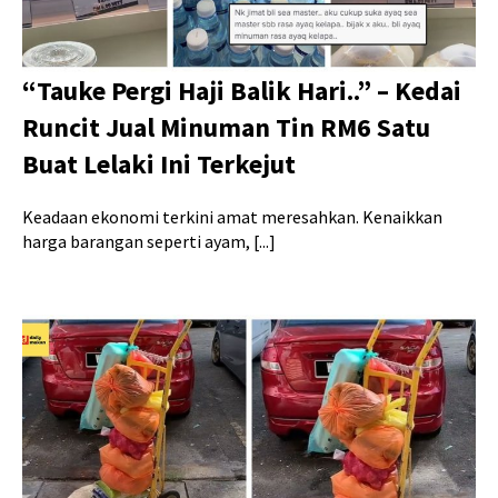
“Tauke Pergi Haji Balik Hari..” – Kedai
Runcit Jual Minuman Tin RM6 Satu
Buat Lelaki Ini Terkejut
Keadaan ekonomi terkini amat meresahkan. Kenaikkan
harga barangan seperti ayam, [...]