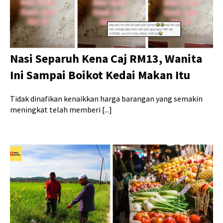
Nasi Separuh Kena Caj RM13, Wanita
Ini Sampai Boikot Kedai Makan Itu
Tidak dinafikan kenaikkan harga barangan yang semakin
meningkat telah memberi [...]