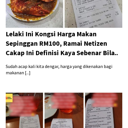
Lelaki Ini Kongsi Harga Makan
Sepinggan RM100, Ramai Netizen
Cakap Ini Definisi Kaya Sebenar Bila..
Sudah acap kali kita dengar, harga yang dikenakan bagi
makanan [...]