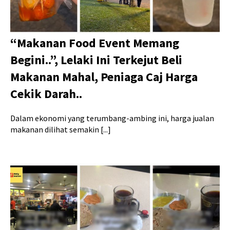
“Makanan Food Event Memang
Begini..”, Lelaki Ini Terkejut Beli
Makanan Mahal, Peniaga Caj Harga
Cekik Darah..
Dalam ekonomi yang terumbang-ambing ini, harga jualan
makanan dilihat semakin [...]