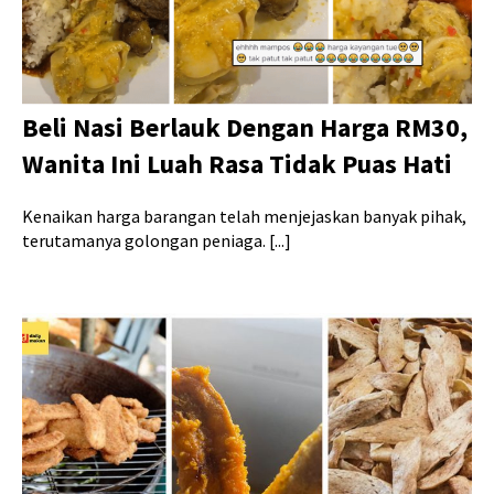
Beli Nasi Berlauk Dengan Harga RM30,
Wanita Ini Luah Rasa Tidak Puas Hati
Kenaikan harga barangan telah menjejaskan banyak pihak,
terutamanya golongan peniaga. [...]