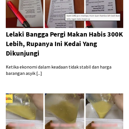
Lelaki Bangga Pergi Makan Habis 300K
Lebih, Rupanya Ini Kedai Yang
Dikunjungi
Ketika ekonomi dalam keadaan tidak stabil dan harga
barangan asyik [...]