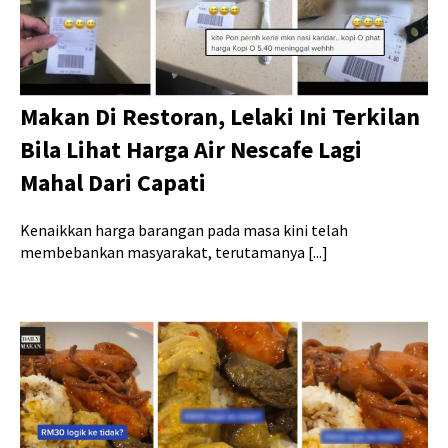
Makan Di Restoran, Lelaki Ini Terkilan
Bila Lihat Harga Air Nescafe Lagi
Mahal Dari Capati
Kenaikkan harga barangan pada masa kini telah
membebankan masyarakat, terutamanya [...]