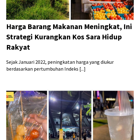
Harga Barang Makanan Meningkat, Ini
Strategi Kurangkan Kos Sara Hidup
Rakyat
Sejak Januari 2022, peningkatan harga yang diukur
berdasarkan pertumbuhan Indeks [...]