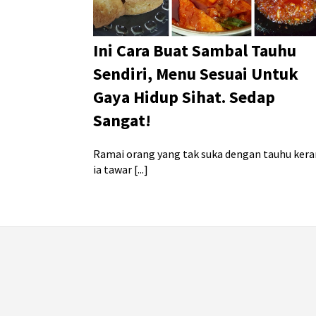
Ini Cara Buat Sambal Tauhu
Sendiri, Menu Sesuai Untuk
Gaya Hidup Sihat. Sedap
Sangat!
Ramai orang yang tak suka dengan tauhu ker
ia tawar [...]