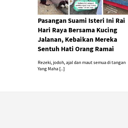
Pasangan Suami Isteri Ini Rai
Hari Raya Bersama Kucing
Jalanan, Kebaikan Mereka
Sentuh Hati Orang Ramai
Rezeki, jodoh, ajal dan maut semua di tangan
Yang Maha [...]