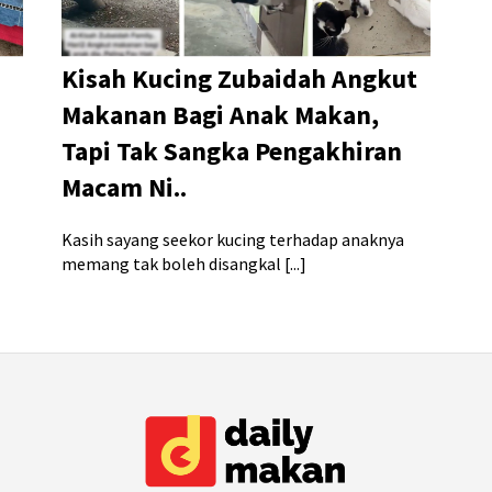
Kisah Kucing Zubaidah Angkut
Makanan Bagi Anak Makan,
Tapi Tak Sangka Pengakhiran
Macam Ni..
Kasih sayang seekor kucing terhadap anaknya
memang tak boleh disangkal [...]