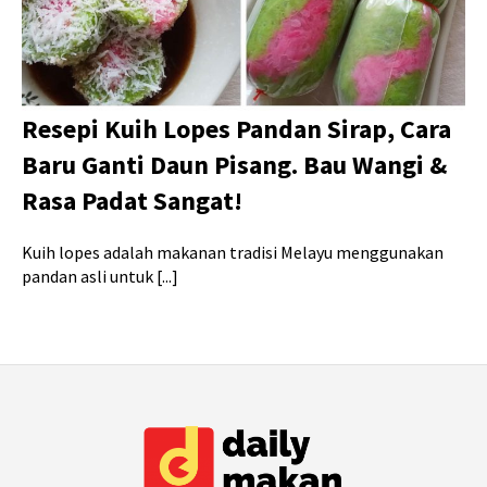
Resepi Kuih Lopes Pandan Sirap, Cara
Baru Ganti Daun Pisang. Bau Wangi &
Rasa Padat Sangat!
Kuih lopes adalah makanan tradisi Melayu menggunakan
pandan asli untuk [...]