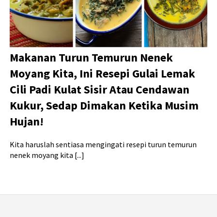
Makanan Turun Temurun Nenek
Moyang Kita, Ini Resepi Gulai Lemak
Cili Padi Kulat Sisir Atau Cendawan
Kukur, Sedap Dimakan Ketika Musim
Hujan!
Kita haruslah sentiasa mengingati resepi turun temurun
nenek moyang kita [...]