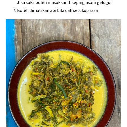
Jika suka boleh masukkan 1 keping asam gelugur.
Boleh dimatikan api bila dah secukup rasa.