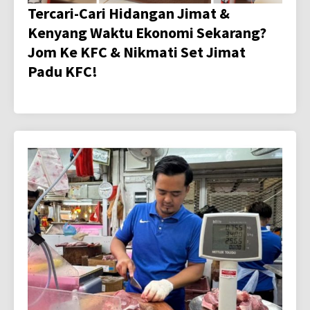
Tercari-Cari Hidangan Jimat &
Kenyang Waktu Ekonomi Sekarang?
Jom Ke KFC & Nikmati Set Jimat
Padu KFC!