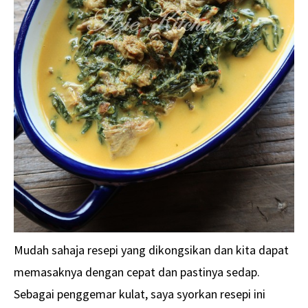
Mudah sahaja resepi yang dikongsikan dan kita dapat
memasaknya dengan cepat dan pastinya sedap.
Sebagai penggemar kulat, saya syorkan resepi ini