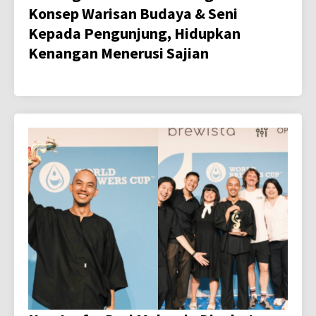
Konsep Warisan Budaya & Seni
Kepada Pengunjung, Hidupkan
Kenangan Menerusi Sajian