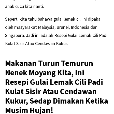
anak cucu kita nanti.
Seperti kita tahu bahawa gulai lemak cili ini dipakai
oleh masyarakat Malaysia, Brunei, Indonesia dan
Singapura. Jadi ini adalah Resepi Gulai Lemak Cili Padi
Kulat Sisir Atau Cendawan Kukur.
Makanan Turun Temurun
Nenek Moyang Kita, Ini
Resepi Gulai Lemak Cili Padi
Kulat Sisir Atau Cendawan
Kukur, Sedap Dimakan Ketika
Musim Hujan!