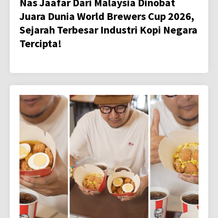
Nas Jaafar Dari Malaysia Dinobat
Juara Dunia World Brewers Cup 2026,
Sejarah Terbesar Industri Kopi Negara
Tercipta!