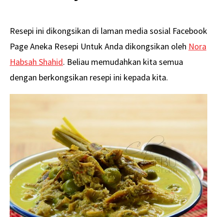
Resepi ini dikongsikan di laman media sosial Facebook
Page Aneka Resepi Untuk Anda dikongsikan oleh
Nora
Habsah Shahid
. Beliau memudahkan kita semua
dengan berkongsikan resepi ini kepada kita.