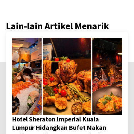
Lain-lain Artikel Menarik
Hotel Sheraton Imperial Kuala
Lumpur Hidangkan Bufet Makan