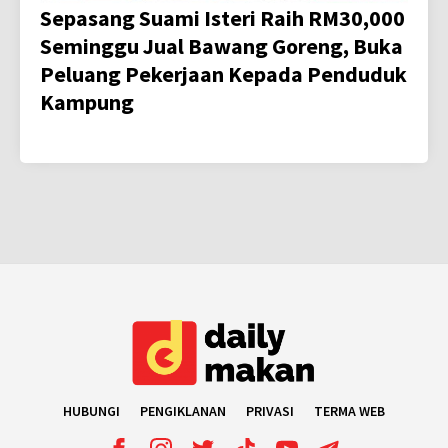
Sepasang Suami Isteri Raih RM30,000
Seminggu Jual Bawang Goreng, Buka
Peluang Pekerjaan Kepada Penduduk
Kampung
HUBUNGI
PENGIKLANAN
PRIVASI
TERMA WEB