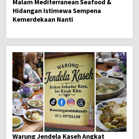
Malam Mediterranean Seafood &
Hidangan Istimewa Sempena
Kemerdekaan Nanti
Warung Jendela Kaseh Angkat