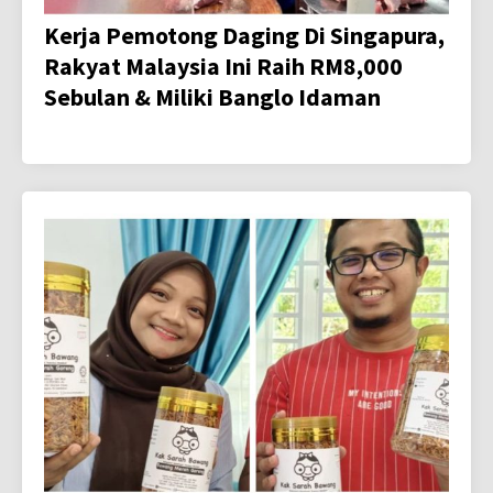
Kerja Pemotong Daging Di Singapura,
Rakyat Malaysia Ini Raih RM8,000
Sebulan & Miliki Banglo Idaman