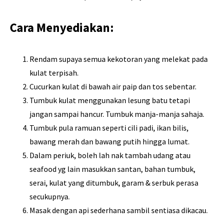
Cara Menyediakan:
Rendam supaya semua kekotoran yang melekat pada
kulat terpisah.
Cucurkan kulat di bawah air paip dan tos sebentar.
Tumbuk kulat menggunakan lesung batu tetapi
jangan sampai hancur. Tumbuk manja-manja sahaja.
Tumbuk pula ramuan seperti cili padi, ikan bilis,
bawang merah dan bawang putih hingga lumat.
Dalam periuk, boleh lah nak tambah udang atau
seafood yg lain masukkan santan, bahan tumbuk,
serai, kulat yang ditumbuk, garam & serbuk perasa
secukupnya.
Masak dengan api sederhana sambil sentiasa dikacau.