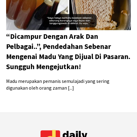
“Dicampur Dengan Arak Dan
Pelbagai..”, Pendedahan Sebenar
Mengenai Madu Yang Dijual Di Pasaran.
Sungguh Mengejutkan!
Madu merupakan pemanis semulajadi yang sering
digunakan oleh orang zaman [...]