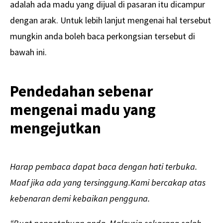
adalah ada madu yang dijual di pasaran itu dicampur
dengan arak. Untuk lebih lanjut mengenai hal tersebut
mungkin anda boleh baca perkongsian tersebut di
bawah ini.
Pendedahan sebenar
mengenai madu yang
mengejutkan
Harap pembaca dapat baca dengan hati terbuka.
Maaf jika ada yang tersinggung.Kami bercakap atas
kebenaran demi kebaikan pengguna.