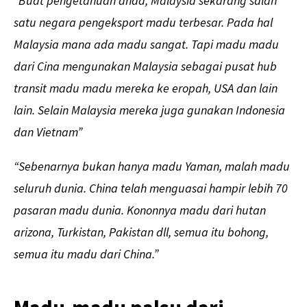
“Buat pengetahuan anda, Malaysia sekarang salah
satu negara pengeksport madu terbesar. Pada hal
Malaysia mana ada madu sangat. Tapi madu madu
dari Cina mengunakan Malaysia sebagai pusat hub
transit madu madu mereka ke eropah, USA dan lain
lain. Selain Malaysia mereka juga gunakan Indonesia
dan Vietnam”
“
Sebenarnya bukan hanya madu Yaman, malah madu
seluruh dunia. China telah menguasai hampir lebih 70
pasaran madu dunia. Kononnya madu dari hutan
arizona, Turkistan, Pakistan dll, semua itu bohong,
semua itu madu dari China.”