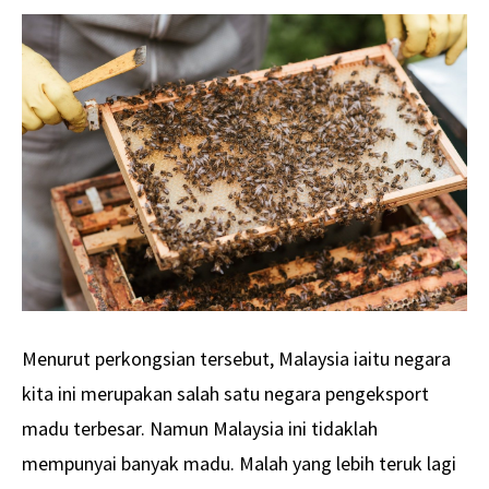
Menurut perkongsian tersebut, Malaysia iaitu negara
kita ini merupakan salah satu negara pengeksport
madu terbesar. Namun Malaysia ini tidaklah
mempunyai banyak madu. Malah yang lebih teruk lagi