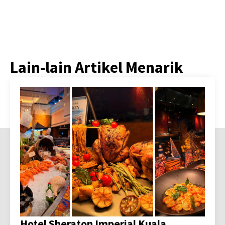
Lain-lain Artikel Menarik
Hotel Sheraton Imperial Kuala