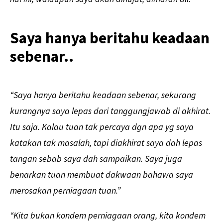
Saya hanya beritahu keadaan
sebenar..
“Saya hanya beritahu keadaan sebenar, sekurang
kurangnya saya lepas dari tanggungjawab di akhirat.
Itu saja. Kalau tuan tak percaya dgn apa yg saya
katakan tak masalah, tapi diakhirat saya dah lepas
tangan sebab saya dah sampaikan. Saya juga
benarkan tuan membuat dakwaan bahawa saya
merosakan perniagaan tuan.”
“Kita bukan kondem perniagaan orang, kita kondem