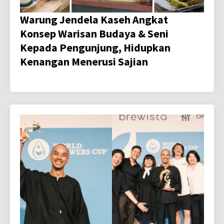
Warung Jendela Kaseh Angkat
Konsep Warisan Budaya & Seni
Kepada Pengunjung, Hidupkan
Kenangan Menerusi Sajian