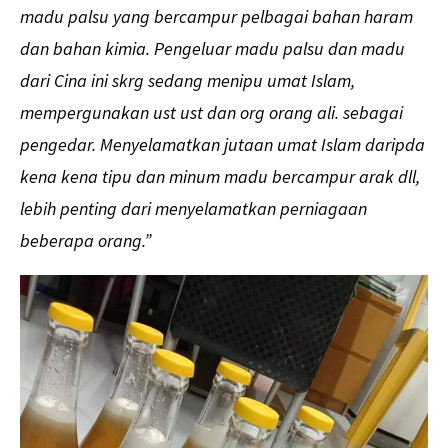
madu palsu yang bercampur pelbagai bahan haram
dan bahan kimia. Pengeluar madu palsu dan madu
dari Cina ini skrg sedang menipu umat Islam,
mempergunakan ust ust dan org orang ali. sebagai
pengedar. Menyelamatkan jutaan umat Islam daripda
kena kena tipu dan minum madu bercampur arak dll,
lebih penting dari menyelamatkan perniagaan
beberapa orang.”