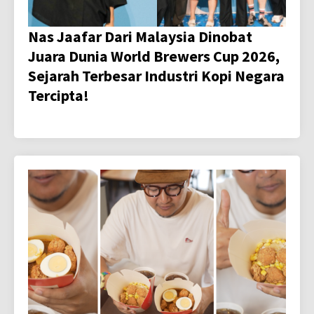
Nas Jaafar Dari Malaysia Dinobat
Juara Dunia World Brewers Cup 2026,
Sejarah Terbesar Industri Kopi Negara
Tercipta!