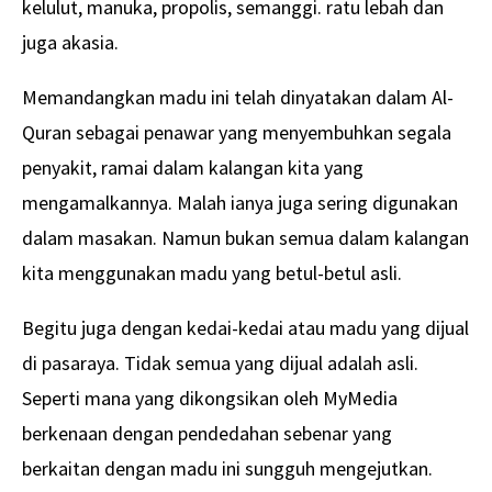
kelulut, manuka, propolis, semanggi. ratu lebah dan
juga akasia.
Memandangkan madu ini telah dinyatakan dalam Al-
Quran sebagai penawar yang menyembuhkan segala
penyakit, ramai dalam kalangan kita yang
mengamalkannya. Malah ianya juga sering digunakan
dalam masakan. Namun bukan semua dalam kalangan
kita menggunakan madu yang betul-betul asli.
Begitu juga dengan kedai-kedai atau madu yang dijual
di pasaraya. Tidak semua yang dijual adalah asli.
Seperti mana yang dikongsikan oleh MyMedia
berkenaan dengan pendedahan sebenar yang
berkaitan dengan madu ini sungguh mengejutkan.