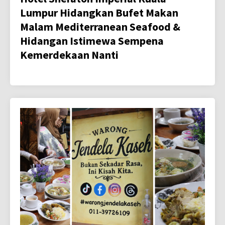
Lumpur Hidangkan Bufet Makan
Malam Mediterranean Seafood &
Hidangan Istimewa Sempena
Kemerdekaan Nanti