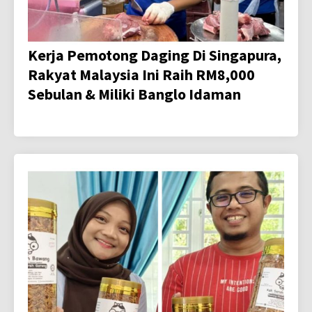
Kerja Pemotong Daging Di Singapura,
Rakyat Malaysia Ini Raih RM8,000
Sebulan & Miliki Banglo Idaman