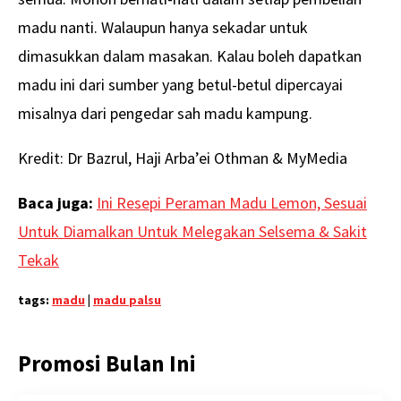
madu nanti. Walaupun hanya sekadar untuk
dimasukkan dalam masakan. Kalau boleh dapatkan
madu ini dari sumber yang betul-betul dipercayai
misalnya dari pengedar sah madu kampung.
Kredit: Dr Bazrul, Haji Arba’ei Othman & MyMedia
Baca juga:
Ini Resepi Peraman Madu Lemon, Sesuai
Untuk Diamalkan Untuk Melegakan Selsema & Sakit
Tekak
tags:
madu
|
madu palsu
Promosi Bulan Ini