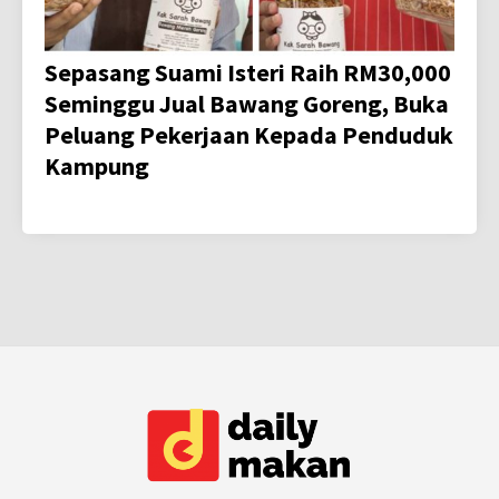
Sepasang Suami Isteri Raih RM30,000
Seminggu Jual Bawang Goreng, Buka
Peluang Pekerjaan Kepada Penduduk
Kampung