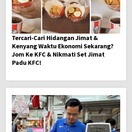
Tercari-Cari Hidangan Jimat &
Kenyang Waktu Ekonomi Sekarang?
Jom Ke KFC & Nikmati Set Jimat
Padu KFC!