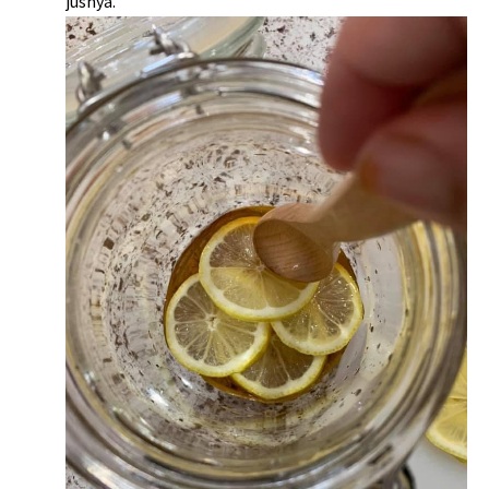
jusnya.