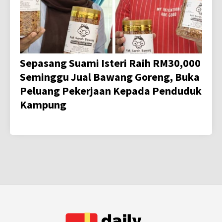
Sepasang Suami Isteri Raih RM30,000
Seminggu Jual Bawang Goreng, Buka
Peluang Pekerjaan Kepada Penduduk
Kampung