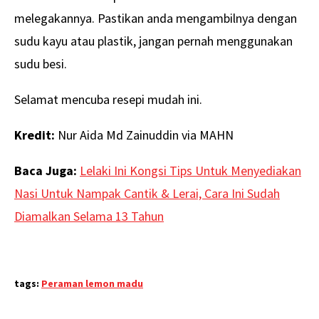
melegakannya. Pastikan anda mengambilnya dengan
sudu kayu atau plastik, jangan pernah menggunakan
sudu besi.
Selamat mencuba resepi mudah ini.
Kredit:
Nur Aida Md Zainuddin via MAHN
Baca Juga:
Lelaki Ini Kongsi Tips Untuk Menyediakan
Nasi Untuk Nampak Cantik & Lerai, Cara Ini Sudah
Diamalkan Selama 13 Tahun
tags:
Peraman lemon madu