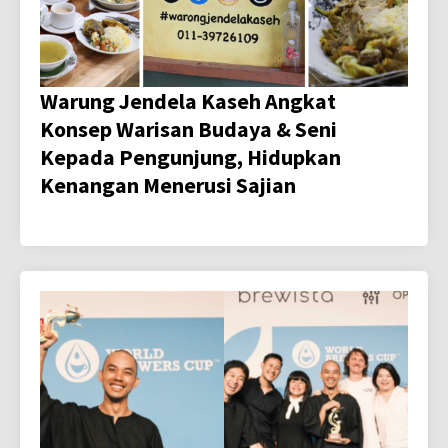
Warung Jendela Kaseh Angkat
Konsep Warisan Budaya & Seni
Kepada Pengunjung, Hidupkan
Kenangan Menerusi Sajian