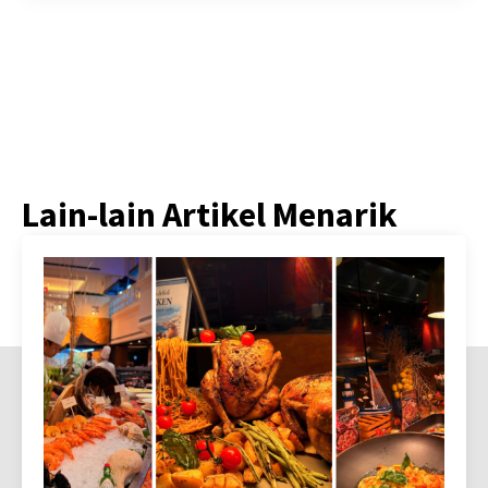
Lain-lain Artikel Menarik