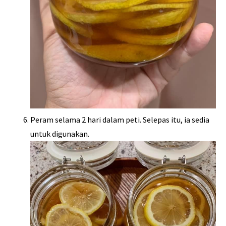
Peram selama 2 hari dalam peti. Selepas itu, ia sedia
untuk digunakan.