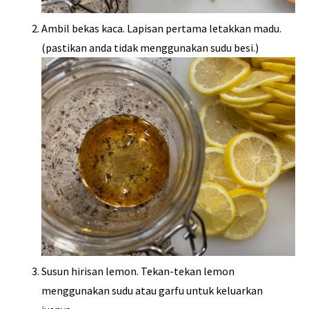
Ambil bekas kaca. Lapisan pertama letakkan madu.
(pastikan anda tidak menggunakan sudu besi.)
Susun hirisan lemon. Tekan-tekan lemon
menggunakan sudu atau garfu untuk keluarkan