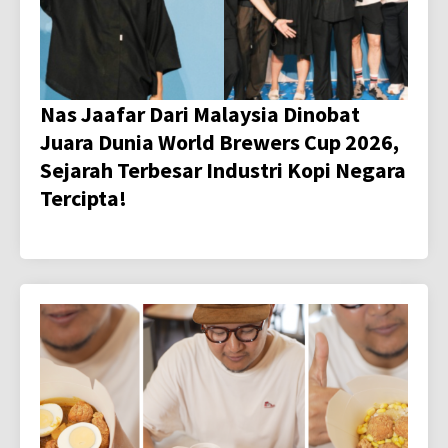
Nas Jaafar Dari Malaysia Dinobat
Juara Dunia World Brewers Cup 2026,
Sejarah Terbesar Industri Kopi Negara
Tercipta!