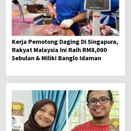
Kerja Pemotong Daging Di Singapura,
Rakyat Malaysia Ini Raih RM8,000
Sebulan & Miliki Banglo Idaman