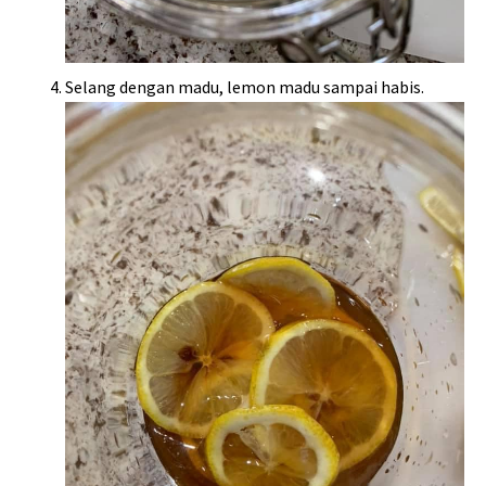
Selang dengan madu, lemon madu sampai habis.