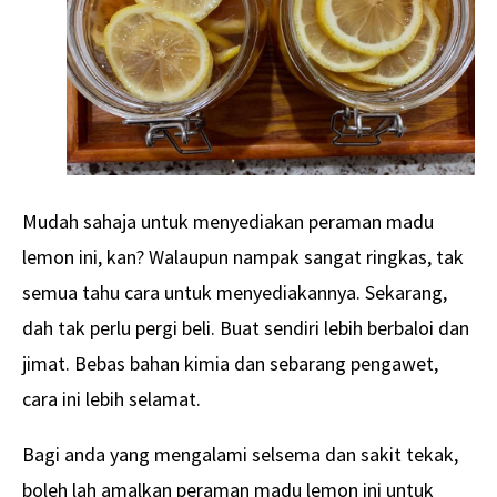
Mudah sahaja untuk menyediakan peraman madu
lemon ini, kan? Walaupun nampak sangat ringkas, tak
semua tahu cara untuk menyediakannya. Sekarang,
dah tak perlu pergi beli. Buat sendiri lebih berbaloi dan
jimat. Bebas bahan kimia dan sebarang pengawet,
cara ini lebih selamat.
Bagi anda yang mengalami selsema dan sakit tekak,
boleh lah amalkan peraman madu lemon ini untuk