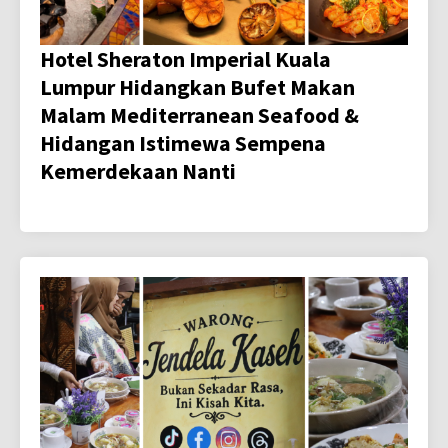
Hotel Sheraton Imperial Kuala
Lumpur Hidangkan Bufet Makan
Malam Mediterranean Seafood &
Hidangan Istimewa Sempena
Kemerdekaan Nanti