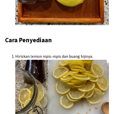
Cara Penyediaan
Hiriskan lemon nipis-nipis dan buang bijinya.