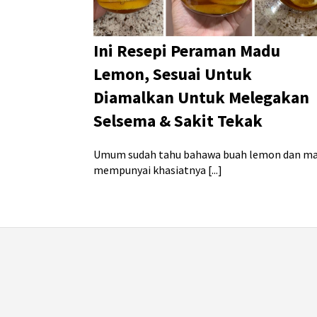
Ini Resepi Peraman Madu
Lemon, Sesuai Untuk
Diamalkan Untuk Melegakan
Selsema & Sakit Tekak
Umum sudah tahu bahawa buah lemon dan m
mempunyai khasiatnya [...]